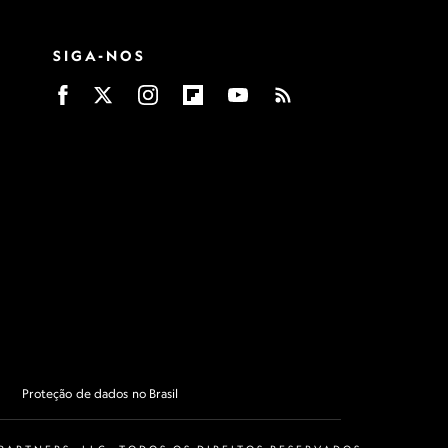
SIGA-NOS
Proteção de dados no Brasil