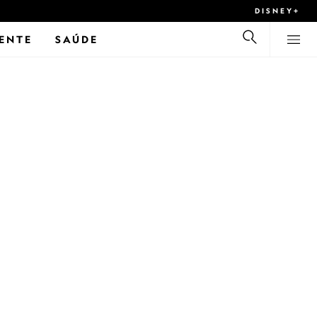
DISNEY+
ENTE
SAÚDE