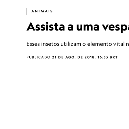
ANIMAIS
Assista a uma ves
Esses insetos utilizam o elemento vital 
PUBLICADO
21 DE AGO. DE 2018, 16:53 BRT