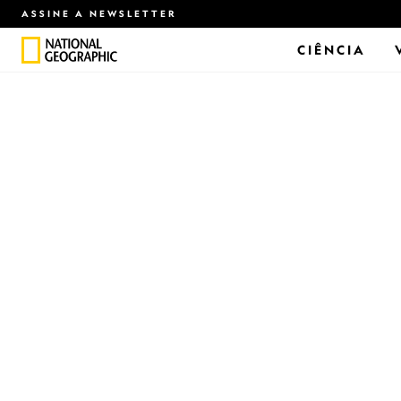
ASSINE A NEWSLETTER
CIÊNCIA