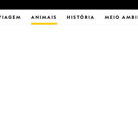
VIAGEM
ANIMAIS
HISTÓRIA
MEIO AMBI