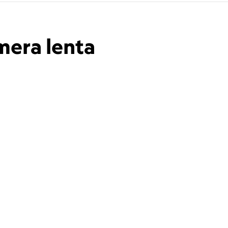
mera lenta