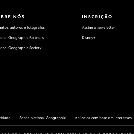
OBRE NÓS
INSCRIÇÃO
ntos, autores e fotógrafos
Assine a newsletter
ional Geographic Partners
Disney+
ional Geographic Society
acidade
Sobre National Geographic
Anúncios com base em interesses