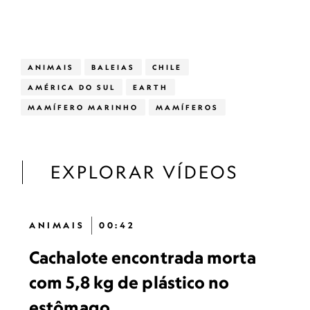
ANIMAIS
BALEIAS
CHILE
AMÉRICA DO SUL
EARTH
MAMÍFERO MARINHO
MAMÍFEROS
EXPLORAR VÍDEOS
ANIMAIS
00:42
Cachalote encontrada morta
com 5,8 kg de plástico no
estômago