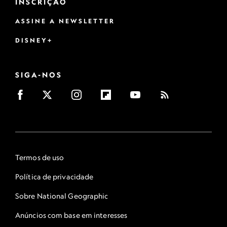
INSCRIÇÃO
ASSINE A NEWSLETTER
DISNEY+
SIGA-NOS
Termos de uso
Política de privacidade
Sobre National Geographic
Anúncios com base em interesses