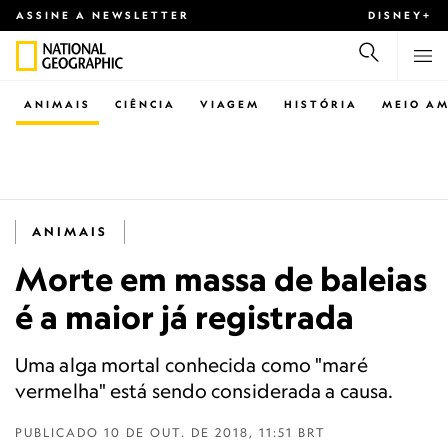
ASSINE A NEWSLETTER
DISNEY+
ANIMAIS
CIÊNCIA
VIAGEM
HISTÓRIA
MEIO AM
ANIMAIS
Morte em massa de baleias
é a maior já registrada
Uma alga mortal conhecida como "maré
vermelha" está sendo considerada a causa.
PUBLICADO
10 DE OUT. DE 2018, 11:51 BRT