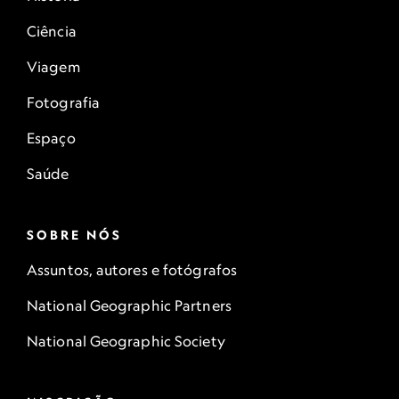
Ciência
Viagem
Fotografia
Espaço
Saúde
SOBRE NÓS
Assuntos, autores e fotógrafos
National Geographic Partners
National Geographic Society