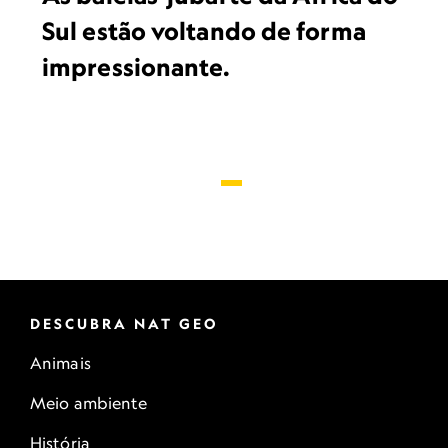
Sul estão voltando de forma
impressionante.
DESCUBRA NAT GEO
Animais
Meio ambiente
História