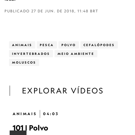
PUBLICADO
27 DE JUN. DE 2018, 11:48 BRT
ANIMAIS
PESCA
POLVO
CEFALÓPODES
INVERTEBRADOS
MEIO AMBIENTE
MOLUSCOS
EXPLORAR VÍDEOS
ANIMAIS
04:03
101 | Polvo