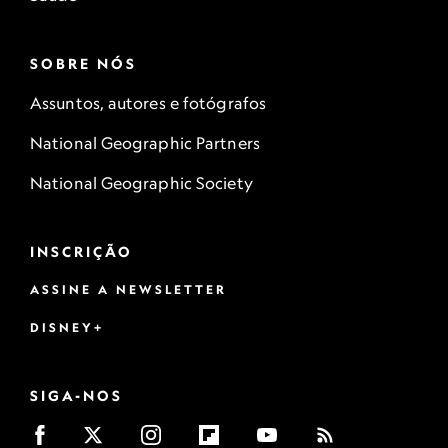
SOBRE NÓS
Assuntos, autores e fotógrafos
National Geographic Partners
National Geographic Society
INSCRIÇÃO
ASSINE A NEWSLETTER
DISNEY+
SIGA-NOS