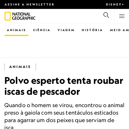
ASSINE A NEWSLETTER
DISNEY+
ANIMAIS
CIÊNCIA
VIAGEM
HISTÓRIA
MEIO AM
ANIMAIS
Polvo esperto tenta roubar
iscas de pescador
Quando o homem se virou, encontrou o animal
preso à gaiola com seus tentáculos esticados
para agarrar um dos peixes que serviam de
isca.