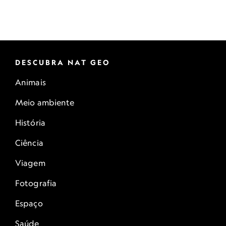
DESCUBRA NAT GEO
Animais
Meio ambiente
História
Ciência
Viagem
Fotografia
Espaço
Saúde