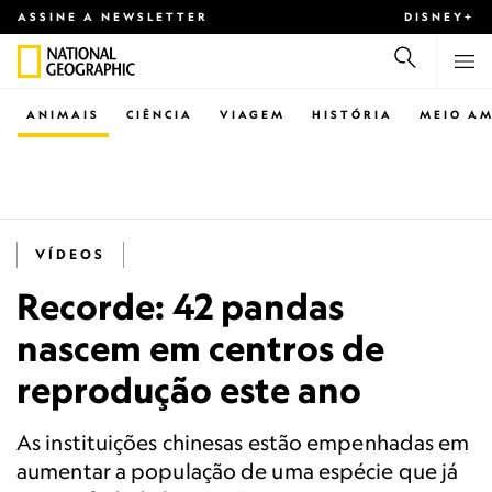
ASSINE A NEWSLETTER
DISNEY+
ANIMAIS
CIÊNCIA
VIAGEM
HISTÓRIA
MEIO AM
VÍDEOS
Recorde: 42 pandas
nascem em centros de
reprodução este ano
As instituições chinesas estão empenhadas em
aumentar a população de uma espécie que já