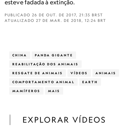
esteve fadada à extinção.
PUBLICADO
26 DE OUT. DE 2017, 21:35 BRST
ATUALIZADO
27 DE MAR. DE 2018, 12:24 BRT
CHINA
PANDA GIGANTE
REABILITAÇÃO DOS ANIMAIS
RESGATE DE ANIMAIS
VÍDEOS
ANIMAIS
COMPORTAMENTO ANIMAL
EARTH
MAMÍFEROS
MAIS
EXPLORAR VÍDEOS