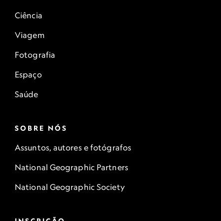
Ciência
Viagem
Fotografia
Espaço
Saúde
SOBRE NÓS
Assuntos, autores e fotógrafos
National Geographic Partners
National Geographic Society
INSCRIÇÃO