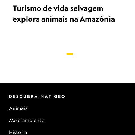
Turismo de vida selvagem
explora animais na Amazônia
DESCUBRA NAT GEO
Animais
Meio ambiente
História