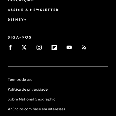
ASSINE A NEWSLETTER
DISNEY+
SIGA-NOS
Termos de uso
Política de privacidade
Sobre National Geographic
Anúncios com base em interesses