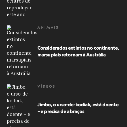
ANIMAIS
Considerados extintos no continente,
marsupiais retornam à Austrália
VÍDEOS
Jimbo, o urso-de-kodiak, está doente
– e precisa de abraços