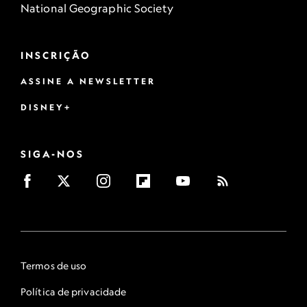
National Geographic Society
INSCRIÇÃO
ASSINE A NEWSLETTER
DISNEY+
SIGA-NOS
Termos de uso
Política de privacidade