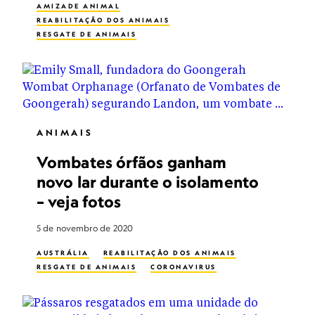
AMIZADE ANIMAL
REABILITAÇÃO DOS ANIMAIS
RESGATE DE ANIMAIS
ANIMAIS
Vombates órfãos ganham
novo lar durante o isolamento
– veja fotos
5 de novembro de 2020
AUSTRÁLIA
REABILITAÇÃO DOS ANIMAIS
RESGATE DE ANIMAIS
CORONAVIRUS