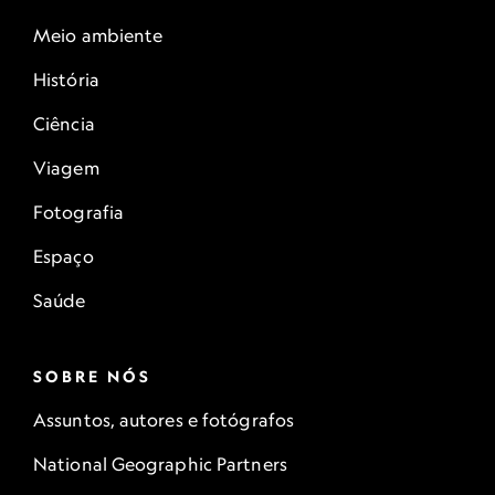
Meio ambiente
História
Ciência
Viagem
Fotografia
Espaço
Saúde
SOBRE NÓS
Assuntos, autores e fotógrafos
National Geographic Partners