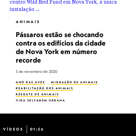
ANIMAIS
Pássaros estão se chocando
contra os edifícios da cidade
de Nova York em número
recorde
5 de novembro de 2020
ANO DAS AVES
MIGRAÇÃO DE ANIMAIS
REABILITAÇÃO DOS ANIMAIS
RESGATE DE ANIMAIS
VIDA SELVAGEM URBANA
VÍDEOS
01:56