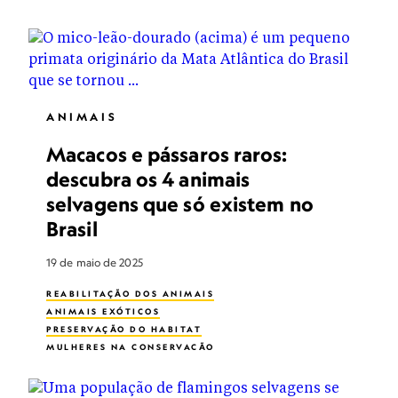
ANIMAIS
Macacos e pássaros raros:
descubra os 4 animais
selvagens que só existem no
Brasil
19 de maio de 2025
REABILITAÇÃO DOS ANIMAIS
ANIMAIS EXÓTICOS
PRESERVAÇÃO DO HABITAT
MULHERES NA CONSERVAÇÃO