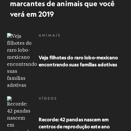
marcantes de animais que você
verá em 2019
ANIMAIS
Veja filhotes do raro lobo-mexicano
encontrando suas famílias adotivas
VÍDEOS
Recorde: 42 pandas nascem em
centros de reprodução este ano