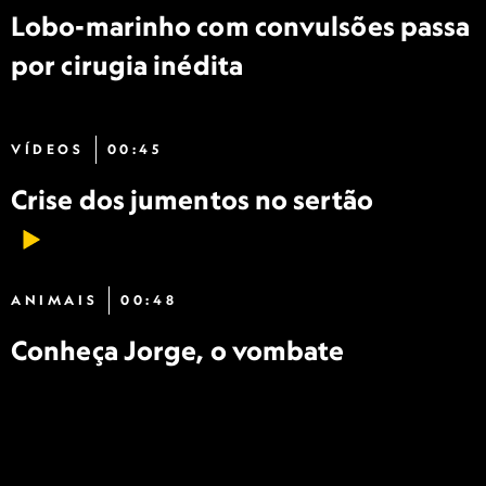
Lobo-marinho com convulsões passa
por cirugia inédita
VÍDEOS
00:45
Crise dos jumentos no sertão
ANIMAIS
00:48
Conheça Jorge, o vombate