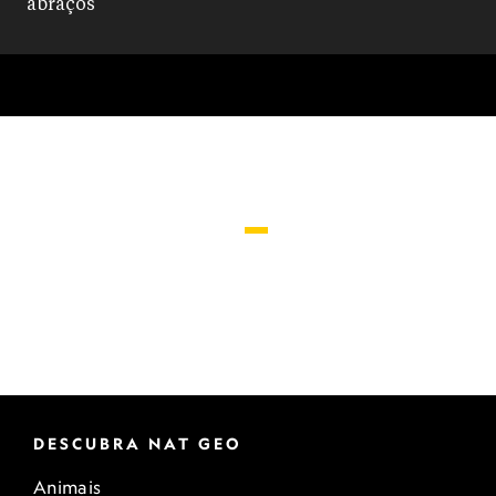
DESCUBRA NAT GEO
Animais