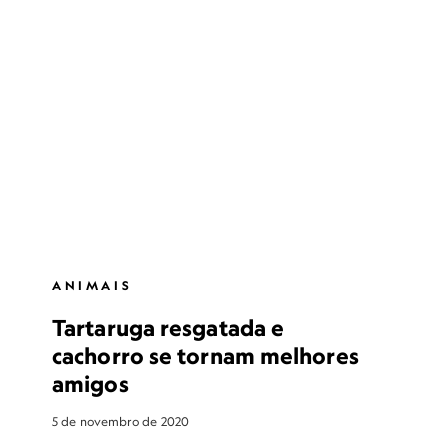
ANIMAIS
Tartaruga resgatada e
cachorro se tornam melhores
amigos
5 de novembro de 2020