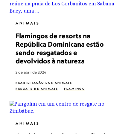
ANIMAIS
Flamingos de resorts na
República Dominicana estão
sendo resgatados e
devolvidos à natureza
2 de abril de 2024
REABILITAÇÃO DOS ANIMAIS
RESGATE DE ANIMAIS
FLAMINGO
ANIMAIS