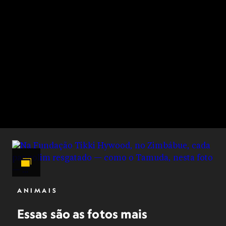
ANIMAIS
Essas são as fotos mais