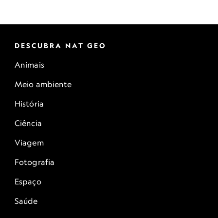
DESCUBRA NAT GEO
Animais
Meio ambiente
História
Ciência
Viagem
Fotografia
Espaço
Saúde