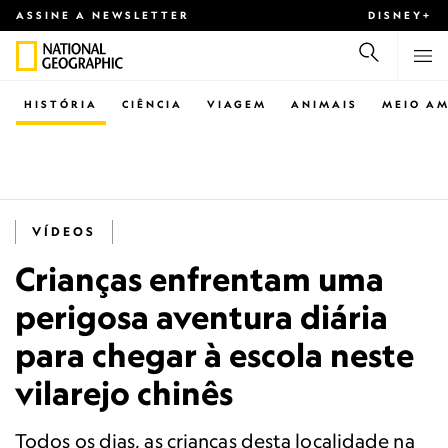
ASSINE A NEWSLETTER
DISNEY+
HISTÓRIA
CIÊNCIA
VIAGEM
ANIMAIS
MEIO AM
VÍDEOS
Crianças enfrentam uma
perigosa aventura diária
para chegar à escola neste
vilarejo chinês
Todos os dias, as crianças desta localidade na