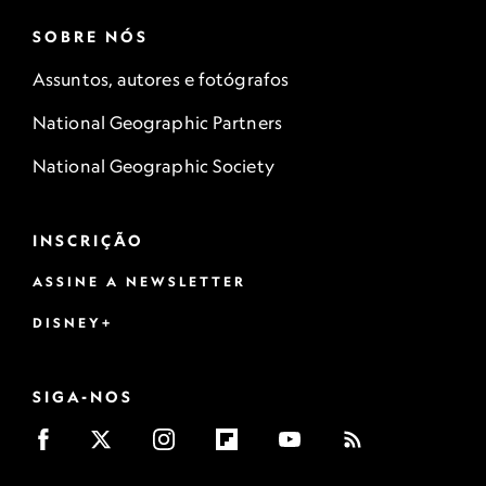
SOBRE NÓS
Assuntos, autores e fotógrafos
National Geographic Partners
National Geographic Society
INSCRIÇÃO
ASSINE A NEWSLETTER
DISNEY+
SIGA-NOS