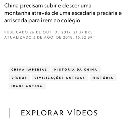
China precisam subir e descer uma
montanha através de uma escadaria precária e
arriscada para irem ao colégio.
PUBLICADO
26 DE OUT. DE 2017, 21:37 BRST
ATUALIZADO
3 DE AGO. DE 2018, 16:52 BRT
CHINA IMPERIAL
HISTÓRIA DA CHINA
VÍDEOS
CIVILIZAÇÕES ANTIGAS
HISTÓRIA
IDADE ANTIGA
EXPLORAR VÍDEOS