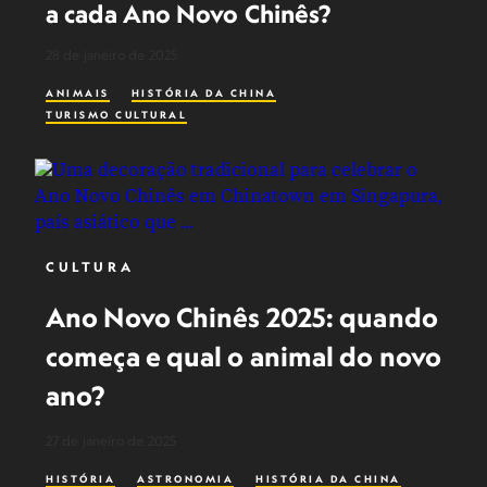
a cada Ano Novo Chinês?
28 de janeiro de 2025
ANIMAIS
HISTÓRIA DA CHINA
TURISMO CULTURAL
CULTURA
Ano Novo Chinês 2025: quando
começa e qual o animal do novo
ano?
27 de janeiro de 2025
HISTÓRIA
ASTRONOMIA
HISTÓRIA DA CHINA