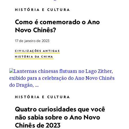
HISTÓRIA E CULTURA
Como é comemorado o Ano
Novo Chinês?
17 de janeiro de 2023
CIVILIZAÇÕES ANTIGAS
HISTÓRIA DA CHINA
HISTÓRIA E CULTURA
Quatro curiosidades que você
não sabia sobre o Ano Novo
Chinês de 2023