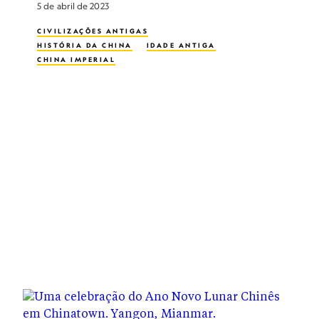
5 de abril de 2023
CIVILIZAÇÕES ANTIGAS
HISTÓRIA DA CHINA
IDADE ANTIGA
CHINA IMPERIAL