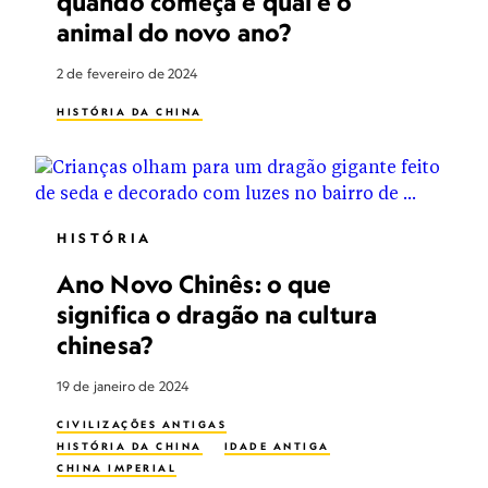
quando começa e qual é o
animal do novo ano?
2 de fevereiro de 2024
HISTÓRIA DA CHINA
HISTÓRIA
Ano Novo Chinês: o que
significa o dragão na cultura
chinesa?
19 de janeiro de 2024
CIVILIZAÇÕES ANTIGAS
HISTÓRIA DA CHINA
IDADE ANTIGA
CHINA IMPERIAL