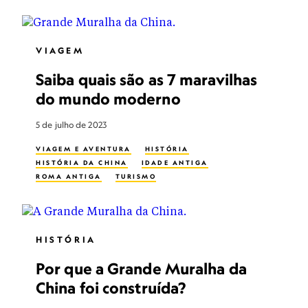
VIAGEM
Saiba quais são as 7 maravilhas
do mundo moderno
5 de julho de 2023
VIAGEM E AVENTURA
HISTÓRIA
HISTÓRIA DA CHINA
IDADE ANTIGA
ROMA ANTIGA
TURISMO
HISTÓRIA
Por que a Grande Muralha da
China foi construída?