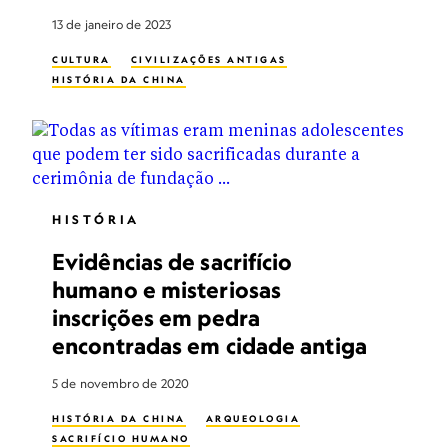
13 de janeiro de 2023
CULTURA
CIVILIZAÇÕES ANTIGAS
HISTÓRIA DA CHINA
HISTÓRIA
Evidências de sacrifício
humano e misteriosas
inscrições em pedra
encontradas em cidade antiga
5 de novembro de 2020
HISTÓRIA DA CHINA
ARQUEOLOGIA
SACRIFÍCIO HUMANO