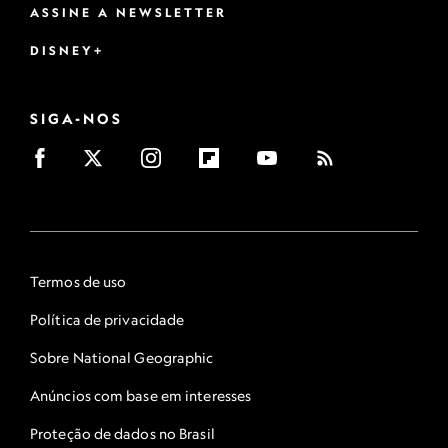
ASSINE A NEWSLETTER
DISNEY+
SIGA-NOS
Termos de uso
Política de privacidade
Sobre National Geographic
Anúncios com base em interesses
Proteção de dados no Brasil