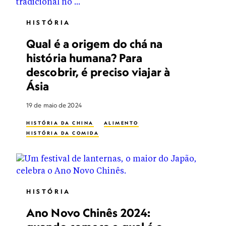
HISTÓRIA
Qual é a origem do chá na
história humana? Para
descobrir, é preciso viajar à
Ásia
19 de maio de 2024
HISTÓRIA DA CHINA
ALIMENTO
HISTÓRIA DA COMIDA
HISTÓRIA
Ano Novo Chinês 2024: