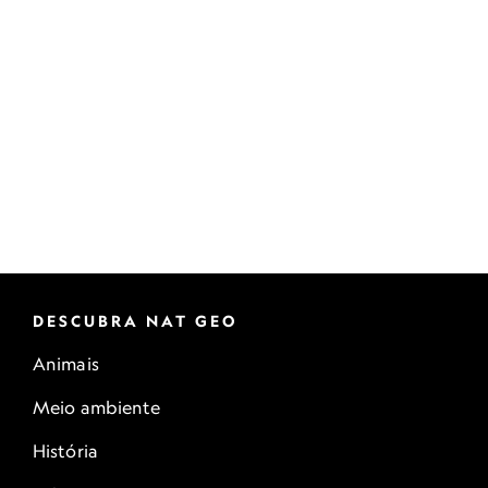
DESCUBRA NAT GEO
Animais
Meio ambiente
História