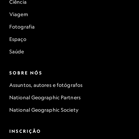
Ciência
Viagem
Fotografia
Espaço
Saúde
SOBRE NÓS
Assuntos, autores e fotógrafos
National Geographic Partners
National Geographic Society
INSCRIÇÃO