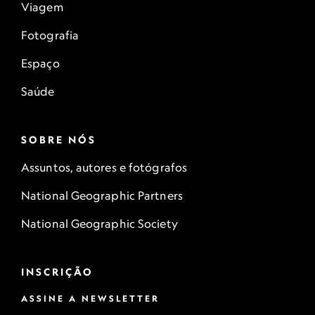
Viagem
Fotografia
Espaço
Saúde
SOBRE NÓS
Assuntos, autores e fotógrafos
National Geographic Partners
National Geographic Society
INSCRIÇÃO
ASSINE A NEWSLETTER