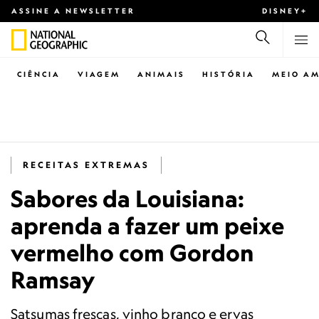
ASSINE A NEWSLETTER
DISNEY+
CIÊNCIA
VIAGEM
ANIMAIS
HISTÓRIA
MEIO AM
RECEITAS EXTREMAS
Sabores da Louisiana:
aprenda a fazer um peixe
vermelho com Gordon
Ramsay
Satsumas frescas, vinho branco e ervas