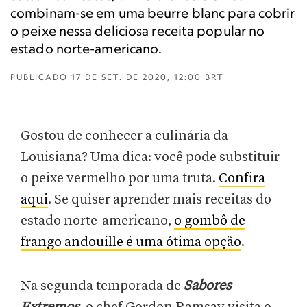
combinam-se em uma beurre blanc para cobrir
o peixe nessa deliciosa receita popular no
estado norte-americano.
PUBLICADO
17 DE SET. DE 2020, 12:00 BRT
Gostou de conhecer a culinária da
Louisiana? Uma dica: você pode substituir
o peixe vermelho por uma truta.
Confira
aqui
. Se quiser aprender mais receitas do
estado norte-americano,
o gombô de
frango andouille é uma ótima opção
.
Na segunda temporada de
Sabores