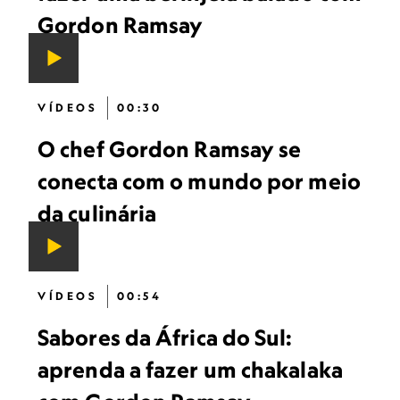
Gordon Ramsay
VÍDEOS
00:30
O chef Gordon Ramsay se
conecta com o mundo por meio
da culinária
VÍDEOS
00:54
Sabores da África do Sul:
aprenda a fazer um chakalaka