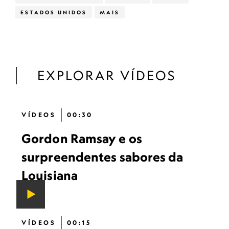
ESTADOS UNIDOS
MAIS
EXPLORAR VÍDEOS
VÍDEOS
00:30
Gordon Ramsay e os
surpreendentes sabores da
Louisiana
VÍDEOS
00:15