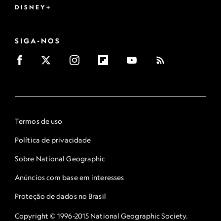
DISNEY+
SIGA-NOS
Termos de uso
Política de privacidade
Sobre National Geographic
Anúncios com base em interesses
Proteção de dados no Brasil
Copyright © 1996-2015 National Geographic Society.