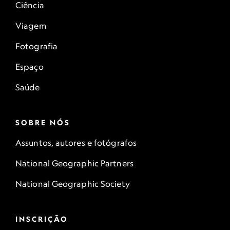
Ciência
Viagem
Fotografia
Espaço
Saúde
SOBRE NÓS
Assuntos, autores e fotógrafos
National Geographic Partners
National Geographic Society
INSCRIÇÃO