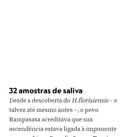
32 amostras de saliva
Desde a descoberta do
H.florisiensis
– e
talvez até mesmo antes –, o povo
Rampasasa acreditava que sua
ascendência estava ligada à imponente