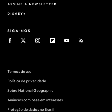
ASSINE A NEWSLETTER
DISNEY+
SIGA-NOS
Termos de uso
Política de privacidade
Sobre National Geographic
Anúncios com base em interesses
Proteção de dados no Brasil