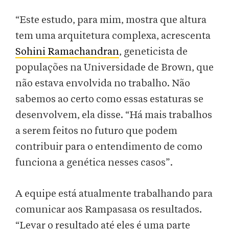
“Este estudo, para mim, mostra que altura
tem uma arquitetura complexa, acrescenta
Sohini Ramachandran
, geneticista de
populações na Universidade de Brown, que
não estava envolvida no trabalho. Não
sabemos ao certo como essas estaturas se
desenvolvem, ela disse. “Há mais trabalhos
a serem feitos no futuro que podem
contribuir para o entendimento de como
funciona a genética nesses casos”.
A equipe está atualmente trabalhando para
comunicar aos Rampasasa os resultados.
“Levar o resultado até eles é uma parte