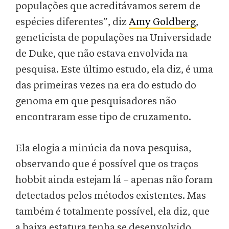
populações que acreditávamos serem de
espécies diferentes”, diz
Amy Goldberg
,
geneticista de populações na Universidade
de Duke, que não estava envolvida na
pesquisa. Este último estudo, ela diz, é uma
das primeiras vezes na era do estudo do
genoma em que pesquisadores não
encontraram esse tipo de cruzamento.
Ela elogia a minúcia da nova pesquisa,
observando que é possível que os traços
hobbit ainda estejam lá – apenas não foram
detectados pelos métodos existentes. Mas
também é totalmente possível, ela diz, que
a baixa estatura tenha se desenvolvido