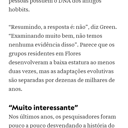
pessoas possuem o DNA dos antigos
hobbits.
“Resumindo, a resposta é: não”, diz Green.
“Examinando muito bem, não temos
nenhuma evidência disso”. Parece que os
grupos residentes em Flores
desenvolveram a baixa estatura ao menos
duas vezes, mas as adaptações evolutivas
são separadas por dezenas de milhares de
anos.
“
Muito interessante”
Nos últimos anos, os pesquisadores foram
pouco a pouco desvendando a história do