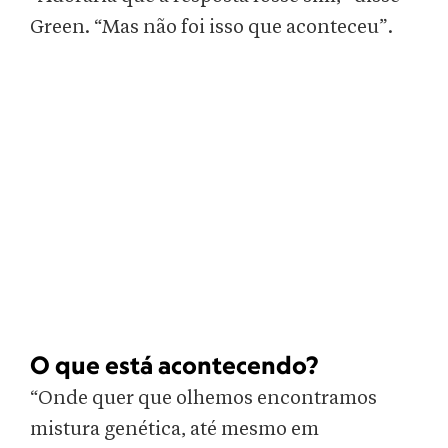
Green. “Mas não foi isso que aconteceu”.
O que está acontecendo?
“Onde quer que olhemos encontramos
mistura genética, até mesmo em