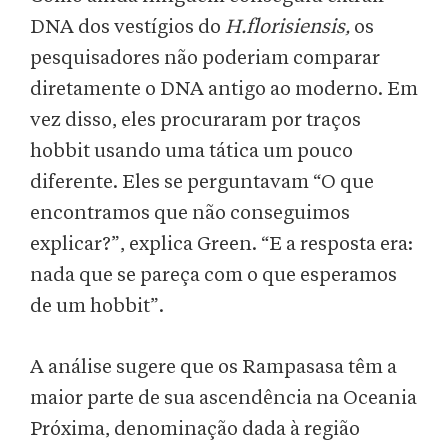
DNA dos vestígios do
H.florisiensis,
os
pesquisadores não poderiam comparar
diretamente o DNA antigo ao moderno. Em
vez disso, eles procuraram por traços
hobbit usando uma tática um pouco
diferente. Eles se perguntavam “O que
encontramos que não conseguimos
explicar?”, explica Green. “E a resposta era:
nada que se pareça com o que esperamos
de um hobbit”.
A análise sugere que os Rampasasa têm a
maior parte de sua ascendência na Oceania
Próxima, denominação dada à região