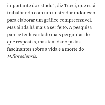
importante do estudo”, diz Tucci, que está
trabalhando com um ilustrador indonésio
para elaborar um gráfico compreensível.
Mas ainda há mais a ser feito. A pesquisa
parece ter levantado mais perguntas do
que respostas, mas tem dado pistas
fascinantes sobre a vida e a morte do
H.floresiensis
.