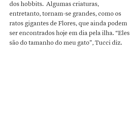
dos hobbits. Algumas criaturas,
entretanto, tornam-se grandes, como os
ratos gigantes de Flores, que ainda podem
ser encontrados hoje em dia pela ilha. “Eles
são do tamanho do meu gato”, Tucci diz.