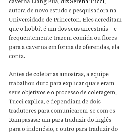
caverna Liang Bua, diz
Serena Tucci
,
autora de novo estudo e pesquisadora na
Universidade de Princeton. Eles acreditam
que o hobbit é um dos seus ancestrais – e
frequentemente trazem comida ou flores
para a caverna em forma de oferendas, ela
conta.
Antes de coletar as amostras, a equipe
trabalhou duro para explicar quais eram
seus objetivos e o processo de coletagem,
Tucci explica, e dependiam de dois
tradutores para comunicarem-se com os
Rampasasa: um para traduzir do inglês
para o indonésio, e outro para traduzir do