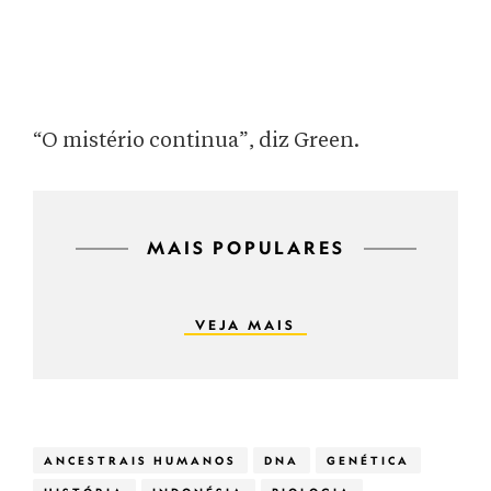
“O mistério continua”, diz Green.
MAIS POPULARES
VEJA MAIS
ANCESTRAIS HUMANOS
DNA
GENÉTICA