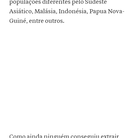
populações diferentes pelo Sudeste
Asiático, Malásia, Indonésia, Papua Nova-
Guiné, entre outros.
Como ainda ninguém conseguiu extrair