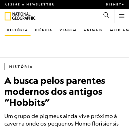
ASSINE A NEWSLETTER
DISNEY+
HISTÓRIA
CIÊNCIA
VIAGEM
ANIMAIS
MEIO AM
HISTÓRIA
A busca pelos parentes
modernos dos antigos
“Hobbits”
Um grupo de pigmeus ainda vive próximo à
caverna onde os pequenos Homo florisiensis