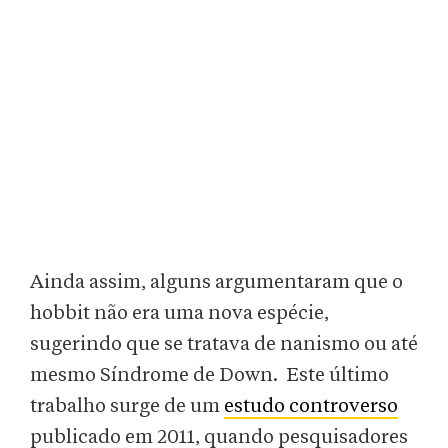
Ainda assim, alguns argumentaram que o
hobbit não era uma nova espécie,
sugerindo que se tratava de nanismo ou até
mesmo Síndrome de Down. Este último
trabalho surge de um
estudo controverso
publicado em 2011, quando pesquisadores