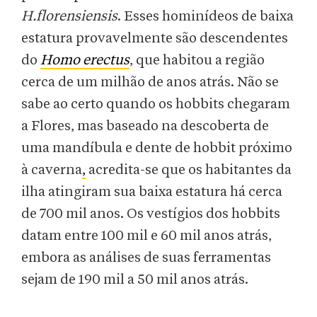
H.florensiensis
. Esses hominídeos de baixa
estatura provavelmente são descendentes
do
Homo erectus
, que habitou a região
cerca de um milhão de anos atrás. Não se
sabe ao certo quando os hobbits chegaram
a Flores, mas baseado na descoberta de
uma mandíbula e dente de hobbit próximo
à caverna
,
acredita-se que os habitantes da
ilha atingiram sua baixa estatura há cerca
de 700 mil anos. Os vestígios dos hobbits
datam entre 100 mil e 60 mil anos atrás,
embora as análises de suas ferramentas
sejam de 190 mil a 50 mil anos atrás.