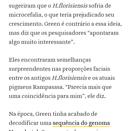
sugeriram que o
H.florisiensis
sofria de
microcefalia, o que teria prejudicado seu
crescimento. Green é contrário a essa ideia,
mas diz que os pesquisadores “apontaram
algo muito interessante”.
Eles encontraram semelhanças
surpreendentes nas proporções faciais
entre os antigos
H.florisiensis
e os atuais
pigmeus Rampasasa. “Parecia mais que
uma coincidência para mim”, ele diz.
Na época, Green tinha acabado de
decodificar uma
sequência do genoma