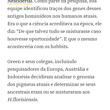
Neandertal
. Como parte da pesquisa, sua
equipe identificou traços dos genes desses
antigos hominídeos nos humanos atuais.
Era o que a ciência acreditava na época, ele
diz: “De que talvez tudo se misturasse caso
houvesse oportunidade”. E que o mesmo
aconteceria com os hobbits.
Green e seus colegas, incluindo
pesquisadores da Europa, Austrália e
Indonésia decidiram analisar o genoma
dos pigmeus atuais e determinar se seus
ancestrais eram ou se misturaram aos
H.florisiensis
.