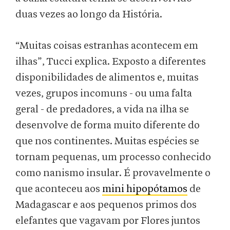
duas vezes ao longo da História.
“Muitas coisas estranhas acontecem em
ilhas”, Tucci explica. Exposto a diferentes
disponibilidades de alimentos e, muitas
vezes, grupos incomuns - ou uma falta
geral - de predadores, a vida na ilha se
desenvolve de forma muito diferente do
que nos continentes. Muitas espécies se
tornam pequenas, um processo conhecido
como nanismo insular. É provavelmente o
que aconteceu aos
mini hipopótamos
de
Madagascar e aos pequenos primos dos
elefantes que vagavam por Flores juntos