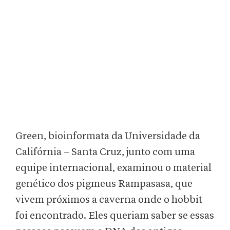
Green, bioinformata da Universidade da
Califórnia – Santa Cruz, junto com uma
equipe internacional, examinou o material
genético dos pigmeus Rampasasa, que
vivem próximos a caverna onde o hobbit
foi encontrado. Eles queriam saber se essas