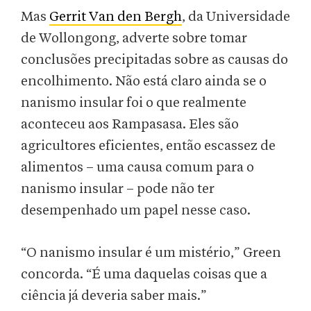
Mas
Gerrit Van den Bergh
, da Universidade
de Wollongong, adverte sobre tomar
conclusões precipitadas sobre as causas do
encolhimento. Não está claro ainda se o
nanismo insular foi o que realmente
aconteceu aos Rampasasa. Eles são
agricultores eficientes, então escassez de
alimentos – uma causa comum para o
nanismo insular – pode não ter
desempenhado um papel nesse caso.
“O nanismo insular é um mistério,” Green
concorda. “É uma daquelas coisas que a
ciência já deveria saber mais.”