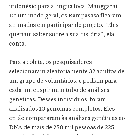
indonésio para a língua local Manggarai.
De um modo geral, os Rampasasa ficaram
animados em participar do projeto. “Eles
queriam saber sobre a sua história”, ela
conta.
Para a coleta, os pesquisadores
selecionaram aleatoriamente 32 adultos de
um grupo de voluntários, e pediam para
cada um cuspir num tubo de análises
genéticas. Desses indivíduos, foram
analisados 10 genomas completos. Eles
então compararam às análises genéticas ao
DNA de mais de 250 mil pessoas de 225