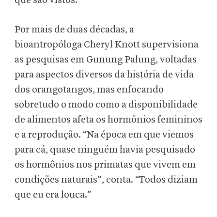
que são vistos.
Por mais de duas décadas, a
bioantropóloga Cheryl Knott supervisiona
as pesquisas em Gunung Palung, voltadas
para aspectos diversos da história de vida
dos orangotangos, mas enfocando
sobretudo o modo como a disponibilidade
de alimentos afeta os hormônios femininos
e a reprodução. “Na época em que viemos
para cá, quase ninguém havia pesquisado
os hormônios nos primatas que vivem em
condições naturais”, conta. “Todos diziam
que eu era louca.”