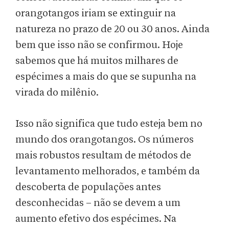
orangotangos iriam se extinguir na
natureza no prazo de 20 ou 30 anos. Ainda
bem que isso não se confirmou. Hoje
sabemos que há muitos milhares de
espécimes a mais do que se supunha na
virada do milênio.
Isso não significa que tudo esteja bem no
mundo dos orangotangos. Os números
mais robustos resultam de métodos de
levantamento melhorados, e também da
descoberta de populações antes
desconhecidas – não se devem a um
aumento efetivo dos espécimes. Na