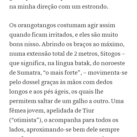
na minha direção com um estrondo.
Os orangotangos costumam agir assim
quando ficam irritados, e eles são muito
bons nisso. Abrindo os braços ao máximo,
numa extensão total de 2 metros, Sitogos –
que significa, na língua batak, do noroeste
de Sumatra, “o mais forte”, – movimenta-se
pelo dossel graças às mãos com dedos
longos e aos pés ágeis, os quais lhe
permitem saltar de um galho a outro. Uma
fêmea jovem, apelidada de Tiur
(“otimista”), o acompanha para todos os
lados, aproximando-se bem dele sempre