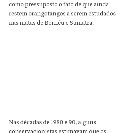
como pressuposto o fato de que ainda
restem orangotangos a serem estudados
nas matas de Bornéu e Sumatra.
Nas décadas de 1980 e 90, alguns
conservacionistas estimavam que os