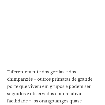
Diferentemente dos gorilas e dos
chimpanzés – outros primatas de grande
porte que vivem em grupos e podem ser
seguidos e observados com relativa
facilidade −, os orangotangos quase