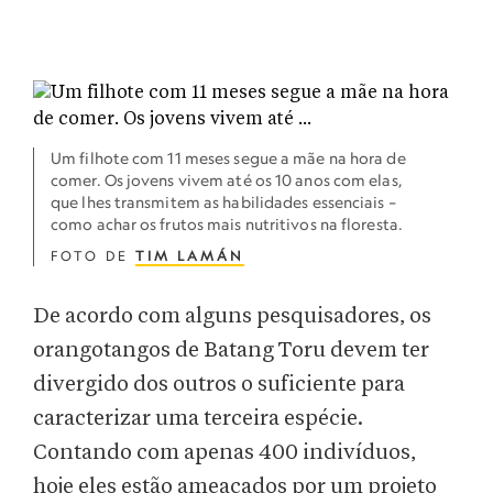
Um filhote com 11 meses segue a mãe na hora de
comer. Os jovens vivem até os 10 anos com elas,
que lhes transmitem as habilidades essenciais –
como achar os frutos mais nutritivos na floresta.
FOTO DE
TIM LAMÁN
De acordo com alguns pesquisadores, os
orangotangos de Batang Toru devem ter
divergido dos outros o suficiente para
caracterizar uma terceira espécie.
Contando com apenas 400 indivíduos,
hoje eles estão ameaçados por um projeto