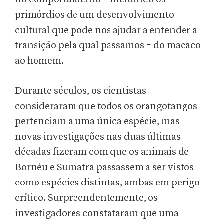
primórdios de um desenvolvimento
cultural que pode nos ajudar a entender a
transição pela qual passamos − do macaco
ao homem.
Durante séculos, os cientistas
consideraram que todos os orangotangos
pertenciam a uma única espécie, mas
novas investigações nas duas últimas
décadas fizeram com que os animais de
Bornéu e Sumatra passassem a ser vistos
como espécies distintas, ambas em perigo
crítico. Surpreendentemente, os
investigadores constataram que uma