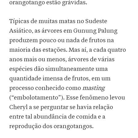
orangotango estão grávidas.
Típicas de muitas matas no Sudeste
Asiático, as árvores em Gunung Palung
produzem pouco ou nada de frutos na
maioria das estações. Mas aí, a cada quatro
anos mais ou menos, árvores de várias
espécies dão simultaneamente uma
quantidade imensa de frutos, em um
processo conhecido como
masting
(“embolotamento”). Esse fenômeno levou
Cheryl a se perguntar se havia relação
entre tal abundância de comida e a
reprodução dos orangotangos.