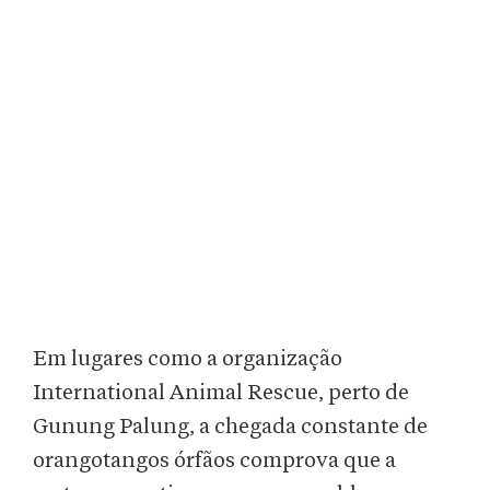
Em lugares como a organização
International Animal Rescue, perto de
Gunung Palung, a chegada constante de
orangotangos órfãos comprova que a