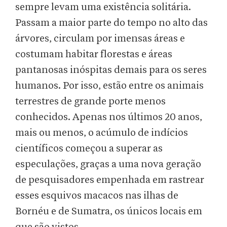
sempre levam uma existência solitária.
Passam a maior parte do tempo no alto das
árvores, circulam por imensas áreas e
costumam habitar florestas e áreas
pantanosas inóspitas demais para os seres
humanos. Por isso, estão entre os animais
terrestres de grande porte menos
conhecidos. Apenas nos últimos 20 anos,
mais ou menos, o acúmulo de indícios
científicos começou a superar as
especulações, graças a uma nova geração
de pesquisadores empenhada em rastrear
esses esquivos macacos nas ilhas de
Bornéu e de Sumatra, os únicos locais em