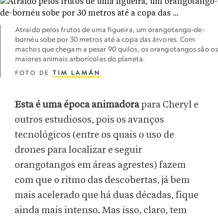
Atraído pelos frutos de uma figueira, um orangotango-de-
bornéu sobe por 30 metros até a copa das árvores. Com
machos que chegam a pesar 90 quilos, os orangotangos são os
maiores animais arborícolas do planeta.
FOTO DE
TIM LAMÁN
Esta é uma época animadora
para Cheryl e
outros estudiosos, pois os avanços
tecnológicos (entre os quais o uso de
drones para localizar e seguir
orangotangos em áreas agrestes) fazem
com que o ritmo das descobertas, já bem
mais acelerado que há duas décadas, fique
ainda mais intenso. Mas isso, claro, tem