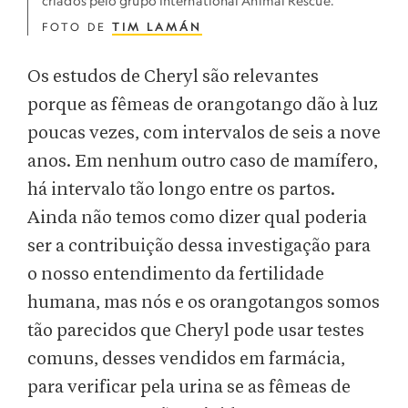
criados pelo grupo International Animal Rescue.
FOTO DE
TIM LAMÁN
Os estudos de Cheryl são relevantes
porque as fêmeas de orangotango dão à luz
poucas vezes, com intervalos de seis a nove
anos. Em nenhum outro caso de mamífero,
há intervalo tão longo entre os partos.
Ainda não temos como dizer qual poderia
ser a contribuição dessa investigação para
o nosso entendimento da fertilidade
humana, mas nós e os orangotangos somos
tão parecidos que Cheryl pode usar testes
comuns, desses vendidos em farmácia,
para verificar pela urina se as fêmeas de