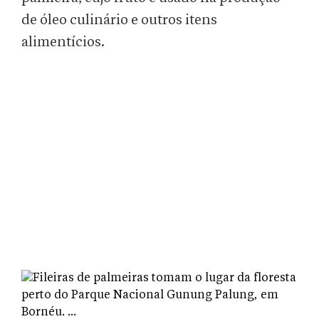
de óleo culinário e outros itens
alimentícios.