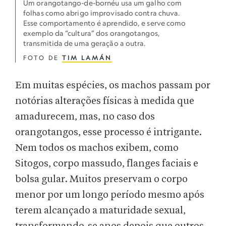
Um orangotango-de-bornéu usa um galho com
folhas como abrigo improvisado contra chuva.
Esse comportamento é aprendido, e serve como
exemplo da “cultura” dos orangotangos,
transmitida de uma geração a outra.
FOTO DE
TIM LAMÁN
Em muitas espécies, os machos passam por
notórias alterações físicas à medida que
amadurecem, mas, no caso dos
orangotangos, esse processo é intrigante.
Nem todos os machos exibem, como
Sitogos, corpo massudo, flanges faciais e
bolsa gular. Muitos preservam o corpo
menor por um longo período mesmo após
terem alcançado a maturidade sexual,