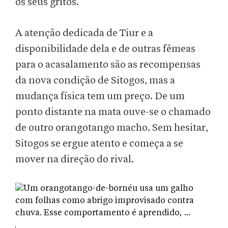
os seus gritos.
A atenção dedicada de Tiur e a
disponibilidade dela e de outras fêmeas
para o acasalamento são as recompensas
da nova condição de Sitogos, mas a
mudança física tem um preço. De um
ponto distante na mata ouve-se o chamado
de outro orangotango macho. Sem hesitar,
Sitogos se ergue atento e começa a se
mover na direção do rival.