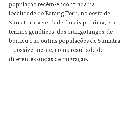
população recém-encontrada na
localidade de Batang Toru, no oeste de
Sumatra, na verdade é mais próxima, em
termos genéticos, dos orangotangos-de-
bornéu que outras populações de Sumatra
– possivelmente, como resultado de
diferentes ondas de migração.