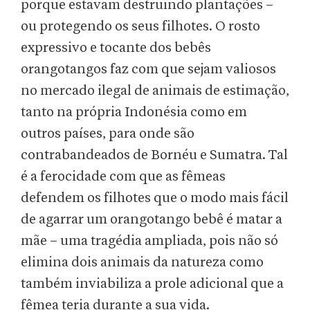
porque estavam destruindo plantações –
ou protegendo os seus filhotes. O rosto
expressivo e tocante dos bebês
orangotangos faz com que sejam valiosos
no mercado ilegal de animais de estimação,
tanto na própria Indonésia como em
outros países, para onde são
contrabandeados de Bornéu e Sumatra. Tal
é a ferocidade com que as fêmeas
defendem os filhotes que o modo mais fácil
de agarrar um orangotango bebê é matar a
mãe – uma tragédia ampliada, pois não só
elimina dois animais da natureza como
também inviabiliza a prole adicional que a
fêmea teria durante a sua vida.