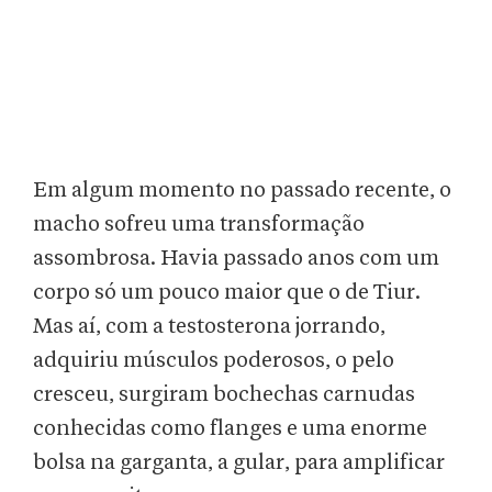
Em algum momento no passado recente, o
macho sofreu uma transformação
assombrosa. Havia passado anos com um
corpo só um pouco maior que o de Tiur.
Mas aí, com a testosterona jorrando,
adquiriu músculos poderosos, o pelo
cresceu, surgiram bochechas carnudas
conhecidas como flanges e uma enorme
bolsa na garganta, a gular, para amplificar