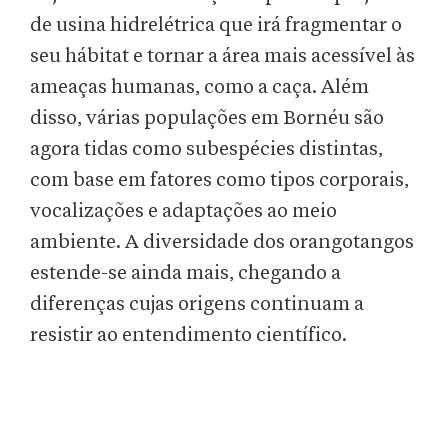
de usina hidrelétrica que irá fragmentar o
seu hábitat e tornar a área mais acessível às
ameaças humanas, como a caça. Além
disso, várias populações em Bornéu são
agora tidas como subespécies distintas,
com base em fatores como tipos corporais,
vocalizações e adaptações ao meio
ambiente. A diversidade dos orangotangos
estende-se ainda mais, chegando a
diferenças cujas origens continuam a
resistir ao entendimento científico.