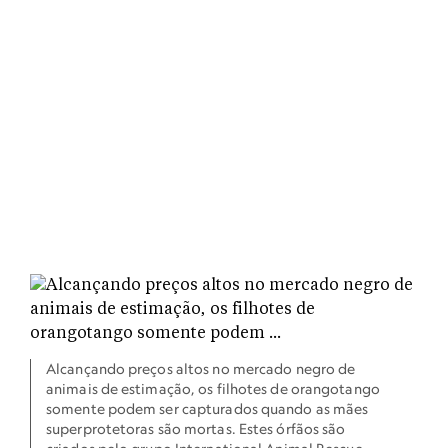
Alcançando preços altos no mercado negro de
animais de estimação, os filhotes de orangotango
somente podem ser capturados quando as mães
superprotetoras são mortas. Estes órfãos são