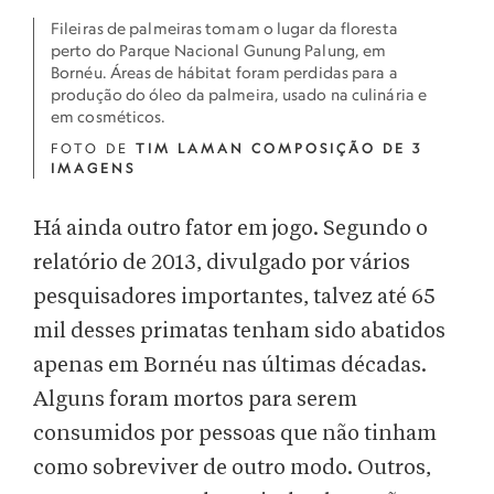
Fileiras de palmeiras tomam o lugar da floresta
perto do Parque Nacional Gunung Palung, em
Bornéu. Áreas de hábitat foram perdidas para a
produção do óleo da palmeira, usado na culinária e
em cosméticos.
FOTO DE
TIM LAMAN COMPOSIÇÃO DE 3
IMAGENS
Há ainda outro fator em jogo. Segundo o
relatório de 2013, divulgado por vários
pesquisadores importantes, talvez até 65
mil desses primatas tenham sido abatidos
apenas em Bornéu nas últimas décadas.
Alguns foram mortos para serem
consumidos por pessoas que não tinham
como sobreviver de outro modo. Outros,