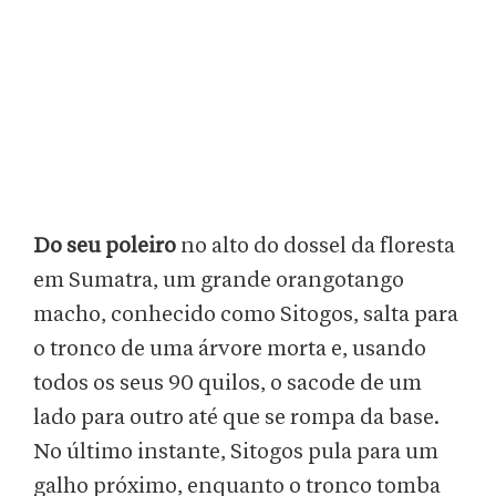
Do seu poleiro
no alto do dossel da floresta
em Sumatra, um grande orangotango
macho, conhecido como Sitogos, salta para
o tronco de uma árvore morta e, usando
todos os seus 90 quilos, o sacode de um
lado para outro até que se rompa da base.
No último instante, Sitogos pula para um
galho próximo, enquanto o tronco tomba