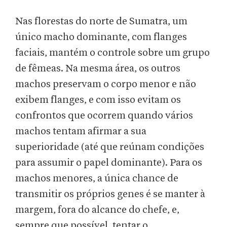
Nas florestas do norte de Sumatra, um
único macho dominante, com flanges
faciais, mantém o controle sobre um grupo
de fêmeas. Na mesma área, os outros
machos preservam o corpo menor e não
exibem flanges, e com isso evitam os
confrontos que ocorrem quando vários
machos tentam afirmar a sua
superioridade (até que reúnam condições
para assumir o papel dominante). Para os
machos menores, a única chance de
transmitir os próprios genes é se manter à
margem, fora do alcance do chefe, e,
sempre que possível, tentar o