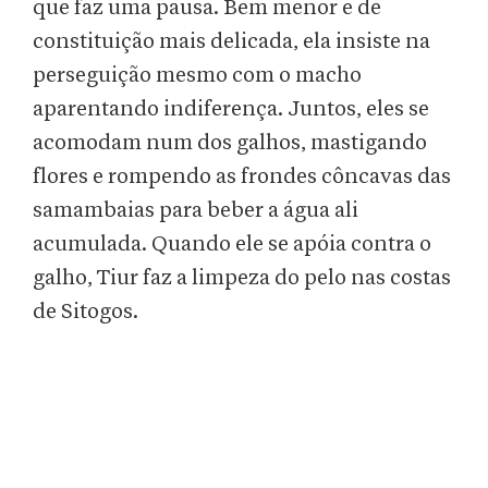
que faz uma pausa. Bem menor e de
constituição mais delicada, ela insiste na
perseguição mesmo com o macho
aparentando indiferença. Juntos, eles se
acomodam num dos galhos, mastigando
flores e rompendo as frondes côncavas das
samambaias para beber a água ali
acumulada. Quando ele se apóia contra o
galho, Tiur faz a limpeza do pelo nas costas
de Sitogos.