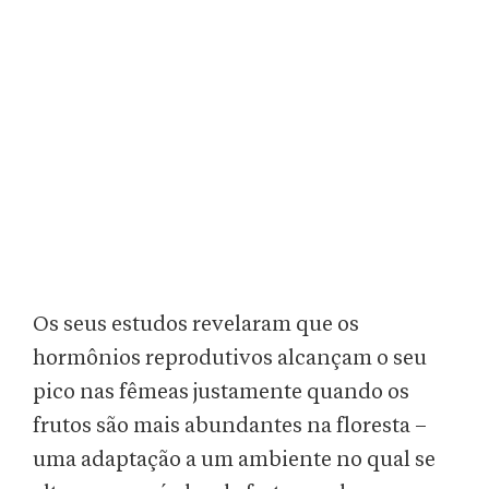
Os seus estudos revelaram que os
hormônios reprodutivos alcançam o seu
pico nas fêmeas justamente quando os
frutos são mais abundantes na floresta –
uma adaptação a um ambiente no qual se