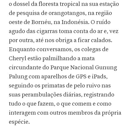
o dossel da floresta tropical na sua estação
de pesquisa de orangotangos, na região
oeste de Bornéu, na Indonésia. O ruído
agudo das cigarras toma conta do ar e, vez
por outra, até nos obriga a ficar calados.
Enquanto conversamos, os colegas de
Cheryl estão palmilhando a mata
circundante do Parque Nacional Gunung
Palung com aparelhos de GPS e iPads,
seguindo os primatas de pelo ruivo nas
suas perambulações diárias, registrando
tudo o que fazem, o que comem e como
interagem com outros membros da própria
espécie.