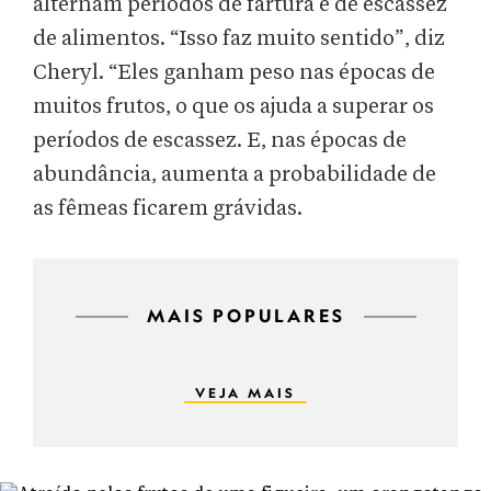
alternam períodos de fartura e de escassez
de alimentos. “Isso faz muito sentido”, diz
Cheryl. “Eles ganham peso nas épocas de
muitos frutos, o que os ajuda a superar os
períodos de escassez. E, nas épocas de
abundância, aumenta a probabilidade de
as fêmeas ficarem grávidas.
MAIS POPULARES
VEJA MAIS