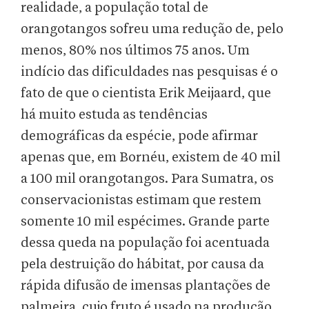
realidade, a população total de
orangotangos sofreu uma redução de, pelo
menos, 80% nos últimos 75 anos. Um
indício das dificuldades nas pesquisas é o
fato de que o cientista Erik Meijaard, que
há muito estuda as tendências
demográficas da espécie, pode afirmar
apenas que, em Bornéu, existem de 40 mil
a 100 mil orangotangos. Para Sumatra, os
conservacionistas estimam que restem
somente 10 mil espécimes. Grande parte
dessa queda na população foi acentuada
pela destruição do hábitat, por causa da
rápida difusão de imensas plantações de
palmeira, cujo fruto é usado na produção