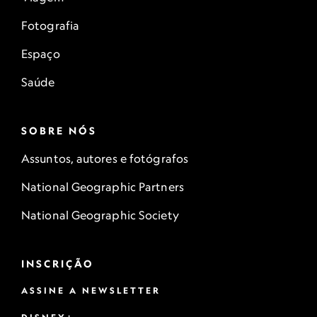
Fotografia
Espaço
Saúde
SOBRE NÓS
Assuntos, autores e fotógrafos
National Geographic Partners
National Geographic Society
INSCRIÇÃO
ASSINE A NEWSLETTER