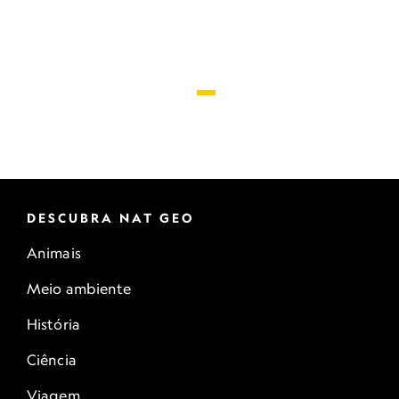
DESCUBRA NAT GEO
Animais
Meio ambiente
História
Ciência
Viagem