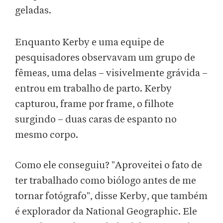
geladas.
Enquanto Kerby e uma equipe de
pesquisadores observavam um grupo de
fêmeas, uma delas – visivelmente grávida –
entrou em trabalho de parto. Kerby
capturou, frame por frame, o filhote
surgindo – duas caras de espanto no
mesmo corpo.
Como ele conseguiu? "Aproveitei o fato de
ter trabalhado como biólogo antes de me
tornar fotógrafo", disse Kerby, que também
é explorador da National Geographic. Ele