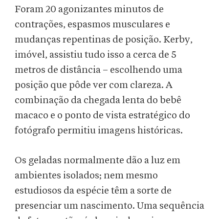
Foram 20 agonizantes minutos de
contrações, espasmos musculares e
mudanças repentinas de posição. Kerby,
imóvel, assistiu tudo isso a cerca de 5
metros de distância – escolhendo uma
posição que pôde ver com clareza. A
combinação da chegada lenta do bebê
macaco e o ponto de vista estratégico do
fotógrafo permitiu imagens históricas.
Os geladas normalmente dão a luz em
ambientes isolados; nem mesmo
estudiosos da espécie têm a sorte de
presenciar um nascimento. Uma sequência