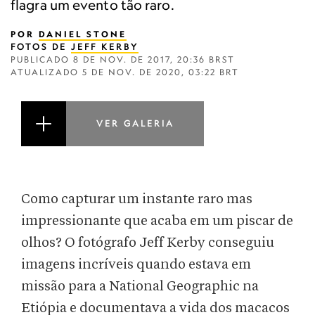
flagra um evento tão raro.
POR
DANIEL STONE
FOTOS DE
JEFF KERBY
PUBLICADO
8 DE NOV. DE 2017, 20:36 BRST
ATUALIZADO
5 DE NOV. DE 2020, 03:22 BRT
VER GALERIA
Como capturar um instante raro mas
impressionante que acaba em um piscar de
olhos? O fotógrafo Jeff Kerby conseguiu
imagens incríveis quando estava em
missão para a National Geographic na
Etiópia e documentava a vida dos macacos