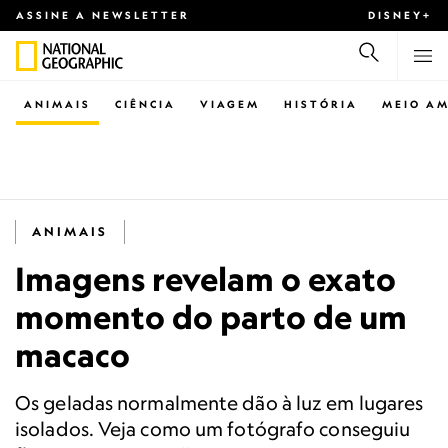
ASSINE A NEWSLETTER
DISNEY+
ANIMAIS
CIÊNCIA
VIAGEM
HISTÓRIA
MEIO AM
ANIMAIS
Imagens revelam o exato
momento do parto de um
macaco
Os geladas normalmente dão à luz em lugares
isolados. Veja como um fotógrafo conseguiu