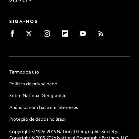
DISNEY+
SIGA-NOS
Termos de uso
Política de privacidade
Sobre National Geographic
Anúncios com base em interesses
Proteção de dados no Brasil
Copyright © 1996-2015 National Geographic Society.
Copyright © 2015-2026 National Geographic Partners, LLC.