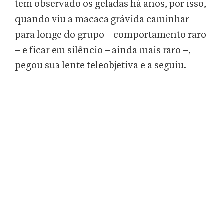
tem observado os geladas há anos, por isso,
quando viu a macaca grávida caminhar
para longe do grupo – comportamento raro
– e ficar em silêncio – ainda mais raro –,
pegou sua lente teleobjetiva e a seguiu.