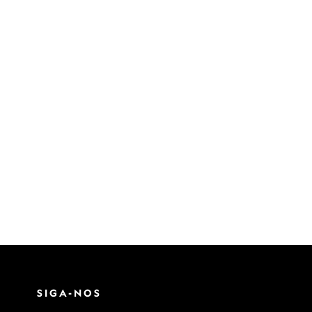
SIGA-NOS