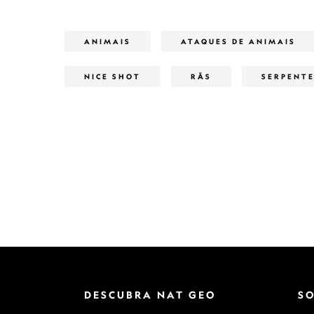
ANIMAIS
ATAQUES DE ANIMAIS
NICE SHOT
RÃS
SERPENT
DESCUBRA NAT GEO
S