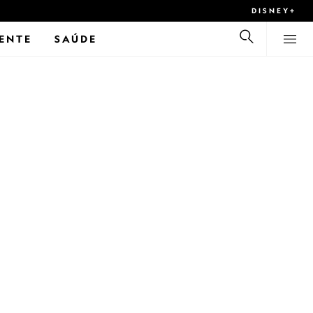
DISNEY+
ENTE
SAÚDE