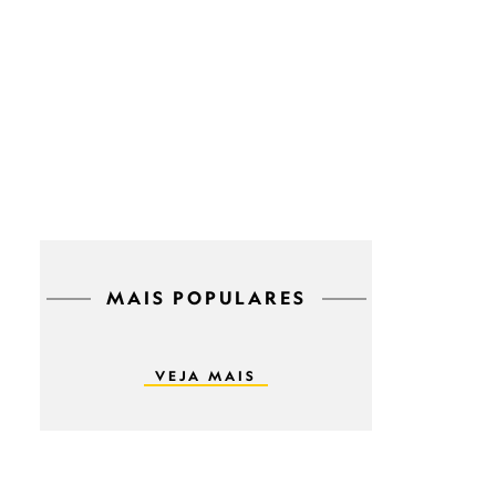
MAIS POPULARES
VEJA MAIS