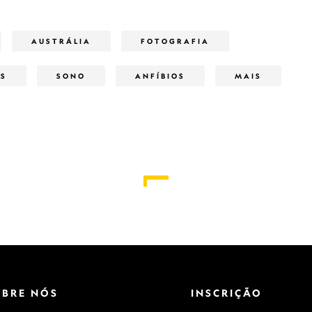
AUSTRÁLIA
FOTOGRAFIA
ES
SONO
ANFÍBIOS
MAIS
OBRE NÓS
INSCRIÇÃO