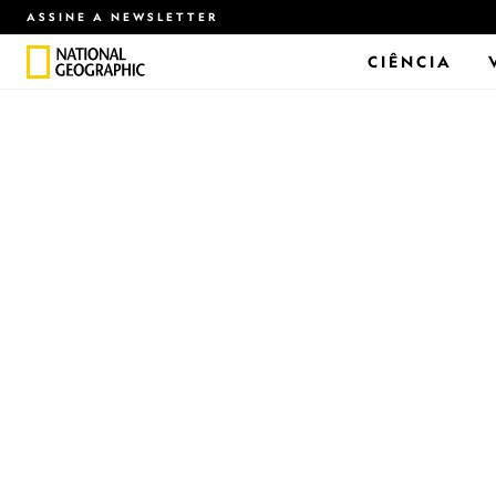
ASSINE A NEWSLETTER
CIÊNCIA