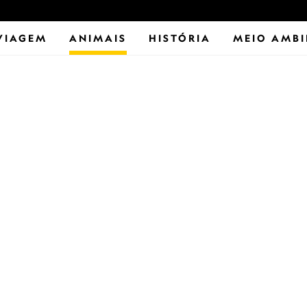
VIAGEM
ANIMAIS
HISTÓRIA
MEIO AMBI