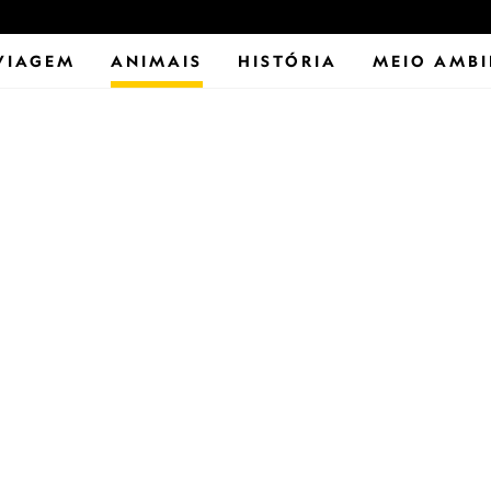
VIAGEM
ANIMAIS
HISTÓRIA
MEIO AMBI