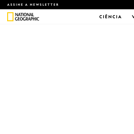
ASSINE A NEWSLETTER
CIÊNCIA