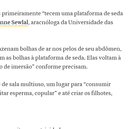
os primeiramente “tecem uma plataforma de seda
nne Sewlal
, aracnóloga da Universidade das
mazenam bolhas de ar nos pelos de seu abdômen,
m as bolhas à plataforma de seda. Elas voltam à
ino de imersão” conforme precisam.
de sala multiuso, um lugar para “consumir
itar esperma, copular” e até criar os filhotes,