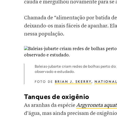
cauda e mergulhou novamente para se 
Chamada de “alimentação por batida de c
deixando-os mais fáceis de apanhar. Ela
nessa população.
Baleias-jubarte criam redes de bolhas perto 
observado e estudado.
FOTO DE
BRIAN J. SKERRY
,
NATIONAL
Tanques de oxigênio
As aranhas da espécie
Argyroneta aquat
d’água, mas ainda precisam de oxigênio 