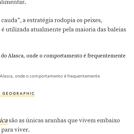
alimentar.
auda”, a estratégia rodopia os peixes,
 é utilizada atualmente pela maioria das baleias
do Alasca, onde o comportamento é frequentemente
 GEOGRAPHIC
ica
são as únicas aranhas que vivem embaixo
para viver.