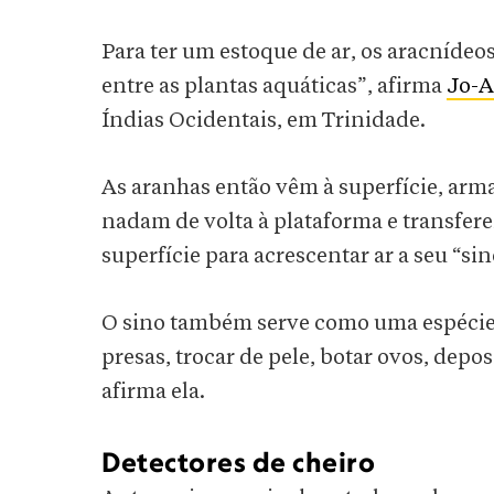
Para ter um estoque de ar, os aracníde
entre as plantas aquáticas”, afirma
Jo-A
Índias Ocidentais, em Trinidade.
As aranhas então vêm à superfície, ar
nadam de volta à plataforma e transfere
superfície para acrescentar ar a seu “s
O sino também serve como uma espécie 
presas, trocar de pele, botar ovos, depos
afirma ela.
Detectores de cheiro