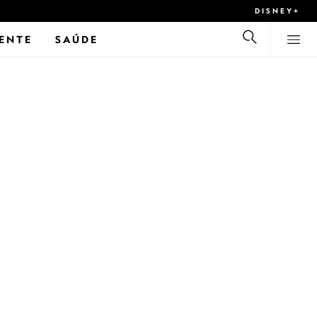
DISNEY+
ENTE
SAÚDE