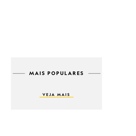
MAIS POPULARES
VEJA MAIS