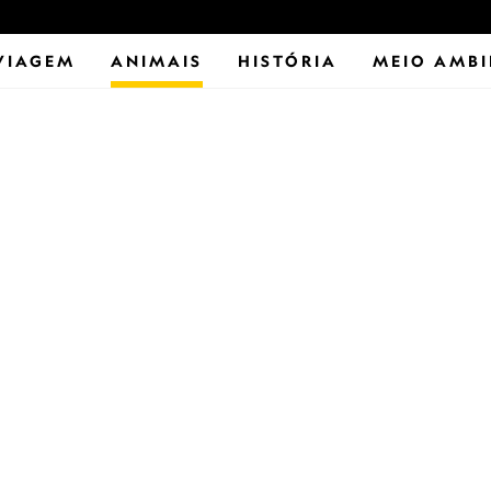
VIAGEM
ANIMAIS
HISTÓRIA
MEIO AMBI