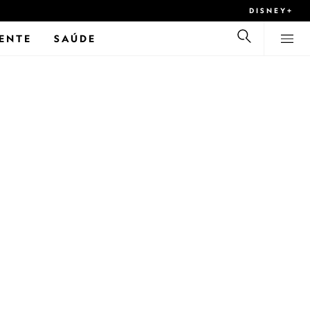
DISNEY+
ENTE
SAÚDE