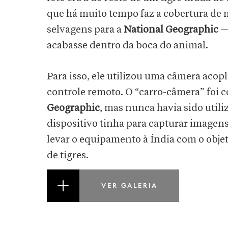
que há muito tempo faz a cobertura de m
selvagens para a
National Geographic
— 
acabasse dentro da boca do animal.
Para isso, ele utilizou uma câmera acop
controle remoto. O “carro-câmera” foi 
Geographic
, mas nunca havia sido utili
dispositivo tinha para capturar imagens
levar o equipamento à Índia com o objet
de tigres.
VER GALERIA