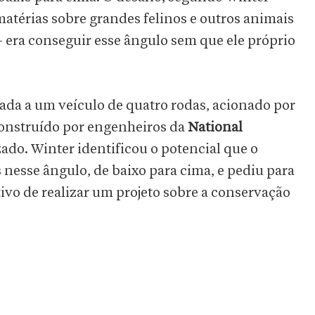
atérias sobre grandes felinos e outros animais
era conseguir esse ângulo sem que ele próprio
lada a um veículo de quatro rodas, acionado por
construído por engenheiros da
National
zado. Winter identificou o potencial que o
 nesse ângulo, de baixo para cima, e pediu para
ivo de realizar um projeto sobre a conservação