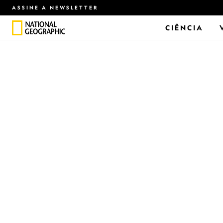
ASSINE A NEWSLETTER
CIÊNCIA