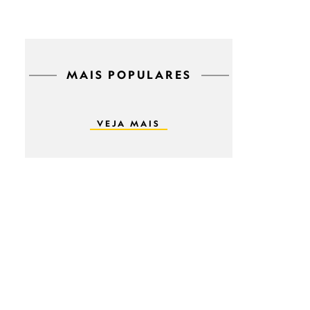
MAIS POPULARES
VEJA MAIS