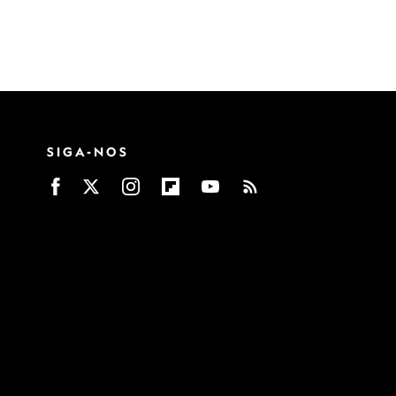
SIGA-NOS