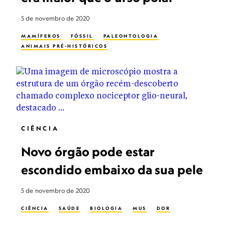
5 de novembro de 2020
MAMÍFEROS
FÓSSIL
PALEONTOLOGIA
ANIMAIS PRÉ-HISTÓRICOS
CIÊNCIA
Novo órgão pode estar
escondido embaixo da sua pele
5 de novembro de 2020
CIÊNCIA
SAÚDE
BIOLOGIA
MUS
DOR