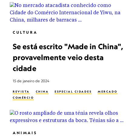
CULTURA
Se está escrito "Made in China",
provavelmente veio desta
cidade
15 de janeiro de 2024
REVISTA
CHINA
ESPECIAL CIDADES
MERCADO
COMÉRCIO
ANIMAIS