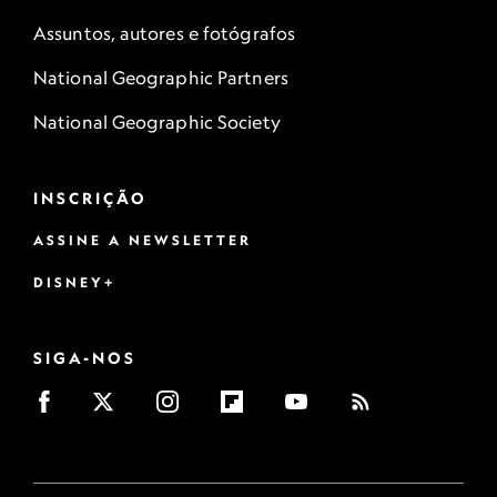
Assuntos, autores e fotógrafos
National Geographic Partners
National Geographic Society
INSCRIÇÃO
ASSINE A NEWSLETTER
DISNEY+
SIGA-NOS