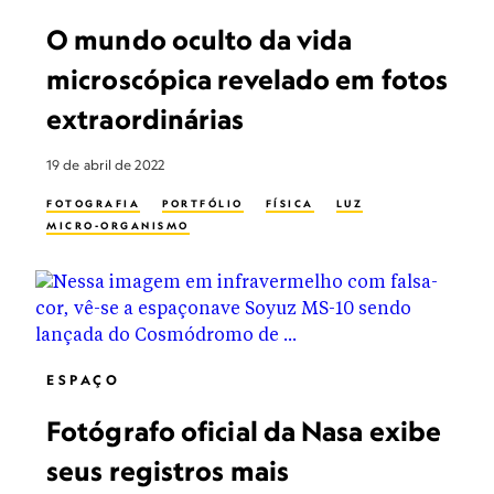
O mundo oculto da vida
microscópica revelado em fotos
extraordinárias
19 de abril de 2022
FOTOGRAFIA
PORTFÓLIO
FÍSICA
LUZ
MICRO-ORGANISMO
ESPAÇO
Fotógrafo oficial da Nasa exibe
seus registros mais