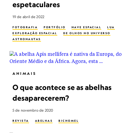
espetaculares
19 de abril de 2022
FOTOGRAFIA
PORTFÓLIO
NAVE ESPACIAL
LUA
EXPLORAÇÃO ESPACIAL
DE OLHOS NO UNIVERSO
ASTRONAUTAS
ANIMAIS
O que acontece se as abelhas
desaparecerem?
5 de novembro de 2020
REVISTA
ABELHAS
BICHOMEL