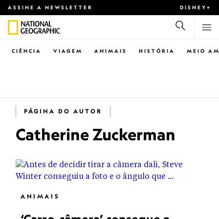
ASSINE A NEWSLETTER
DISNEY+
CIÊNCIA
VIAGEM
ANIMAIS
HISTÓRIA
MEIO AM
PÁGINA DO AUTOR
Catherine Zuckerman
ANIMAIS