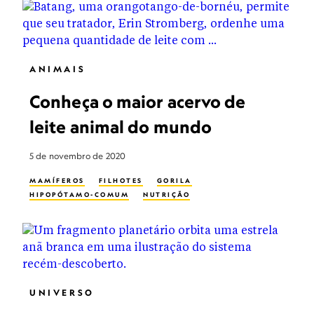
ANIMAIS
Conheça o maior acervo de
leite animal do mundo
5 de novembro de 2020
MAMÍFEROS
FILHOTES
GORILA
HIPOPÓTAMO-COMUM
NUTRIÇÃO
UNIVERSO