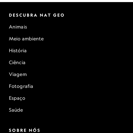
DESCUBRA NAT GEO
Animais
Meio ambiente
História
Ciência
Viagem
Fotografia
Espaço
Saúde
SOBRE NÓS