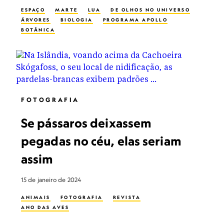
ESPAÇO
MARTE
LUA
DE OLHOS NO UNIVERSO
ÁRVORES
BIOLOGIA
PROGRAMA APOLLO
BOTÂNICA
FOTOGRAFIA
Se pássaros deixassem
pegadas no céu, elas seriam
assim
15 de janeiro de 2024
ANIMAIS
FOTOGRAFIA
REVISTA
ANO DAS AVES