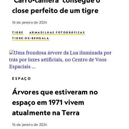
‘Carro-câmera’ consegue o
close perfeito de um tigre
16 de janeiro de 2024
TIGRE
ARMADILHAS FOTOGRÁFICAS
TIGRE-DE-BENGALA
ESPAÇO
Árvores que estiveram no
espaço em 1971 vivem
atualmente na Terra
16 de janeiro de 2024