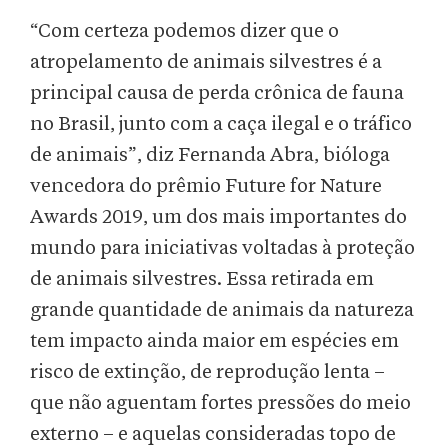
“Com certeza podemos dizer que o
atropelamento de animais silvestres é a
principal causa de perda crônica de fauna
no Brasil, junto com a caça ilegal e o tráfico
de animais”, diz Fernanda Abra, bióloga
vencedora do prêmio Future for Nature
Awards 2019, um dos mais importantes do
mundo para iniciativas voltadas à proteção
de animais silvestres. Essa retirada em
grande quantidade de animais da natureza
tem impacto ainda maior em espécies em
risco de extinção, de reprodução lenta –
que não aguentam fortes pressões do meio
externo – e aquelas consideradas topo de