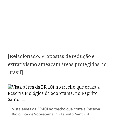
[Relacionado: Propostas de redução e
extrativismo ameaçam áreas protegidas no
Brasil]
Vista aérea da BR-101 no trecho que cruza a Reserva
Biológica de Sooretama, no Espírito Santo. A