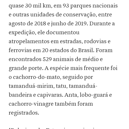
quase 30 mil km, em 93 parques nacionais
e outras unidades de conservação, entre
agosto de 2018 e junho de 2019. Durante a
expedição, ele documentou
atropelamentos em estradas, rodovias e
ferrovias em 20 estados do Brasil. Foram
encontrados 529 animais de médio e
grande porte. A espécie mais frequente foi
o cachorro-do-mato, seguido por
tamanduá-mirim, tatu, tamanduá-
bandeira e capivaras. Anta, lobo-guará e
cachorro-vinagre também foram
registrados.