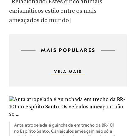
[Relacionado: Estes cinco animais
carismáticos estão entre os mais
ameaçados do mundo]
MAIS POPULARES
VEJA MAIS
Anta atropelada é guinchada em trecho da BR-101
no Espírito Santo. Os veículos ameaçam não só a