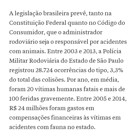
A legislação brasileira prevê, tanto na
Constituição Federal quanto no Código do
Consumidor, que o administrador
rodoviário seja o responsável por acidentes
com animais. Entre 2003 e 2013, a Polícia
Militar Rodoviária do Estado de São Paulo
registrou 28.724 ocorrências do tipo, 3,3%
do total das colisões. Por ano, em média,
foram 20 vítimas humanas fatais e mais de
100 feridas gravemente. Entre 2005 e 2014,
R$ 24 milhões foram gastos em
compensações financeiras às vítimas em
acidentes com fauna no estado.