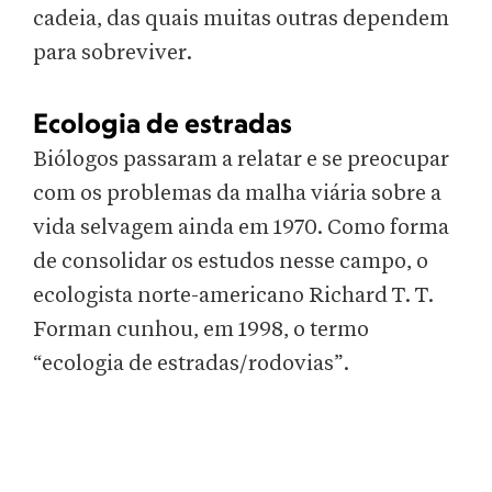
cadeia, das quais muitas outras dependem
para sobreviver.
Ecologia de estradas
Biólogos passaram a relatar e se preocupar
com os problemas da malha viária sobre a
vida selvagem ainda em 1970. Como forma
de consolidar os estudos nesse campo, o
ecologista norte-americano Richard T. T.
Forman cunhou, em 1998, o termo
“ecologia de estradas/rodovias”.