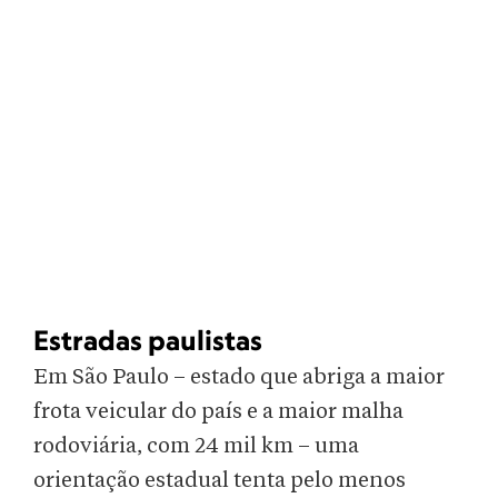
Estradas paulistas
Em São Paulo – estado que abriga a maior
frota veicular do país e a maior malha
rodoviária, com 24 mil km – uma
orientação estadual tenta pelo menos