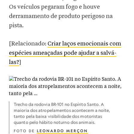
Os veículos pegaram fogo e houve
derramamento de produto perigoso na
pista.
[Relacionado:
Criar laços emocionais com
espécies ameaçadas pode ajudar a salvá-
las?
]
Trecho da rodovia BR-101 no Espírito Santo. A
maioria dos atropelamentos acontecem a noite,
tanto pela baixa visibilidade dos motoristas
quanto pelo hábito noturno dos animais.
FOTO DE
LEONARDO MERÇON