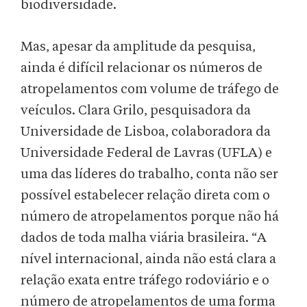
biodiversidade.
Mas, apesar da amplitude da pesquisa,
ainda é difícil relacionar os números de
atropelamentos com volume de tráfego de
veículos. Clara Grilo, pesquisadora da
Universidade de Lisboa, colaboradora da
Universidade Federal de Lavras (UFLA) e
uma das líderes do trabalho, conta não ser
possível estabelecer relação direta com o
número de atropelamentos porque não há
dados de toda malha viária brasileira. “A
nível internacional, ainda não está clara a
relação exata entre tráfego rodoviário e o
número de atropelamentos de uma forma