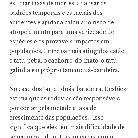
estimar taxas de mortes, analisar os
padrões temporais e espaciais dos
acidentes e ajudar a calcular o risco de
atropelamento para uma variedade de
espécies e os prováveis impactos em
populações. Entre os mais atingidos estão
o tatu-peba, o cachorro-do-mato, o tatu-
galinha e o próprio tamanduá-bandeira.
No caso dos tamanduás-bandeira, Desbiez
estima que as rodovias são responsáveis
por cortar pela metade a taxa de
crescimento das populações. “Isso
significa que eles têm mais dificuldade de
se recuperar de outras ameaças, como