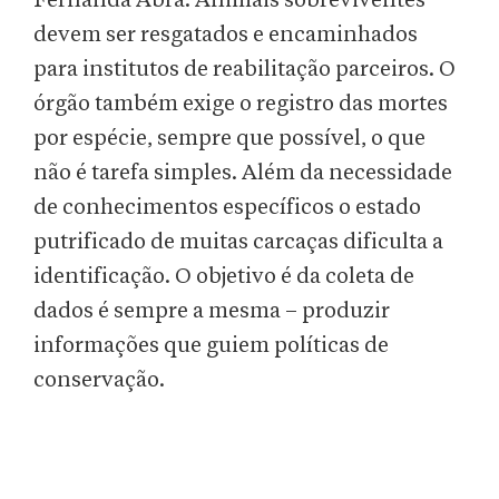
Fernanda Abra. Animais sobreviventes
devem ser resgatados e encaminhados
para institutos de reabilitação parceiros. O
órgão também exige o registro das mortes
por espécie, sempre que possível, o que
não é tarefa simples. Além da necessidade
de conhecimentos específicos o estado
putrificado de muitas carcaças dificulta a
identificação. O objetivo é da coleta de
dados é sempre a mesma – produzir
informações que guiem políticas de
conservação.