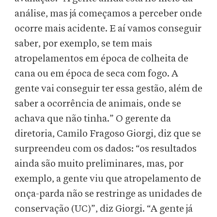
análise, mas já começamos a perceber onde
ocorre mais acidente. E aí vamos conseguir
saber, por exemplo, se tem mais
atropelamentos em época de colheita de
cana ou em época de seca com fogo. A
gente vai conseguir ter essa gestão, além de
saber a ocorrência de animais, onde se
achava que não tinha.” O gerente da
diretoria, Camilo Fragoso Giorgi, diz que se
surpreendeu com os dados: “os resultados
ainda são muito preliminares, mas, por
exemplo, a gente viu que atropelamento de
onça-parda não se restringe as unidades de
conservação (UC)”, diz Giorgi. “A gente já