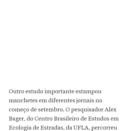
Outro estudo importante estampou
manchetes em diferentes jornais no
começo de setembro. O pesquisador Alex
Bager, do Centro Brasileiro de Estudos em
Ecologia de Estradas, da UFLA, percorreu