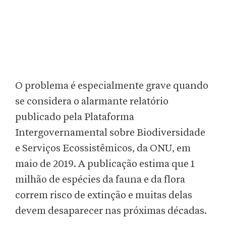
O problema é especialmente grave quando
se considera o alarmante relatório
publicado pela Plataforma
Intergovernamental sobre Biodiversidade
e Serviços Ecossistêmicos, da ONU, em
maio de 2019. A publicação estima que 1
milhão de espécies da fauna e da flora
correm risco de extinção e muitas delas
devem desaparecer nas próximas décadas.