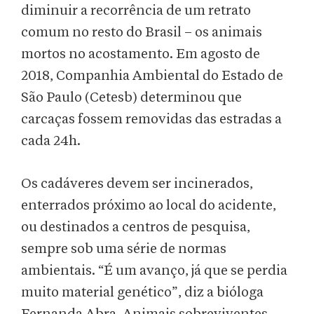
diminuir a recorrência de um retrato
comum no resto do Brasil – os animais
mortos no acostamento. Em agosto de
2018, Companhia Ambiental do Estado de
São Paulo (Cetesb) determinou que
carcaças fossem removidas das estradas a
cada 24h.
Os cadáveres devem ser incinerados,
enterrados próximo ao local do acidente,
ou destinados a centros de pesquisa,
sempre sob uma série de normas
ambientais. “É um avanço, já que se perdia
muito material genético”, diz a bióloga