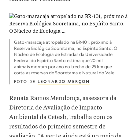
Gato-maracajá atropelado na BR-101, próximo à
Reserva Biológica Sooretama, no Espírito Santo. O
Núcleo de Ecologia de Estradas da Universidade
Federal do Espírito Santo estima que 20 mil
animais morram por ano no trecho de 25 km que
corta as reservas de Sooretama e Natural do Vale.
FOTO DE
LEONARDO MERÇON
Renata Ramos Mendonça, assessora da
Diretoria de Avaliação de Impacto
Ambiental da Cetesb, trabalha com os
resultados do primeiro semestre de
avaliação. “A gente ainda está no meio da