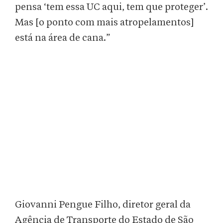
pensa ‘tem essa UC aqui, tem que proteger’.
Mas [o ponto com mais atropelamentos]
está na área de cana.”
Giovanni Pengue Filho, diretor geral da
Agência de Transporte do Estado de São