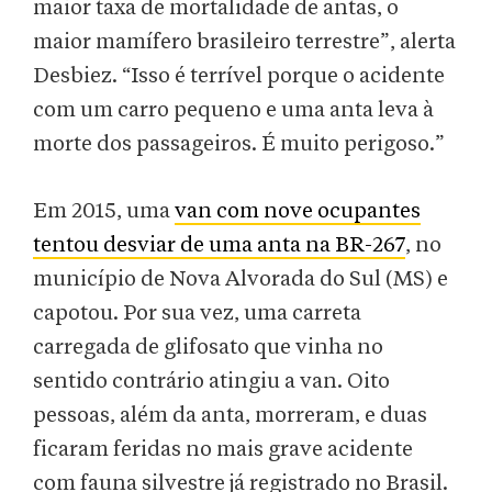
maior taxa de mortalidade de antas, o
maior mamífero brasileiro terrestre”, alerta
Desbiez. “Isso é terrível porque o acidente
com um carro pequeno e uma anta leva à
morte dos passageiros. É muito perigoso.”
Em 2015, uma
van com nove ocupantes
tentou desviar de uma anta na BR-267
, no
município de Nova Alvorada do Sul (MS) e
capotou. Por sua vez, uma carreta
carregada de glifosato que vinha no
sentido contrário atingiu a van. Oito
pessoas, além da anta, morreram, e duas
ficaram feridas no mais grave acidente
com fauna silvestre já registrado no Brasil.