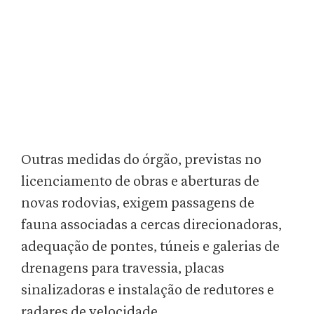
Outras medidas do órgão, previstas no
licenciamento de obras e aberturas de
novas rodovias, exigem passagens de
fauna associadas a cercas direcionadoras,
adequação de pontes, túneis e galerias de
drenagens para travessia, placas
sinalizadoras e instalação de redutores e
radares de velocidade.