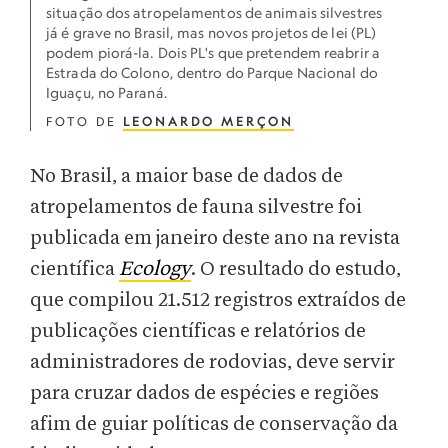
situação dos atropelamentos de animais silvestres
já é grave no Brasil, mas novos projetos de lei (PL)
podem piorá-la. Dois PL's que pretendem reabrir a
Estrada do Colono, dentro do Parque Nacional do
Iguaçu, no Paraná.
FOTO DE
LEONARDO MERÇON
No Brasil, a maior base de dados de
atropelamentos de fauna silvestre foi
publicada em janeiro deste ano na revista
científica
Ecology
. O resultado do estudo,
que compilou 21.512 registros extraídos de
publicações científicas e relatórios de
administradores de rodovias, deve servir
para cruzar dados de espécies e regiões
afim de guiar políticas de conservação da