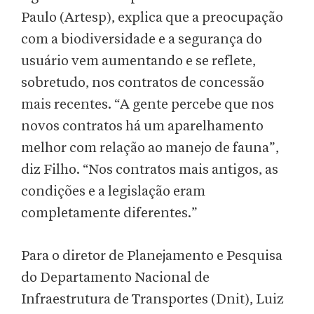
Paulo (Artesp), explica que a preocupação
com a biodiversidade e a segurança do
usuário vem aumentando e se reflete,
sobretudo, nos contratos de concessão
mais recentes. “A gente percebe que nos
novos contratos há um aparelhamento
melhor com relação ao manejo de fauna”,
diz Filho. “Nos contratos mais antigos, as
condições e a legislação eram
completamente diferentes.”
Para o diretor de Planejamento e Pesquisa
do Departamento Nacional de
Infraestrutura de Transportes (Dnit), Luiz