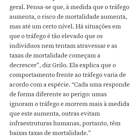
geral. Pensa-se que, à medida que o tráfego
aumenta, o risco de mortalidade aumenta,
mas até um certo nível. Há situações em
que o tráfego é tão elevado que os
indivíduos nem tentam atravessar e as
taxas de mortalidade começam a
decrescer”, diz Grilo. Ela explica que o
comportamento frente ao tráfego varia de
acordo com a espécie. “Cada uma responde
de forma diferente ao perigo: umas
ignoram o tráfego e morrem mais à medida
que este aumenta, outras evitam
infraestruturas humanas, portanto, têm
baixas taxas de mortalidade.”