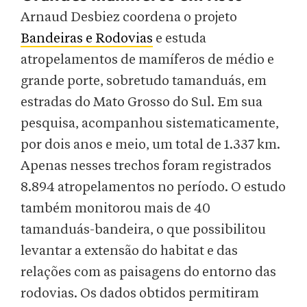
Arnaud Desbiez coordena o projeto
Bandeiras e Rodovias
e estuda
atropelamentos de mamíferos de médio e
grande porte, sobretudo tamanduás, em
estradas do Mato Grosso do Sul. Em sua
pesquisa, acompanhou sistematicamente,
por dois anos e meio, um total de 1.337 km.
Apenas nesses trechos foram registrados
8.894 atropelamentos no período. O estudo
também monitorou mais de 40
tamanduás-bandeira, o que possibilitou
levantar a extensão do habitat e das
relações com as paisagens do entorno das
rodovias. Os dados obtidos permitiram