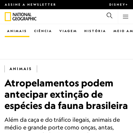
ASSINE A NEWSLETTER
DISNEY+
ANIMAIS
CIÊNCIA
VIAGEM
HISTÓRIA
MEIO AM
ANIMAIS
Atropelamentos podem
antecipar extinção de
espécies da fauna brasileira
Além da caça e do tráfico ilegais, animais de
médio e grande porte como onças, antas,