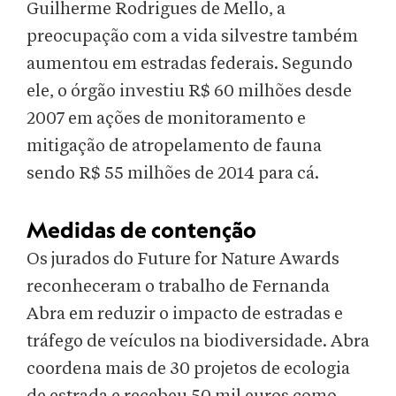
Guilherme Rodrigues de Mello, a
preocupação com a vida silvestre também
aumentou em estradas federais. Segundo
ele, o órgão investiu R$ 60 milhões desde
2007 em ações de monitoramento e
mitigação de atropelamento de fauna
sendo R$ 55 milhões de 2014 para cá.
Medidas de contenção
Os jurados do Future for Nature Awards
reconheceram o trabalho de Fernanda
Abra em reduzir o impacto de estradas e
tráfego de veículos na biodiversidade. Abra
coordena mais de 30 projetos de ecologia