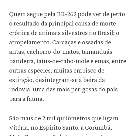
Quem segue pela BR-262 pode ver de perto
o resultado da principal causa de morte
crônica de animais silvestres no Brasil: o
atropelamento. Carcaças e ossadas de
antas, cachorro-do-matos, tamanduás-
bandeira, tatus-de-rabo-mole e emas, entre
outras espécies, muitas em risco de
extinção, desintegram-se à beira da
rodovia, uma das mais perigosas do país
para a fauna.
São mais de 2 mil quilômetros que ligam
Vitória, no Espírito Santo, a Corumbá,