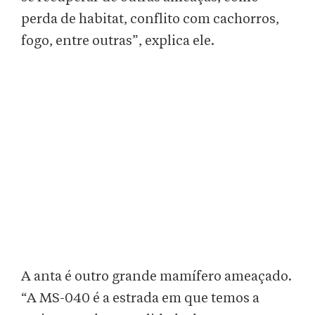
perda de habitat, conflito com cachorros,
fogo, entre outras”, explica ele.
A anta é outro grande mamífero ameaçado.
“A MS-040 é a estrada em que temos a