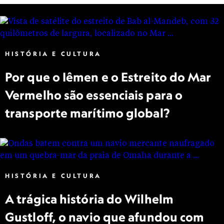
HISTÓRIA E CULTURA
Por que o Iêmen e o Estreito do Mar
Vermelho são essenciais para o
transporte marítimo global?
HISTÓRIA E CULTURA
A trágica história do Wilhelm
Gustloff, o navio que afundou com