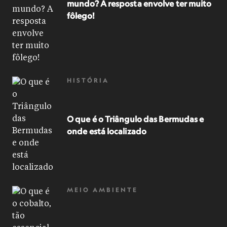
mundo? A resposta envolve ter muito
fôlego!
HISTÓRIA
O que é o Triângulo das Bermudas e
onde está localizado
MEIO AMBIENTE