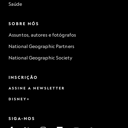
Saúde
SOBRE NÓS
Assuntos, autores e fotógrafos
National Geographic Partners
National Geographic Society
INSCRIÇÃO
ASSINE A NEWSLETTER
DISNEY+
SIGA-NOS