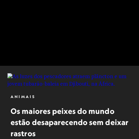
ANIMAIS
Os maiores peixes do mundo
estão desaparecendo sem deixar
rastros