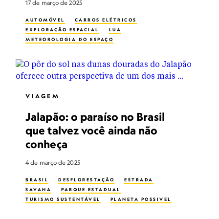
17 de março de 2025
AUTOMÓVEL
CARROS ELÉTRICOS
EXPLORAÇÃO ESPACIAL
LUA
METEOROLOGIA DO ESPAÇO
VIAGEM
Jalapão: o paraíso no Brasil
que talvez você ainda não
conheça
4 de março de 2025
BRASIL
DESFLORESTAÇÃO
ESTRADA
SAVANA
PARQUE ESTADUAL
TURISMO SUSTENTÁVEL
PLANETA POSSIVEL