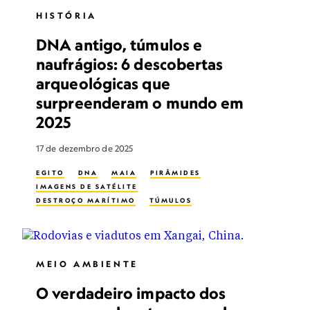
HISTÓRIA
DNA antigo, túmulos e
naufrágios: 6 descobertas
arqueológicas que
surpreenderam o mundo em
2025
17 de dezembro de 2025
EGITO
DNA
MAIA
PIRÂMIDES
IMAGENS DE SATÉLITE
DESTROÇO MARÍTIMO
TÚMULOS
MEIO AMBIENTE
O verdadeiro impacto dos