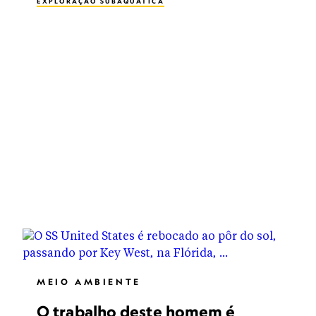
EXPLORAÇÃO SUBAQUÁTICA
MEIO AMBIENTE
O trabalho deste homem é