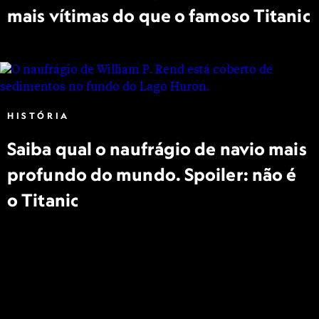
mais vítimas do que o famoso Titanic
HISTÓRIA
Saiba qual o naufrágio de navio mais
profundo do mundo. Spoiler: não é
o Titanic