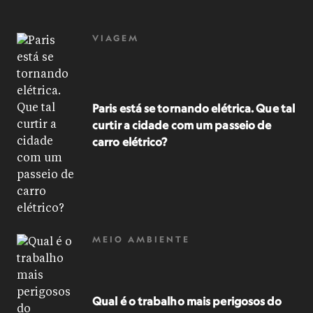
VIAGEM
Paris está se tornando elétrica. Que tal
curtir a cidade com um passeio de
carro elétrico?
MEIO AMBIENTE
Qual é o trabalho mais perigosos do