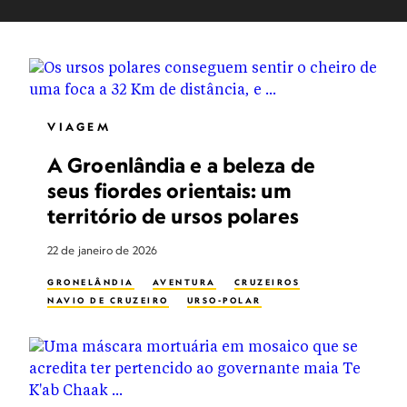
VIAGEM
A Groenlândia e a beleza de
seus fiordes orientais: um
território de ursos polares
22 de janeiro de 2026
GRONELÂNDIA
AVENTURA
CRUZEIROS
NAVIO DE CRUZEIRO
URSO-POLAR