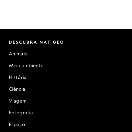
DESCUBRA NAT GEO
Animais
Meio ambiente
História
Ciência
Viagem
Fotografia
Espaço