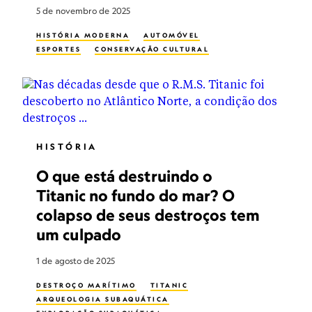
5 de novembro de 2025
HISTÓRIA MODERNA
AUTOMÓVEL
ESPORTES
CONSERVAÇÃO CULTURAL
HISTÓRIA
O que está destruindo o
Titanic no fundo do mar? O
colapso de seus destroços tem
um culpado
1 de agosto de 2025
DESTROÇO MARÍTIMO
TITANIC
ARQUEOLOGIA SUBAQUÁTICA