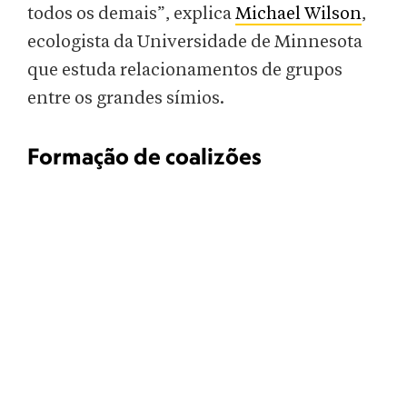
todos os demais”, explica
Michael Wilson
,
ecologista da Universidade de Minnesota
que estuda relacionamentos de grupos
entre os grandes símios.
Formação de coalizões