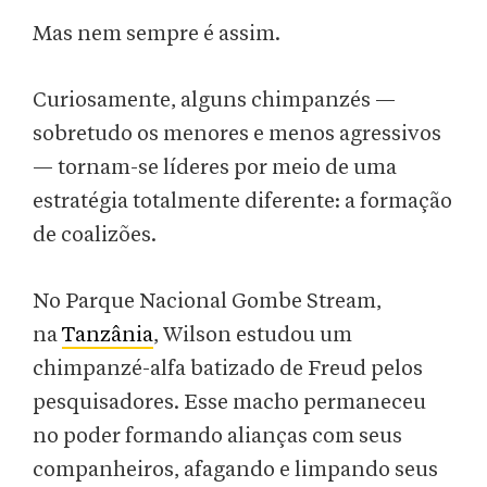
Mas nem sempre é assim.
Curiosamente, alguns chimpanzés —
sobretudo os menores e menos agressivos
— tornam-se líderes por meio de uma
estratégia totalmente diferente: a formação
de coalizões.
No Parque Nacional Gombe Stream,
na
Tanzânia
, Wilson estudou um
chimpanzé-alfa batizado de Freud pelos
pesquisadores. Esse macho permaneceu
no poder formando alianças com seus
companheiros, afagando e limpando seus