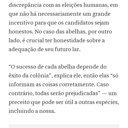
discrepância com as eleições humanas, em
que não há necessariamente um grande
incentivo para que os candidatos sejam
honestos. No caso das abelhas, por outro
lado, é crucial ter honestidade sobre a
adequação de seu futuro lar.
“O sucesso de cada abelha depende do
êxito da colônia”, explica ele, então elas “só
informam as coisas corretamente. Caso
contrário, todas serão prejudicadas” — um
preceito que pode ser útil a outras espécies,
incluindo a nossa.