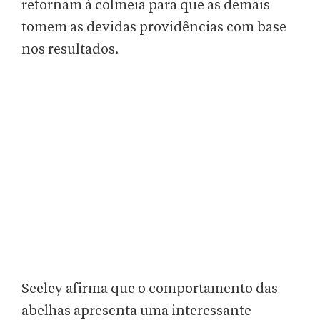
retornam à colmeia para que as demais
tomem as devidas providências com base
nos resultados.
Seeley afirma que o comportamento das
abelhas apresenta uma interessante