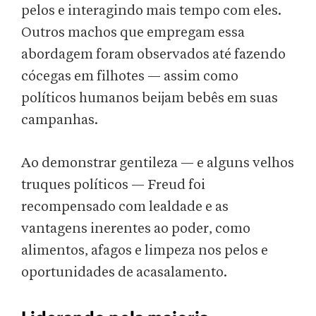
pelos e interagindo mais tempo com eles.
Outros machos que empregam essa
abordagem foram observados até fazendo
cócegas em filhotes — assim como
políticos humanos beijam bebês em suas
campanhas.
Ao demonstrar gentileza — e alguns velhos
truques políticos — Freud foi
recompensado com lealdade e as
vantagens inerentes ao poder, como
alimentos, afagos e limpeza nos pelos e
oportunidades de acasalamento.