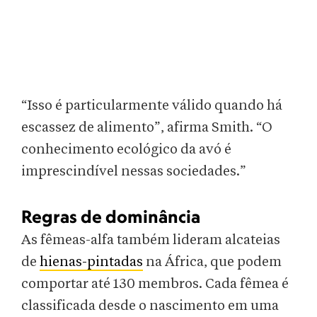
“Isso é particularmente válido quando há
escassez de alimento”, afirma Smith. “O
conhecimento ecológico da avó é
imprescindível nessas sociedades.”
Regras de dominância
As fêmeas-alfa também lideram alcateias
de
hienas-pintadas
na África, que podem
comportar até 130 membros. Cada fêmea é
classificada desde o nascimento em uma