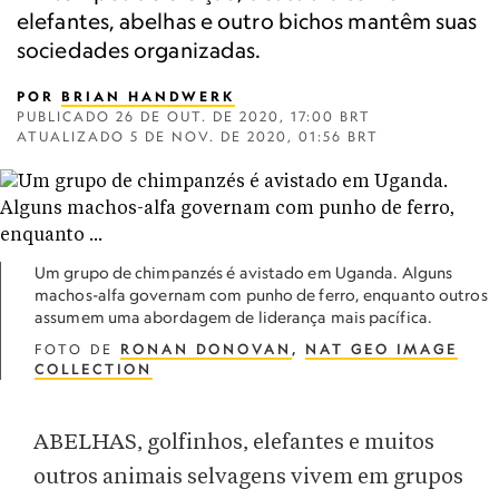
elefantes, abelhas e outro bichos mantêm suas
sociedades organizadas.
POR
BRIAN HANDWERK
PUBLICADO
26 DE OUT. DE 2020, 17:00 BRT
ATUALIZADO
5 DE NOV. DE 2020, 01:56 BRT
Um grupo de chimpanzés é avistado em Uganda. Alguns
machos-alfa governam com punho de ferro, enquanto outros
assumem uma abordagem de liderança mais pacífica.
FOTO DE
RONAN DONOVAN
,
NAT GEO IMAGE
COLLECTION
ABELHAS, golfinhos, elefantes e muitos
outros animais selvagens vivem em grupos