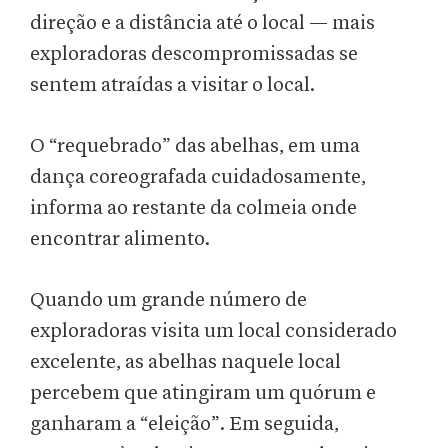
direção e a distância até o local — mais
exploradoras descompromissadas se
sentem atraídas a visitar o local.
O “requebrado” das abelhas, em uma
dança coreografada cuidadosamente,
informa ao restante da colmeia onde
encontrar alimento.
Quando um grande número de
exploradoras visita um local considerado
excelente, as abelhas naquele local
percebem que atingiram um quórum e
ganharam a “eleição”. Em seguida,