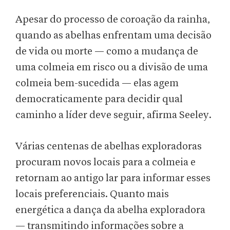
Apesar do processo de coroação da rainha,
quando as abelhas enfrentam uma decisão
de vida ou morte — como a mudança de
uma colmeia em risco ou a divisão de uma
colmeia bem-sucedida — elas agem
democraticamente para decidir qual
caminho a líder deve seguir, afirma Seeley.
Várias centenas de abelhas exploradoras
procuram novos locais para a colmeia e
retornam ao antigo lar para informar esses
locais preferenciais. Quanto mais
energética a dança da abelha exploradora
— transmitindo informações sobre a