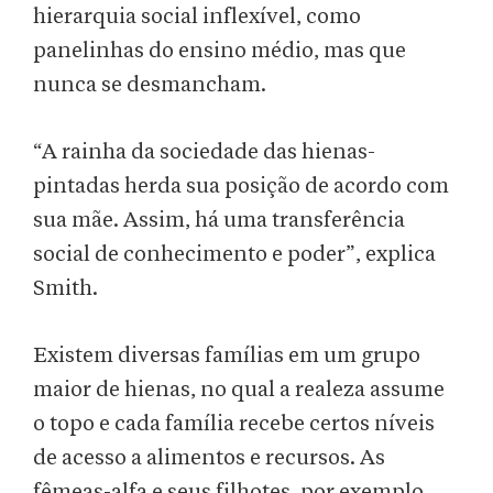
hierarquia social inflexível, como
panelinhas do ensino médio, mas que
nunca se desmancham.
“A rainha da sociedade das hienas-
pintadas herda sua posição de acordo com
sua mãe. Assim, há uma transferência
social de conhecimento e poder”, explica
Smith.
Existem diversas famílias em um grupo
maior de hienas, no qual a realeza assume
o topo e cada família recebe certos níveis
de acesso a alimentos e recursos. As
fêmeas-alfa e seus filhotes, por exemplo,