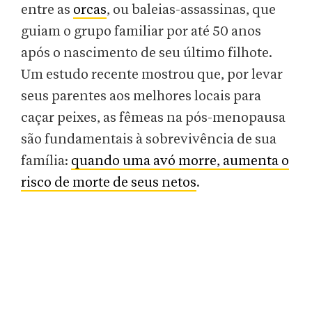
entre as
orcas
, ou baleias-assassinas, que
guiam o grupo familiar por até 50 anos
após o nascimento de seu último filhote.
Um estudo recente mostrou que, por levar
seus parentes aos melhores locais para
caçar peixes, as fêmeas na pós-menopausa
são fundamentais à sobrevivência de sua
família:
quando uma avó morre, aumenta o
risco de morte de seus netos
.