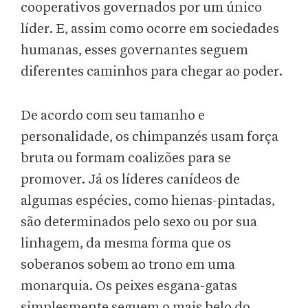
cooperativos governados por um único
líder. E, assim como ocorre em sociedades
humanas, esses governantes seguem
diferentes caminhos para chegar ao poder.
De acordo com seu tamanho e
personalidade, os chimpanzés usam força
bruta ou formam coalizões para se
promover. Já os líderes canídeos de
algumas espécies, como hienas-pintadas,
são determinados pelo sexo ou por sua
linhagem, da mesma forma que os
soberanos sobem ao trono em uma
monarquia. Os peixes esgana-gatas
simplesmente seguem o mais belo do