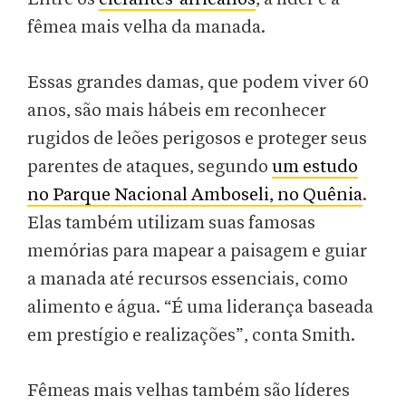
fêmea mais velha da manada.
Essas grandes damas, que podem viver 60
anos, são mais hábeis em reconhecer
rugidos de leões perigosos e proteger seus
parentes de ataques, segundo
um estudo
no Parque Nacional Amboseli, no Quênia
.
Elas também utilizam suas famosas
memórias para mapear a paisagem e guiar
a manada até recursos essenciais, como
alimento e água. “É uma liderança baseada
em prestígio e realizações”, conta Smith.
Fêmeas mais velhas também são líderes