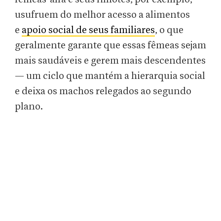
usufruem do melhor acesso a alimentos
e
apoio social de seus familiares
, o que
geralmente garante que essas fêmeas sejam
mais saudáveis e gerem mais descendentes
— um ciclo que mantém a hierarquia social
e deixa os machos relegados ao segundo
plano.