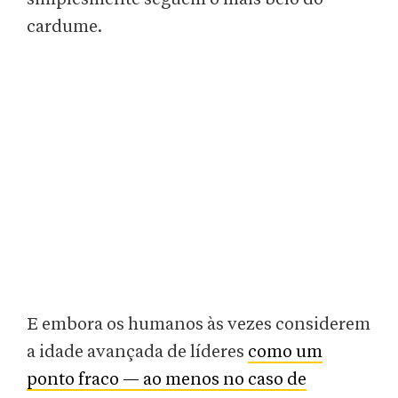
cardume.
E embora os humanos às vezes considerem
a idade avançada de líderes
como um
ponto fraco — ao menos no caso de