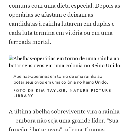
comuns com uma dieta especial. Depois as
operárias se afastam e deixam as
candidatas à rainha lutarem em duplas e
cada luta termina em vitória ou em uma
ferroada mortal.
Abelhas-operárias em torno de uma rainha ao
botar seus ovos em uma colônia no Reino Unido.
FOTO DE
KIM TAYLOR, NATURE PICTURE
LIBRARY
A última abelha sobrevivente vira a rainha
— embora não seja uma grande líder. “Sua
função é botar ovos”, afirma Thomas