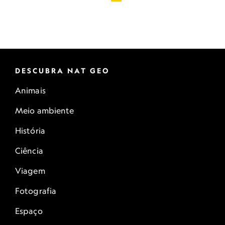
DESCUBRA NAT GEO
Animais
Meio ambiente
História
Ciência
Viagem
Fotografia
Espaço