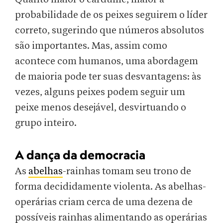
probabilidade de os peixes seguirem o líder
correto, sugerindo que números absolutos
são importantes. Mas, assim como
acontece com humanos, uma abordagem
de maioria pode ter suas desvantagens: às
vezes, alguns peixes podem seguir um
peixe menos desejável, desvirtuando o
grupo inteiro.
A dança da democracia
As
abelhas
-rainhas tomam seu trono de
forma decididamente violenta. As abelhas-
operárias criam cerca de uma dezena de
possíveis rainhas alimentando as operárias