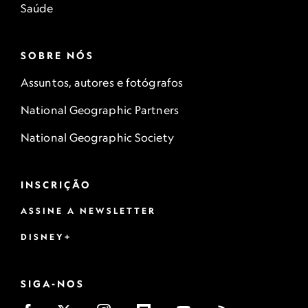
Saúde
SOBRE NÓS
Assuntos, autores e fotógrafos
National Geographic Partners
National Geographic Society
INSCRIÇÃO
ASSINE A NEWSLETTER
DISNEY+
SIGA-NOS