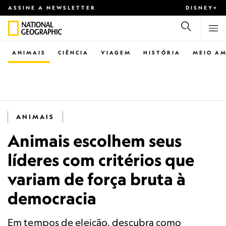
ASSINE A NEWSLETTER
DISNEY+
ANIMAIS
CIÊNCIA
VIAGEM
HISTÓRIA
MEIO AM
ANIMAIS
Animais escolhem seus
líderes com critérios que
variam de força bruta à
democracia
Em tempos de eleição, descubra como