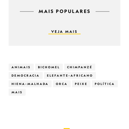
MAIS POPULARES
VEJA MAIS
ANIMAIS
BICHOMEL
CHIMPANZÉ
DEMOCRACIA
ELEFANTE-AFRICANO
HIENA-MALHADA
ORCA
PEIXE
POLÍTICA
MAIS