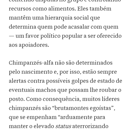
recursos como alimentos. Eles também
mantêm uma hierarquia social que
determina quem pode acasalar com quem
— um favor político popular a ser oferecido
aos apoiadores.
Chimpanzés-alfa não são determinados
pelo nascimento e, por isso, estão sempre
alertas contra possíveis golpes de estado de
eventuais machos que possam lhe roubar o
posto. Como consequência, muitos líderes
chimpanzés são “brutamontes egoístas”,
que se empenham “arduamente para
manter o elevado
status
aterrorizando