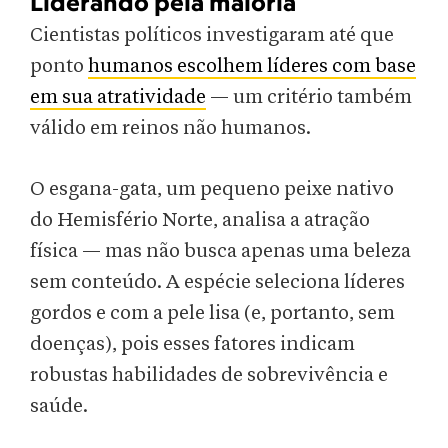
Liderando pela maioria
Cientistas políticos investigaram até que
ponto
humanos escolhem líderes com base
em sua atratividade
— um critério também
válido em reinos não humanos.
O esgana-gata, um pequeno peixe nativo
do Hemisfério Norte, analisa a atração
física — mas não busca apenas uma beleza
sem conteúdo. A espécie seleciona líderes
gordos e com a pele lisa (e, portanto, sem
doenças), pois esses fatores indicam
robustas habilidades de sobrevivência e
saúde.