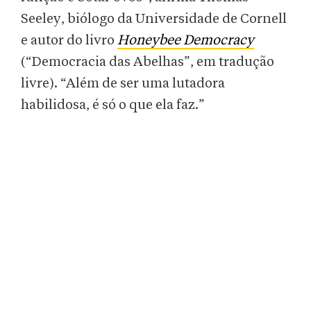
Seeley, biólogo da Universidade de Cornell
e autor do livro
Honeybee Democracy
(“Democracia das Abelhas”, em tradução
livre). “Além de ser uma lutadora
habilidosa, é só o que ela faz.”