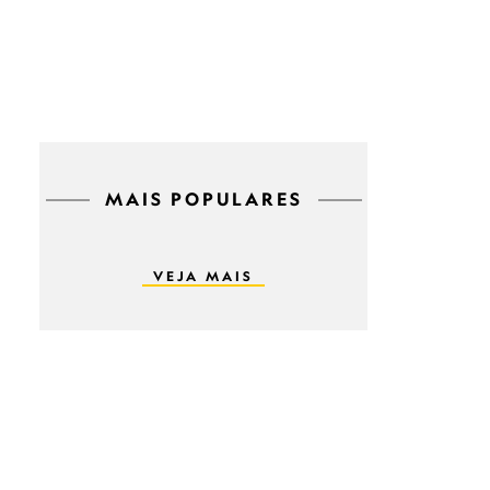
MAIS POPULARES
VEJA MAIS