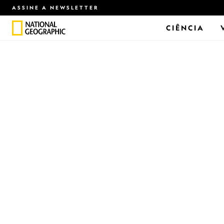
ASSINE A NEWSLETTER
CIÊNCIA