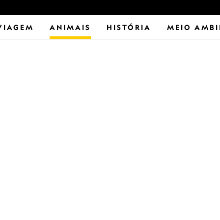
VIAGEM
ANIMAIS
HISTÓRIA
MEIO AMBI