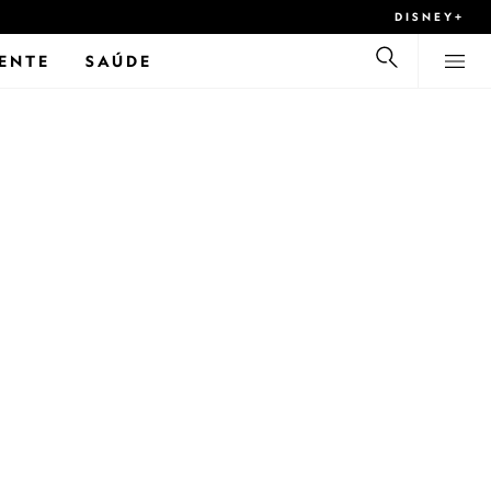
DISNEY+
ENTE
SAÚDE