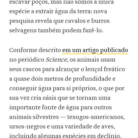
escavar poços, mas não somos a única
espécie a extrair água da terra: nova
pesquisa revela que cavalos e burros
selvagens também podem fazê-lo.
Conforme descrito
em um artigo publicado
no periódico
Science
, os animais usam
seus cascos para alcançar o lençol freático
a quase dois metros de profundidade e
conseguir água para si próprios, o que por
sua vez cria oásis que se tornam uma
importante fonte de água para outros
animais silvestres — texugos-americanos,
ursos-negros e uma variedade de aves,
incluindo algumas espécies em declínio,