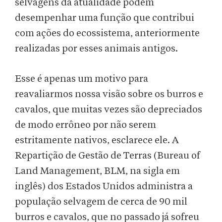
selvagens da atualidade podem
desempenhar uma função que contribui
com ações do ecossistema, anteriormente
realizadas por esses animais antigos.
Esse é apenas um motivo para
reavaliarmos nossa visão sobre os burros e
cavalos, que muitas vezes são depreciados
de modo errôneo por não serem
estritamente nativos, esclarece ele. A
Repartição de Gestão de Terras (Bureau of
Land Management, BLM, na sigla em
inglês) dos Estados Unidos administra a
população selvagem de cerca de 90 mil
burros e cavalos, que no passado já sofreu