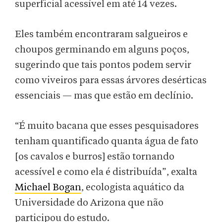
superficial acessível em até 14 vezes.
Eles também encontraram salgueiros e
choupos germinando em alguns poços,
sugerindo que tais pontos podem servir
como viveiros para essas árvores desérticas
essenciais — mas que estão em declínio.
“É muito bacana que esses pesquisadores
tenham quantificado quanta água de fato
[os cavalos e burros] estão tornando
acessível e como ela é distribuída”, exalta
Michael Bogan
, ecologista aquático da
Universidade do Arizona que não
participou do estudo.