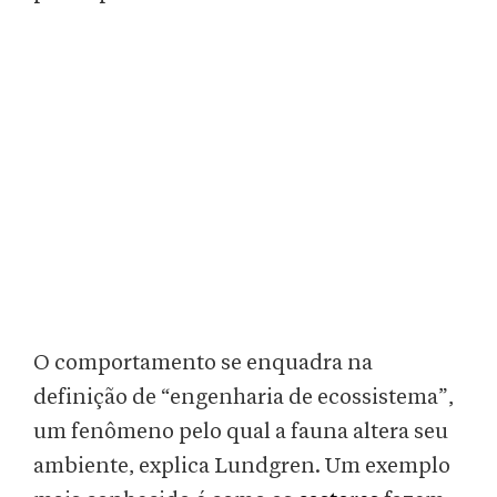
O comportamento se enquadra na
definição de “engenharia de ecossistema”,
um fenômeno pelo qual a fauna altera seu
ambiente, explica Lundgren. Um exemplo