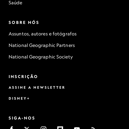
Saúde
SOBRE NÓS
Assuntos, autores e fotógrafos
National Geographic Partners
National Geographic Society
INSCRIÇÃO
ASSINE A NEWSLETTER
DISNEY+
SIGA-NOS