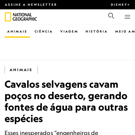
ASSINE A NEWSLETTER
DISNEY+
ANIMAIS
CIÊNCIA
VIAGEM
HISTÓRIA
MEIO AM
ANIMAIS
Cavalos selvagens cavam
poços no deserto, gerando
fontes de água para outras
espécies
Esses inesperados “engenheiros de