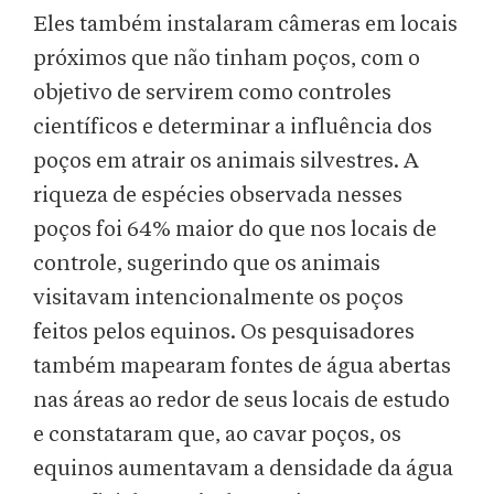
Eles também instalaram câmeras em locais
próximos que não tinham poços, com o
objetivo de servirem como controles
científicos e determinar a influência dos
poços em atrair os animais silvestres. A
riqueza de espécies observada nesses
poços foi 64% maior do que nos locais de
controle, sugerindo que os animais
visitavam intencionalmente os poços
feitos pelos equinos. Os pesquisadores
também mapearam fontes de água abertas
nas áreas ao redor de seus locais de estudo
e constataram que, ao cavar poços, os
equinos aumentavam a densidade da água