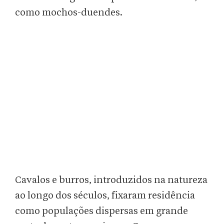
como mochos-duendes.
Cavalos e burros, introduzidos na natureza
ao longo dos séculos, fixaram residência
como populações dispersas em grande