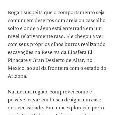
Bogan suspeita que o comportamento seja
comum em desertos com areia ou cascalho
solto e onde a água está enterrada em um
nível relativamente raso. Ele chegou a ver
com seus próprios olhos burros realizando
escavações na Reserva da Biosfera El
Pinacate y Gran Desierto de Altar, no
México, ao sul da fronteira com o estado do
Arizona.
Na mesma região, comprovei como é
possível cavar em busca de água em caso
de necessidade. Em uma exploração perto