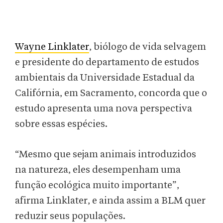
Wayne Linklater
, biólogo de vida selvagem
e presidente do departamento de estudos
ambientais da Universidade Estadual da
Califórnia, em Sacramento, concorda que o
estudo apresenta uma nova perspectiva
sobre essas espécies.
“Mesmo que sejam animais introduzidos
na natureza, eles desempenham uma
função ecológica muito importante”,
afirma Linklater, e ainda assim a BLM quer
reduzir seus populações.