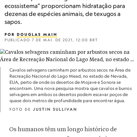
ecossistema” proporcionam hidratação para
dezenas de espécies animais, de texugos a
sapos.
POR
DOUGLAS MAIN
PUBLICADO
7 DE MAI. DE 2021, 12:00 BRT
Cavalos selvagens caminham por arbustos secos na Área de
Recreação Nacional do Lago Mead, no estado de Nevada,
EUA, perto de onde os desertos de Mojave e Sonora se
encontram. Uma nova pesquisa mostra que cavalos e burros
selvagens em ambos os desertos podem escavar poços de
quase dois metros de profundidade para encontrar água.
FOTO DE
JUSTIN SULLIVAN
Os humanos têm um longo histórico de