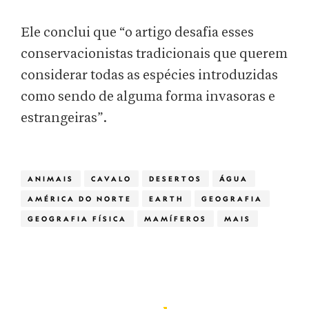
Ele conclui que “o artigo desafia esses
conservacionistas tradicionais que querem
considerar todas as espécies introduzidas
como sendo de alguma forma invasoras e
estrangeiras”.
ANIMAIS
CAVALO
DESERTOS
ÁGUA
AMÉRICA DO NORTE
EARTH
GEOGRAFIA
GEOGRAFIA FÍSICA
MAMÍFEROS
MAIS