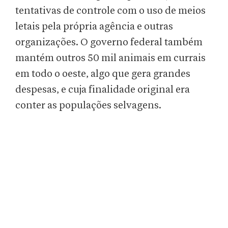
tentativas de controle com o uso de meios
letais pela própria agência e outras
organizações. O governo federal também
mantém outros 50 mil animais em currais
em todo o oeste, algo que gera grandes
despesas, e cuja finalidade original era
conter as populações selvagens.