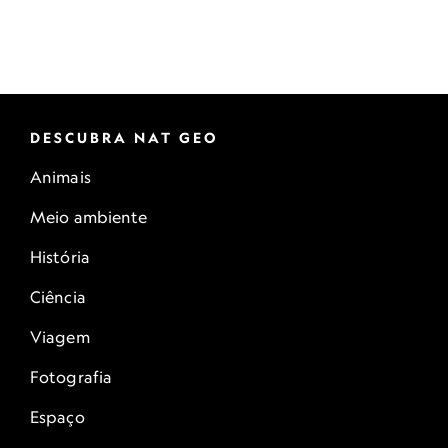
DESCUBRA NAT GEO
Animais
Meio ambiente
História
Ciência
Viagem
Fotografia
Espaço