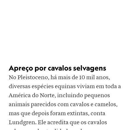
Apreço por cavalos selvagens
No Pleistoceno, há mais de 10 mil anos,
diversas espécies equinas viviam em toda a
América do Norte, incluindo pequenos
animais parecidos com cavalos e camelos,
mas que depois foram extintas, conta
Lundgren. Ele acredita que os cavalos