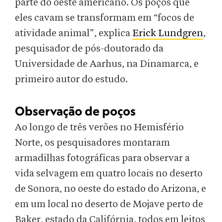
parte do oeste americano. Os poços que
eles cavam se transformam em “focos de
atividade animal”, explica
Erick Lundgren
,
pesquisador de pós-doutorado da
Universidade de Aarhus, na Dinamarca, e
primeiro autor do estudo.
Observação de poços
Ao longo de três verões no Hemisfério
Norte, os pesquisadores montaram
armadilhas fotográficas para observar a
vida selvagem em quatro locais no deserto
de Sonora, no oeste do estado do Arizona, e
em um local no deserto de Mojave perto de
Baker, estado da Califórnia, todos em leitos