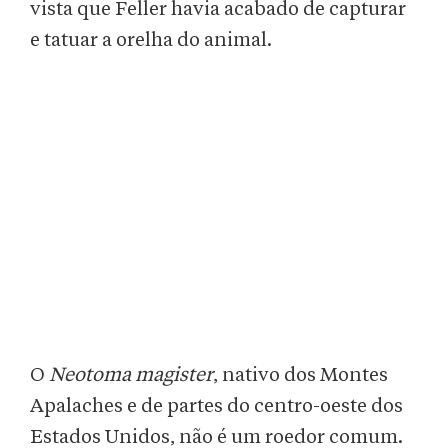
vista que Feller havia acabado de capturar
e tatuar a orelha do animal.
O
Neotoma magister
, nativo dos Montes
Apalaches e de partes do centro-oeste dos
Estados Unidos, não é um roedor comum.