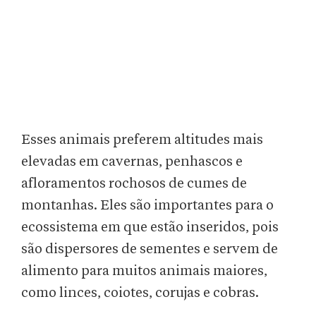
Esses animais preferem altitudes mais
elevadas em cavernas, penhascos e
afloramentos rochosos de cumes de
montanhas. Eles são importantes para o
ecossistema em que estão inseridos, pois
são dispersores de sementes e servem de
alimento para muitos animais maiores,
como linces, coiotes, corujas e cobras.