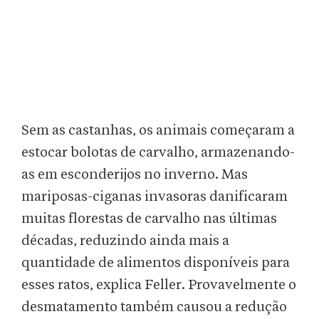
Sem as castanhas, os animais começaram a
estocar bolotas de carvalho, armazenando-
as em esconderijos no inverno. Mas
mariposas-ciganas invasoras danificaram
muitas florestas de carvalho nas últimas
décadas, reduzindo ainda mais a
quantidade de alimentos disponíveis para
esses ratos, explica Feller. Provavelmente o
desmatamento também causou a redução