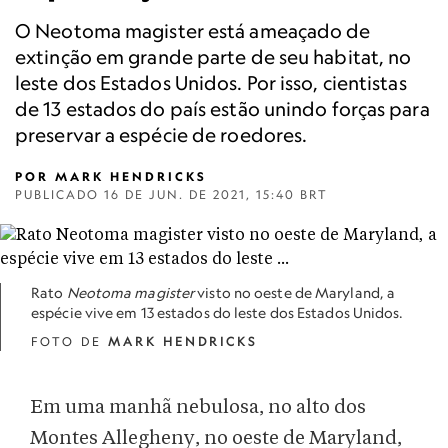
O Neotoma magister está ameaçado de
extinção em grande parte de seu habitat, no
leste dos Estados Unidos. Por isso, cientistas
de 13 estados do país estão unindo forças para
preservar a espécie de roedores.
POR
MARK HENDRICKS
PUBLICADO
16 DE JUN. DE 2021, 15:40 BRT
Rato
Neotoma magister
visto no oeste de Maryland, a
espécie vive em 13 estados do leste dos Estados Unidos.
FOTO DE
MARK HENDRICKS
Em uma manhã nebulosa, no alto dos
Montes Allegheny, no oeste de Maryland,