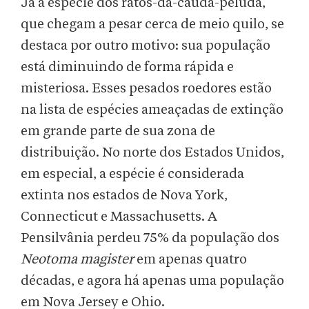
Já a espécie dos ratos-da-cauda-peluda,
que chegam a pesar cerca de meio quilo, se
destaca por outro motivo: sua população
está diminuindo de forma rápida e
misteriosa. Esses pesados roedores estão
na lista de espécies ameaçadas de extinção
em grande parte de sua zona de
distribuição. No norte dos Estados Unidos,
em especial, a espécie é considerada
extinta nos estados de Nova York,
Connecticut e Massachusetts. A
Pensilvânia perdeu 75% da população dos
Neotoma magister
em apenas quatro
décadas, e agora há apenas uma população
em Nova Jersey e Ohio.