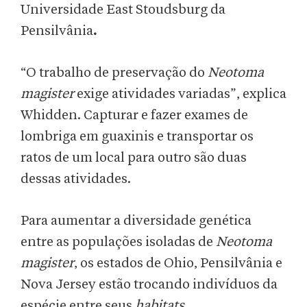
Universidade East Stoudsburg da
Pensilvânia
.
“O trabalho de preservação do
Neotoma
magister
exige atividades variadas”, explica
Whidden. Capturar e fazer exames de
lombriga em guaxinis e transportar os
ratos de um local para outro são duas
dessas atividades.
Para aumentar a diversidade genética
entre as populações isoladas de
Neotoma
magister
, os estados de Ohio, Pensilvânia e
Nova Jersey estão trocando indivíduos da
espécie entre seus
habitats
.