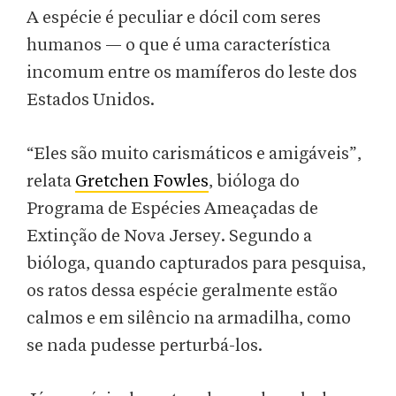
A espécie é peculiar e dócil com seres
humanos — o que é uma característica
incomum entre os mamíferos do leste dos
Estados Unidos.
“Eles são muito carismáticos e amigáveis”,
relata
Gretchen Fowles
, bióloga do
Programa de Espécies Ameaçadas de
Extinção de Nova Jersey. Segundo a
bióloga, quando capturados para pesquisa,
os ratos dessa espécie geralmente estão
calmos e em silêncio na armadilha, como
se nada pudesse perturbá-los.