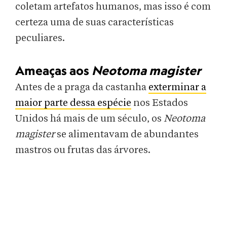
coletam artefatos humanos, mas isso é com
certeza uma de suas características
peculiares.
Ameaças aos
Neotoma magister
Antes de a praga da castanha
exterminar a
maior parte dessa espécie
nos Estados
Unidos há mais de um século, os
Neotoma
magister
se alimentavam de abundantes
mastros ou frutas das árvores.