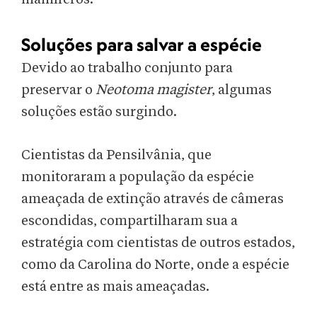
Soluções para salvar a espécie
Devido ao trabalho conjunto para
preservar o
Neotoma magister
, algumas
soluções estão surgindo.
Cientistas da Pensilvânia, que
monitoraram a população da espécie
ameaçada de extinção através de câmeras
escondidas, compartilharam sua a
estratégia com cientistas de outros estados,
como da Carolina do Norte, onde a espécie
está entre as mais ameaçadas.