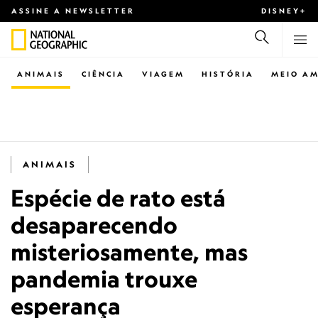
ASSINE A NEWSLETTER
DISNEY+
ANIMAIS
CIÊNCIA
VIAGEM
HISTÓRIA
MEIO AM
ANIMAIS
Espécie de rato está
desaparecendo
misteriosamente, mas
pandemia trouxe
esperança