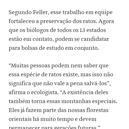
Segundo Feller, esse trabalho em equipe
fortaleceu a preservação dos ratos. Agora
que os biólogos de todos os 13 estados
estão em contato, podem se candidatar
para bolsas de estudo em conjunto.
“Muitas pessoas podem nem saber que
essa espécie de ratos existe, mas isso não
significa que não vale a pena salvá-los”,
afirma o ecologista. “A existência deles
também torna essas montanhas especiais.
Eles já fazem parte das nossas florestas
orientais há muito tempo e devem
permanecer para gerações futuras.”