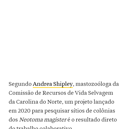
Segundo
Andrea Shipley
, mastozoóloga da
Comissão de Recursos de Vida Selvagem
da Carolina do Norte, um projeto lançado
em 2020 para pesquisar sítios de colônias
dos
Neotoma magister
é o resultado direto
do trabalho colaborativo.