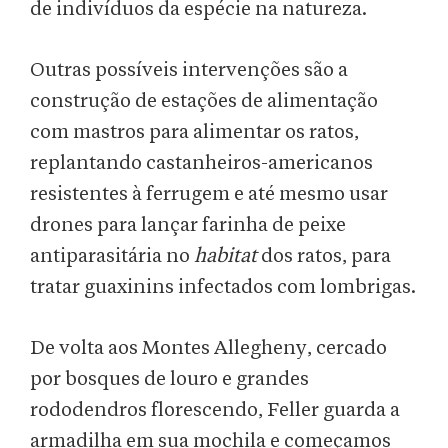
de indivíduos da espécie na natureza.
Outras possíveis intervenções são a
construção de estações de alimentação
com mastros para alimentar os ratos,
replantando castanheiros-americanos
resistentes à ferrugem e até mesmo usar
drones para lançar farinha de peixe
antiparasitária no
habitat
dos ratos, para
tratar guaxinins infectados com lombrigas.
De volta aos Montes Allegheny, cercado
por bosques de louro e grandes
rododendros florescendo, Feller guarda a
armadilha em sua mochila e começamos