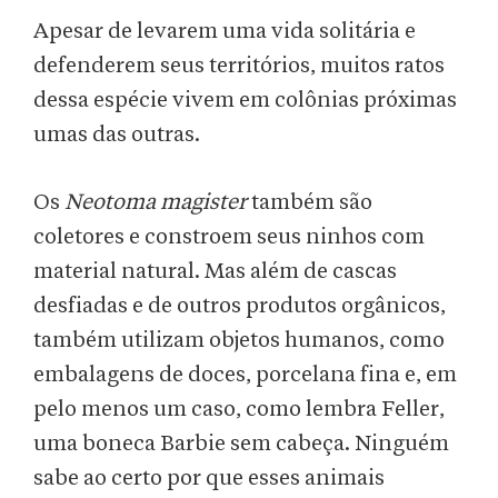
Apesar de levarem uma vida solitária e
defenderem seus territórios, muitos ratos
dessa espécie vivem em colônias próximas
umas das outras.
Os
Neotoma magister
também são
coletores e constroem seus ninhos com
material natural. Mas além de cascas
desfiadas e de outros produtos orgânicos,
também utilizam objetos humanos, como
embalagens de doces, porcelana fina e, em
pelo menos um caso, como lembra Feller,
uma boneca Barbie sem cabeça. Ninguém
sabe ao certo por que esses animais