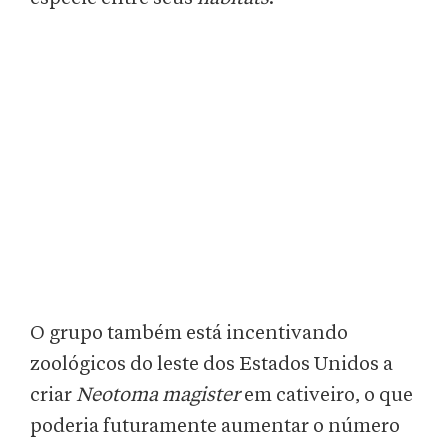
O grupo também está incentivando
zoológicos do leste dos Estados Unidos a
criar
Neotoma magister
em cativeiro, o que
poderia futuramente aumentar o número