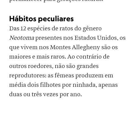
Hábitos peculiares
Das 12 espécies de ratos do gênero
Neotoma
presentes nos Estados Unidos, os
que vivem nos Montes Allegheny são os
maiores e mais raros. Ao contrário de
outros roedores, não são grandes
reprodutores: as fêmeas produzem em
média dois filhotes por ninhada, apenas
duas ou três vezes por ano.