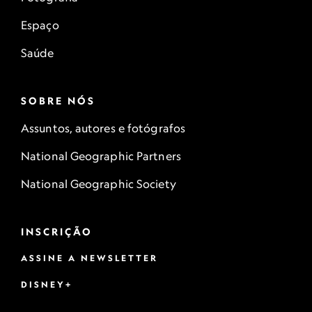
Espaço
Saúde
SOBRE NÓS
Assuntos, autores e fotógrafos
National Geographic Partners
National Geographic Society
INSCRIÇÃO
ASSINE A NEWSLETTER
DISNEY+