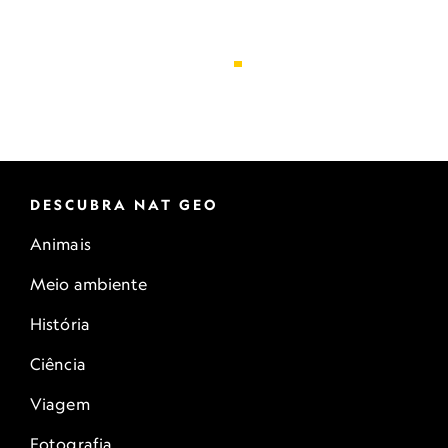
DESCUBRA NAT GEO
Animais
Meio ambiente
História
Ciência
Viagem
Fotografia