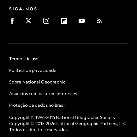
SIGA-NOS
Termos de uso
Política de privacidade
Sobre National Geographic
Anúncios com base em interesses
Proteção de dados no Brasil
Copyright © 1996-2015 National Geographic Society.
Copyright © 2015-2026 National Geographic Partners, LLC.
Todos os direitos reservados