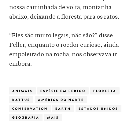
nossa caminhada de volta, montanha
abaixo, deixando a floresta para os ratos.
“Eles são muito legais, não são?” disse
Feller, enquanto o roedor curioso, ainda
empoleirado na rocha, nos observava ir
embora.
ANIMAIS
ESPÉCIE EM PERIGO
FLORESTA
RATTUS
AMÉRICA DO NORTE
CONSERVATION
EARTH
ESTADOS UNIDOS
GEOGRAFIA
MAIS