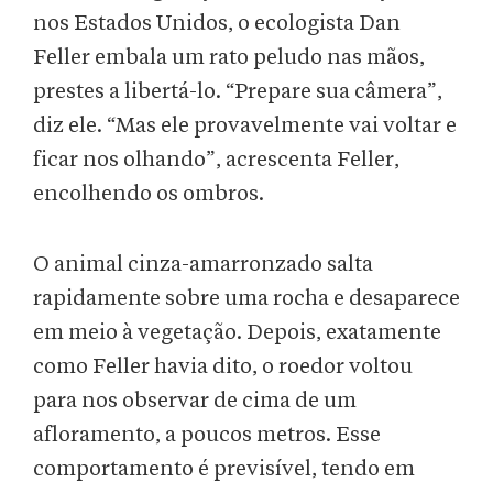
nos Estados Unidos, o ecologista Dan
Feller embala um rato peludo nas mãos,
prestes a libertá-lo. “Prepare sua câmera”,
diz ele. “Mas ele provavelmente vai voltar e
ficar nos olhando”, acrescenta Feller,
encolhendo os ombros.
O animal cinza-amarronzado salta
rapidamente sobre uma rocha e desaparece
em meio à vegetação. Depois, exatamente
como Feller havia dito, o roedor voltou
para nos observar de cima de um
afloramento, a poucos metros. Esse
comportamento é previsível, tendo em