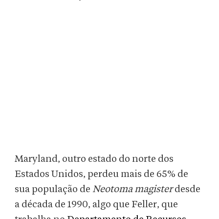
Maryland, outro estado do norte dos
Estados Unidos, perdeu mais de 65% de
sua população de
Neotoma magister
desde
a década de 1990, algo que Feller, que