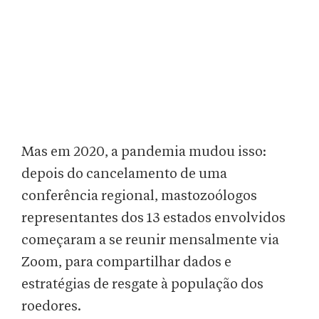
Mas em 2020, a pandemia mudou isso:
depois do cancelamento de uma
conferência regional, mastozoólogos
representantes dos 13 estados envolvidos
começaram a se reunir mensalmente via
Zoom, para compartilhar dados e
estratégias de resgate à população dos
roedores.