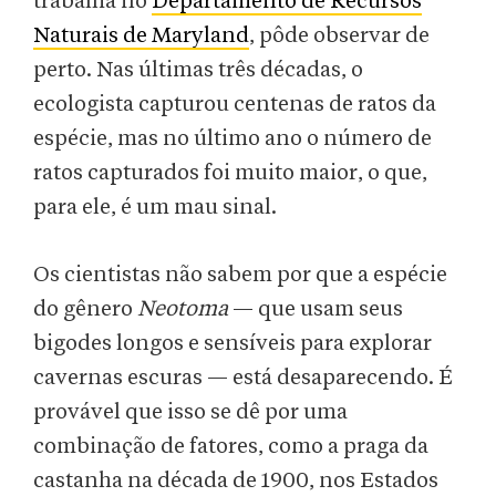
trabalha no
Departamento de Recursos
Naturais de Maryland
, pôde observar de
perto. Nas últimas três décadas, o
ecologista capturou centenas de ratos da
espécie, mas no último ano o número de
ratos capturados foi muito maior, o que,
para ele, é um mau sinal.
Os cientistas não sabem por que a espécie
do gênero
Neotoma
— que usam seus
bigodes longos e sensíveis para explorar
cavernas escuras — está desaparecendo. É
provável que isso se dê por uma
combinação de fatores, como a praga da
castanha na década de 1900, nos Estados