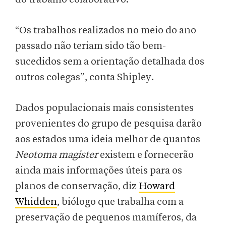
“Os trabalhos realizados no meio do ano
passado não teriam sido tão bem-
sucedidos sem a orientação detalhada dos
outros colegas”, conta Shipley.
Dados populacionais mais consistentes
provenientes do grupo de pesquisa darão
aos estados uma ideia melhor de quantos
Neotoma magister
existem e fornecerão
ainda mais informações úteis para os
planos de conservação, diz
Howard
Whidden
, biólogo que trabalha com a
preservação de pequenos mamíferos, da