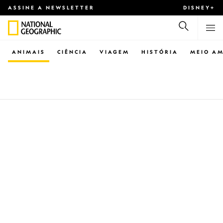
ASSINE A NEWSLETTER
DISNEY+
ANIMAIS
CIÊNCIA
VIAGEM
HISTÓRIA
MEIO AM