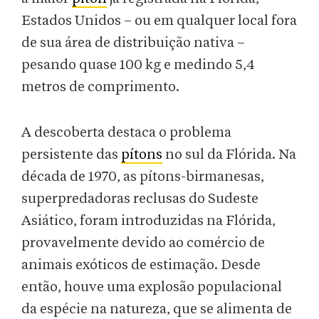
Estados Unidos – ou em qualquer local fora
de sua área de distribuição nativa –
pesando quase 100 kg e medindo 5,4
metros de comprimento.
A descoberta destaca o problema
persistente das
pítons
no sul da Flórida. Na
década de 1970, as pítons-birmanesas,
superpredadoras reclusas do Sudeste
Asiático, foram introduzidas na Flórida,
provavelmente devido ao comércio de
animais exóticos de estimação. Desde
então, houve uma explosão populacional
da espécie na natureza, que se alimenta de