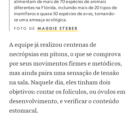
alimentam de mais de 70 espécies de animais
diferentes na Flórida, incluindo mais de 20 tipos de
mamíferos e quase 50 espécies de aves, tornando-
se uma ameaça ecológica.
FOTO DE
MAGGIE STEBER
A equipe já realizou centenas de
necrópsias em pítons, o que se comprova
por seus movimentos firmes e metódicos,
mas ainda paira uma sensação de tensão
na sala. Naquele dia, eles tinham dois
objetivos: contar os folículos, ou óvulos em
desenvolvimento, e verificar o conteúdo
estomacal.