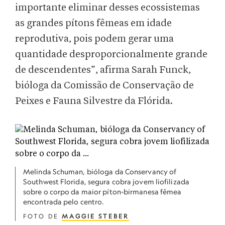
importante eliminar desses ecossistemas
as grandes pítons fêmeas em idade
reprodutiva, pois podem gerar uma
quantidade desproporcionalmente grande
de descendentes”, afirma Sarah Funck,
bióloga da Comissão de Conservação de
Peixes e Fauna Silvestre da Flórida.
Melinda Schuman, bióloga da Conservancy of
Southwest Florida, segura cobra jovem liofilizada
sobre o corpo da maior píton-birmanesa fêmea
encontrada pelo centro.
FOTO DE
MAGGIE STEBER