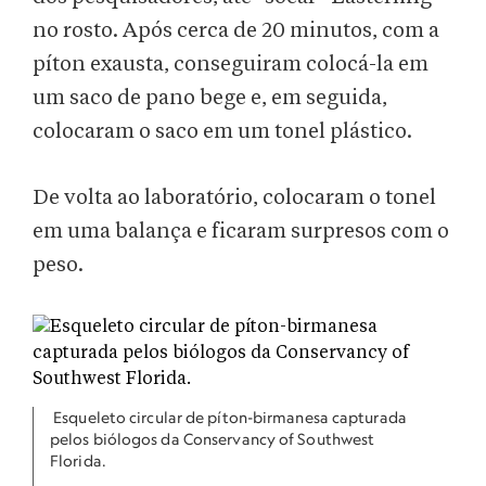
no rosto. Após cerca de 20 minutos, com a
píton exausta, conseguiram colocá-la em
um saco de pano bege e, em seguida,
colocaram o saco em um tonel plástico.
De volta ao laboratório, colocaram o tonel
em uma balança e ficaram surpresos com o
peso.
Esqueleto circular de píton-birmanesa capturada
pelos biólogos da Conservancy of Southwest
Florida.