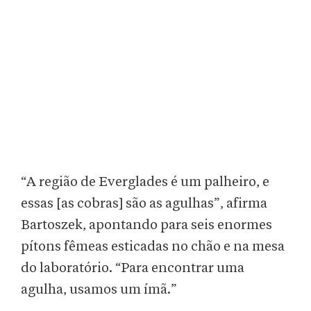
“A região de Everglades é um palheiro, e
essas [as cobras] são as agulhas”, afirma
Bartoszek, apontando para seis enormes
pítons fêmeas esticadas no chão e na mesa
do laboratório. “Para encontrar uma
agulha, usamos um ímã.”