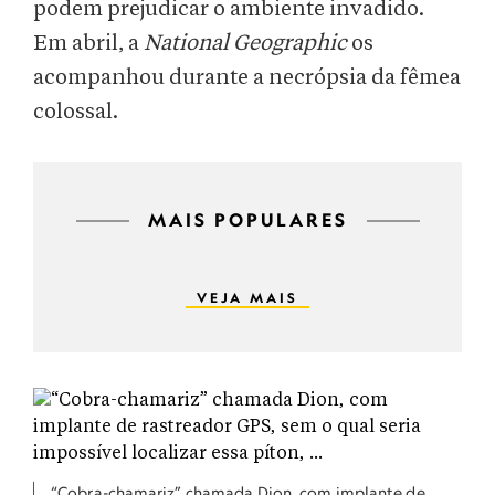
podem prejudicar o ambiente invadido.
Em abril, a
National Geographic
os
acompanhou durante a necrópsia da fêmea
colossal.
MAIS POPULARES
VEJA MAIS
“Cobra-chamariz” chamada Dion, com implante de