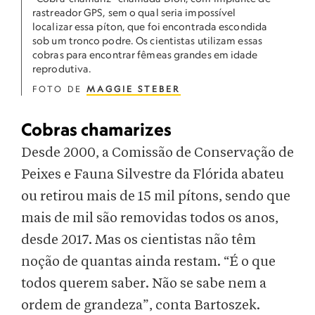
rastreador GPS, sem o qual seria impossível
localizar essa píton, que foi encontrada escondida
sob um tronco podre. Os cientistas utilizam essas
cobras para encontrar fêmeas grandes em idade
reprodutiva.
FOTO DE
MAGGIE STEBER
Cobras chamarizes
Desde 2000, a Comissão de Conservação de
Peixes e Fauna Silvestre da Flórida abateu
ou retirou mais de 15 mil pítons, sendo que
mais de mil são removidas todos os anos,
desde 2017. Mas os cientistas não têm
noção de quantas ainda restam. “É o que
todos querem saber. Não se sabe nem a
ordem de grandeza”, conta Bartoszek.