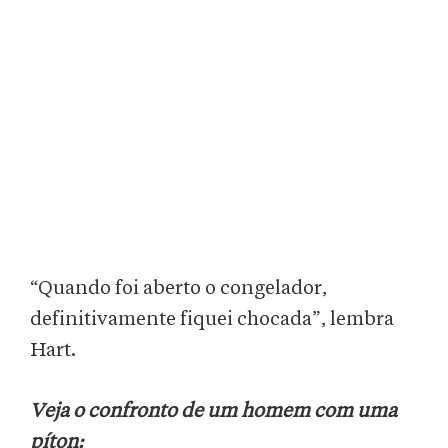
“Quando foi aberto o congelador,
definitivamente fiquei chocada”, lembra
Hart.
Veja o confronto de um homem com uma
píton: