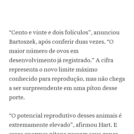
“Cento e vinte e dois folículos”, anunciou
Bartoszek, após conferir duas vezes. “O
maior número de ovos em
desenvolvimento já registrado.” A cifra
representa o novo limite máximo
conhecido para reprodução, mas não chega
a ser surpreendente em uma píton desse
porte.
“O potencial reprodutivo desses animais é
extremamente elevado”, afirmou Hart. E