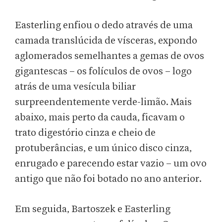
Easterling enfiou o dedo através de uma
camada translúcida de vísceras, expondo
aglomerados semelhantes a gemas de ovos
gigantescas – os folículos de ovos – logo
atrás de uma vesícula biliar
surpreendentemente verde-limão. Mais
abaixo, mais perto da cauda, ficavam o
trato digestório cinza e cheio de
protuberâncias, e um único disco cinza,
enrugado e parecendo estar vazio – um ovo
antigo que não foi botado no ano anterior.
Em seguida, Bartoszek e Easterling