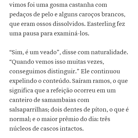
vimos foi uma gosma castanha com
pedaços de pelo e alguns caroços brancos,
que eram ossos dissolvidos. Easterling fez
uma pausa para examiná-los.
“Sim, é um veado”, disse com naturalidade.
“Quando vemos isso muitas vezes,
conseguimos distinguir.” Ele continuou
expelindo o conteúdo. Saíram ramos, o que
significa que a refeição ocorreu em um
canteiro de samambaias com
salsaparrilhas; dois dentes de píton, o que é
normal; e o maior prêmio do dia: três
núcleos de cascos intactos.