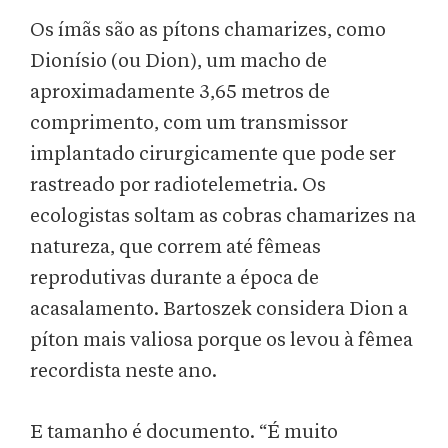
Os ímãs são as pítons chamarizes, como
Dionísio (ou Dion), um macho de
aproximadamente 3,65 metros de
comprimento, com um transmissor
implantado cirurgicamente que pode ser
rastreado por radiotelemetria. Os
ecologistas soltam as cobras chamarizes na
natureza, que correm até fêmeas
reprodutivas durante a época de
acasalamento. Bartoszek considera Dion a
píton mais valiosa porque os levou à fêmea
recordista neste ano.
E tamanho é documento. “É muito