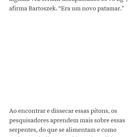
afirma Bartoszek. “Era um novo patamar.”
Ao encontrar e dissecar essas pítons, os
pesquisadores aprendem mais sobre essas
serpentes, do que se alimentam e como