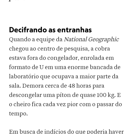
Decifrando as entranhas
Quando a equipe da
National Geographic
chegou ao centro de pesquisa, a cobra
estava fora do congelador, enrolada em
formato de U em uma enorme bancada de
laboratório que ocupava a maior parte da
sala. Demora cerca de 48 horas para
descongelar uma píton de quase 100 kg. E
o cheiro fica cada vez pior com o passar do
tempo.
Em busca de indícios do que poderia haver