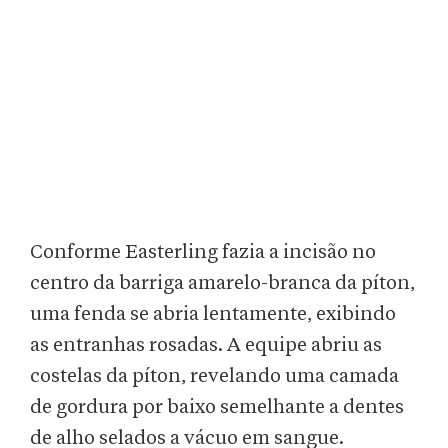
Conforme Easterling fazia a incisão no
centro da barriga amarelo-branca da píton,
uma fenda se abria lentamente, exibindo
as entranhas rosadas. A equipe abriu as
costelas da píton, revelando uma camada
de gordura por baixo semelhante a dentes
de alho selados a vácuo em sangue.