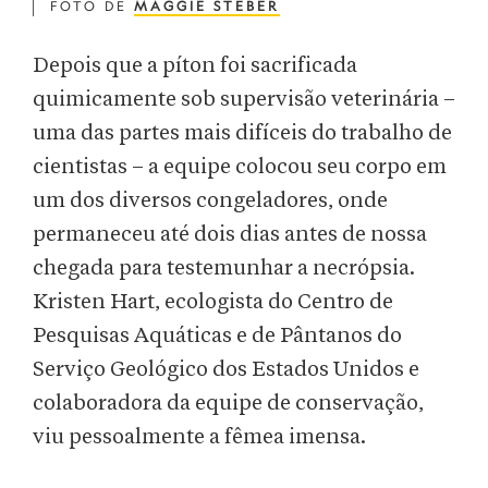
FOTO DE
MAGGIE STEBER
Depois que a píton foi sacrificada
quimicamente sob supervisão veterinária –
uma das partes mais difíceis do trabalho de
cientistas – a equipe colocou seu corpo em
um dos diversos congeladores, onde
permaneceu até dois dias antes de nossa
chegada para testemunhar a necrópsia.
Kristen Hart, ecologista do Centro de
Pesquisas Aquáticas e de Pântanos do
Serviço Geológico dos Estados Unidos e
colaboradora da equipe de conservação,
viu pessoalmente a fêmea imensa.