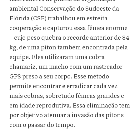
ambiental Conservação do Sudoeste da
Flórida (CSF) trabalhou em estreita
cooperação e capturou essa fêmea enorme
– cujo peso quebra o recorde anterior de 84
kg, de uma píton também encontrada pela
equipe. Eles utilizaram uma cobra
chamariz, um macho com um rastreador
GPS preso a seu corpo. Esse método
permite encontrar e erradicar cada vez
mais cobras, sobretudo fêmeas grandes e
em idade reprodutiva. Essa eliminação tem
por objetivo atenuar a invasão das pítons
com o passar do tempo.