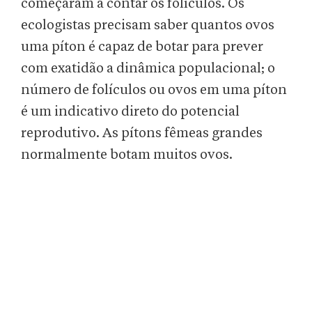
começaram a contar os folículos. Os
ecologistas precisam saber quantos ovos
uma píton é capaz de botar para prever
com exatidão a dinâmica populacional; o
número de folículos ou ovos em uma píton
é um indicativo direto do potencial
reprodutivo. As pítons fêmeas grandes
normalmente botam muitos ovos.