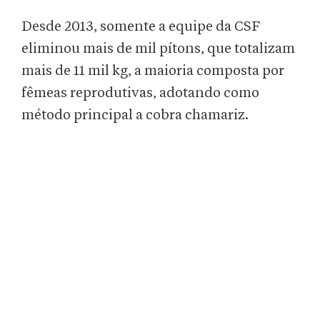
Desde 2013, somente a equipe da CSF
eliminou mais de mil pítons, que totalizam
mais de 11 mil kg, a maioria composta por
fêmeas reprodutivas, adotando como
método principal a cobra chamariz.