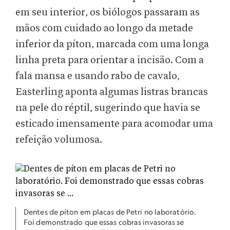
em seu interior, os biólogos passaram as
mãos com cuidado ao longo da metade
inferior da píton, marcada com uma longa
linha preta para orientar a incisão. Com a
fala mansa e usando rabo de cavalo,
Easterling aponta algumas listras brancas
na pele do réptil, sugerindo que havia se
esticado imensamente para acomodar uma
refeição volumosa.
Dentes de píton em placas de Petri no laboratório.
Foi demonstrado que essas cobras invasoras se