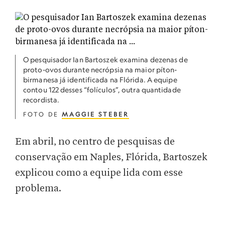
O pesquisador Ian Bartoszek examina dezenas de
proto-ovos durante necrópsia na maior píton-
birmanesa já identificada na Flórida. A equipe
contou 122 desses “folículos”, outra quantidade
recordista.
FOTO DE
MAGGIE STEBER
Em abril, no centro de pesquisas de
conservação em Naples, Flórida, Bartoszek
explicou como a equipe lida com esse
problema.