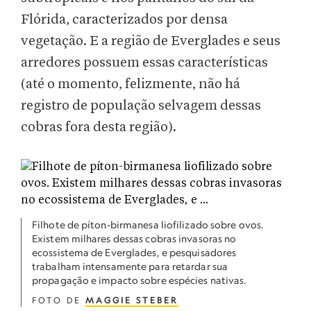
Flórida, caracterizados por densa
vegetação. E a região de Everglades e seus
arredores possuem essas características
(até o momento, felizmente, não há
registro de população selvagem dessas
cobras fora desta região).
Filhote de píton-birmanesa liofilizado sobre ovos.
Existem milhares dessas cobras invasoras no
ecossistema de Everglades, e pesquisadores
trabalham intensamente para retardar sua
propagação e impacto sobre espécies nativas.
FOTO DE
MAGGIE STEBER