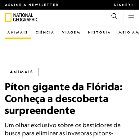
ASSINE A NEWSLETTER
DISNEY+
ANIMAIS
CIÊNCIA
VIAGEM
HISTÓRIA
MEIO AM
ANIMAIS
Píton gigante da Flórida:
Conheça a descoberta
surpreendente
Um olhar exclusivo sobre os bastidores da
busca para eliminar as invasoras pítons-