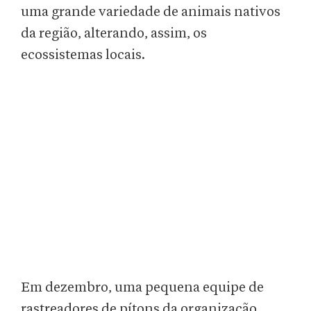
uma grande variedade de animais nativos
da região, alterando, assim, os
ecossistemas locais.
Em dezembro, uma pequena equipe de
rastreadores de pítons da organização