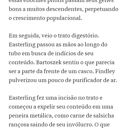
essas enormes pítons passam seus genes
bons a muitos descendentes, perpetuando
o crescimento populacional.
Em seguida, veio o trato digestório.
Easterling passou as mãos ao longo do
tubo em busca de indícios de seu
conteúdo. Bartoszek sentiu o que parecia
ser a parte da frente de um casco. Findley
pulverizou um pouco de purificador de ar.
Easterling fez uma incisão no trato e
começou a expelir seu conteúdo em uma
peneira metálica, como carne de salsicha
rançosa saindo de seu invólucro. O que