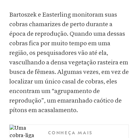
Bartoszek e Easterling monitoram suas
cobras chamarizes de perto durante a
época de reprodução. Quando uma dessas
cobras fica por muito tempo em uma
região, os pesquisadores vão até ela,
vasculhando a densa vegetação rasteira em
busca de fêmeas. Algumas vezes, em vez de
localizar um único casal de cobras, eles
encontram um “agrupamento de
reprodução”, um emaranhado caótico de
pítons em acasalamento.
CONHEÇA MAIS