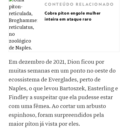
CONTEÚDO RELACIONADO
Cobra píton engole mulher
inteira em ataque raro
Em dezembro de 2021, Dion ficou por
muitas semanas em um ponto no oeste do
ecossistema de Everglades, perto de
Naples, o que levou Bartoszek, Easterling e
Findley a suspeitar que ela pudesse estar
com uma fêmea. Ao cortar um arbusto
espinhoso, foram surpreendidos pela
maior píton já vista por eles.