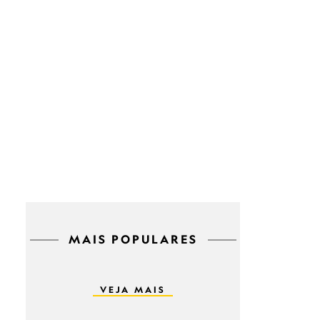
MAIS POPULARES
VEJA MAIS