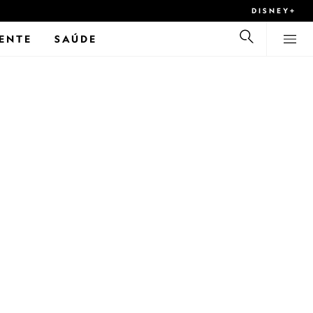
DISNEY+
ENTE
SAÚDE