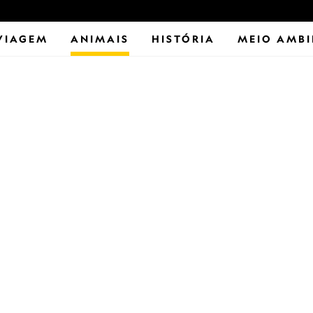
VIAGEM
ANIMAIS
HISTÓRIA
MEIO AMBI