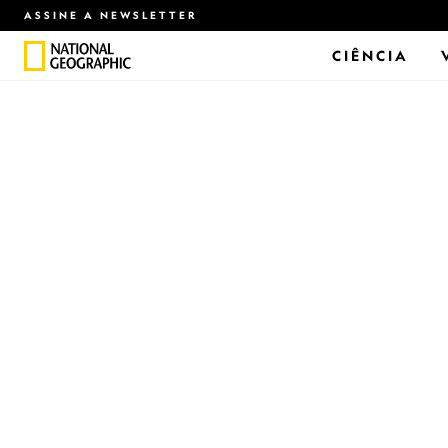
ASSINE A NEWSLETTER
CIÊNCIA