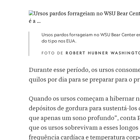
Ursos pardos forrageiam no WSU Bear Center em
do tipo nos EUA.
FOTO DE
ROBERT HUBNER WASHINGTO
Durante esse período, os ursos consomem
quilos por dia para se preparar para o 
Quando os ursos começam a hibernar no
depósitos de gordura para sustentá-los 
que apenas um sono profundo”, conta P
que os ursos sobrevivam a esses longos
frequência cardíaca e temperatura corp