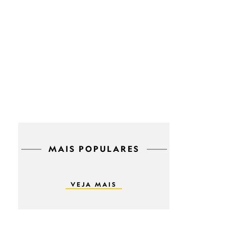
MAIS POPULARES
VEJA MAIS