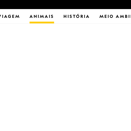
VIAGEM
ANIMAIS
HISTÓRIA
MEIO AMBI