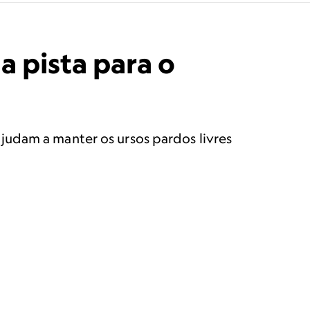
a pista para o
judam a manter os ursos pardos livres