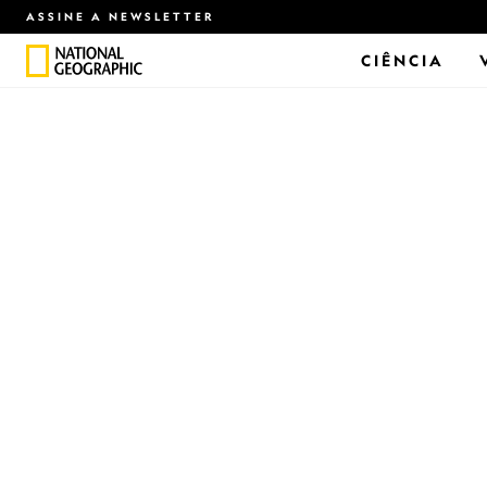
ASSINE A NEWSLETTER
CIÊNCIA