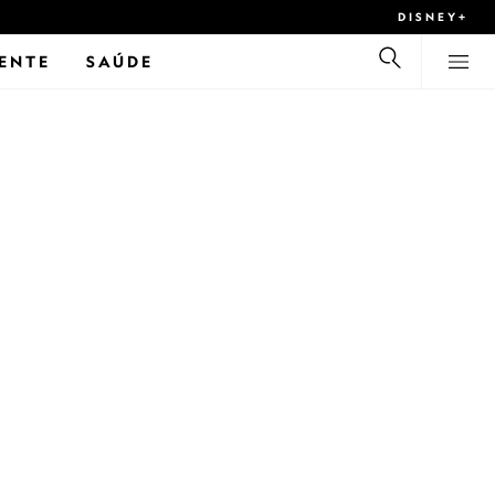
DISNEY+
ENTE
SAÚDE