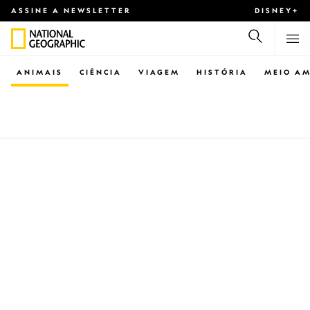
ASSINE A NEWSLETTER
DISNEY+
ANIMAIS
CIÊNCIA
VIAGEM
HISTÓRIA
MEIO AM