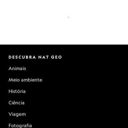
DESCUBRA NAT GEO
Animais
Meio ambiente
História
Ciência
Viagem
Fotografia