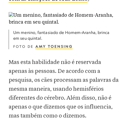
Um menino, fantasiado de Homem-Aranha, brinca
em seu quintal.
FOTO DE
AMY TOENSING
Mas esta habilidade não é reservada
apenas às pessoas. De acordo com a
pesquisa, os cães processam as palavras da
mesma maneira, usando hemisférios
diferentes do cérebro. Além disso, não é
apenas o que dizemos que os influencia,
mas também como o dizemos.