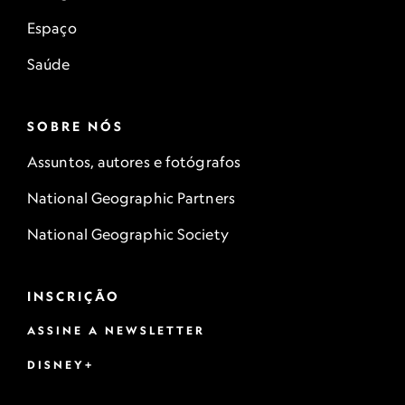
Espaço
Saúde
SOBRE NÓS
Assuntos, autores e fotógrafos
National Geographic Partners
National Geographic Society
INSCRIÇÃO
ASSINE A NEWSLETTER
DISNEY+