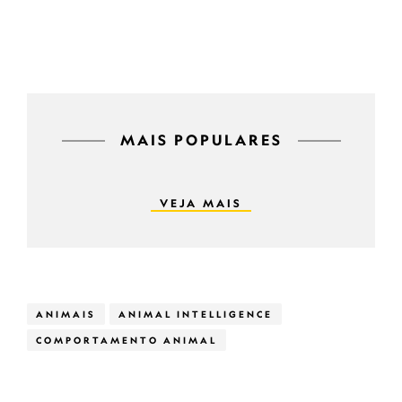
MAIS POPULARES
VEJA MAIS
ANIMAIS
ANIMAL INTELLIGENCE
COMPORTAMENTO ANIMAL