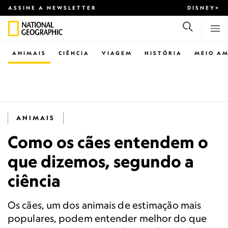
ASSINE A NEWSLETTER
DISNEY+
ANIMAIS
CIÊNCIA
VIAGEM
HISTÓRIA
MEIO AM
ANIMAIS
Como os cães entendem o
que dizemos, segundo a
ciência
Os cães, um dos animais de estimação mais
populares, podem entender melhor do que