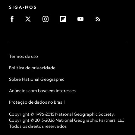
SIGA-NOS
Termos de uso
Política de privacidade
Sobre National Geographic
Anúncios com base em interesses
Proteção de dados no Brasil
Copyright © 1996-2015 National Geographic Society.
Copyright © 2015-2026 National Geographic Partners, LLC.
Todos os direitos reservados