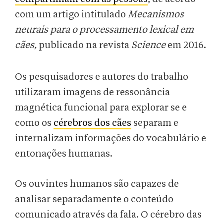
com um artigo intitulado
Mecanismos
neurais para o processamento lexical
em
cães,
publicado na revista
Science
em 2016.
Os pesquisadores e autores do trabalho
utilizaram imagens de ressonância
magnética funcional para explorar se e
como os
cérebros dos cães
separam e
internalizam informações do vocabulário e
entonações humanas.
Os ouvintes humanos são capazes de
analisar separadamente o conteúdo
comunicado através da fala. O cérebro das