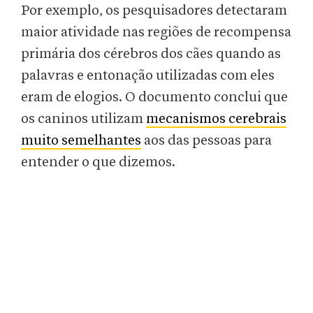
Por exemplo, os pesquisadores detectaram
maior atividade nas regiões de recompensa
primária dos cérebros dos cães quando as
palavras e entonação utilizadas com eles
eram de elogios. O documento conclui que
os caninos utilizam
mecanismos cerebrais
muito semelhantes
aos das pessoas para
entender o que dizemos.