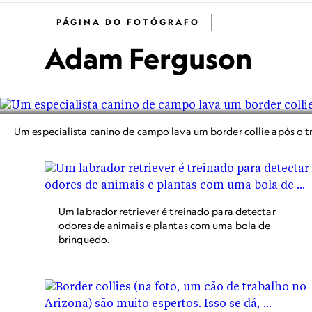
PÁGINA DO FOTÓGRAFO
Adam Ferguson
Um especialista canino de campo lava um border collie após o 
Um labrador retriever é treinado para detectar
odores de animais e plantas com uma bola de
brinquedo.