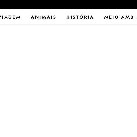
VIAGEM
ANIMAIS
HISTÓRIA
MEIO AMBI