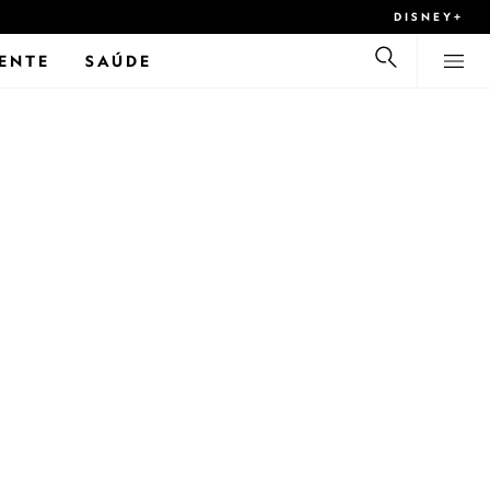
DISNEY+
ENTE
SAÚDE