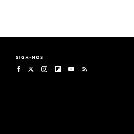
SIGA-NOS