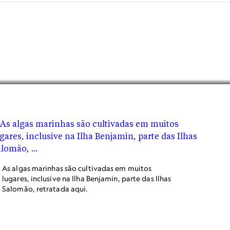
As algas marinhas são cultivadas em muitos
lugares, inclusive na Ilha Benjamin, parte das Ilhas
Salomão, retratada aqui.