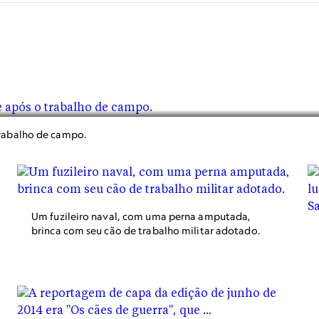
trabalho de campo.
Um fuzileiro naval, com uma perna amputada,
brinca com seu cão de trabalho militar adotado.