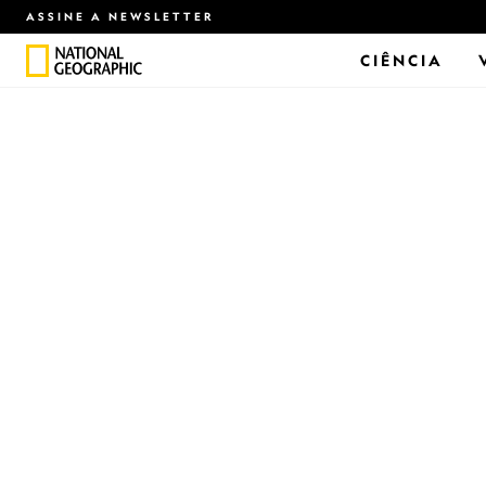
ASSINE A NEWSLETTER
CIÊNCIA