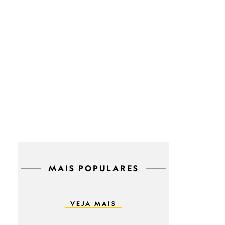
MAIS POPULARES
VEJA MAIS