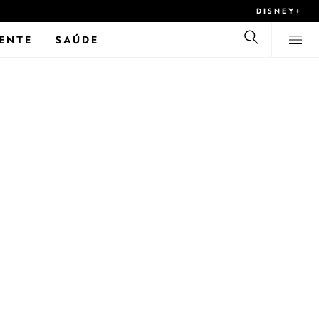
DISNEY+
ENTE
SAÚDE