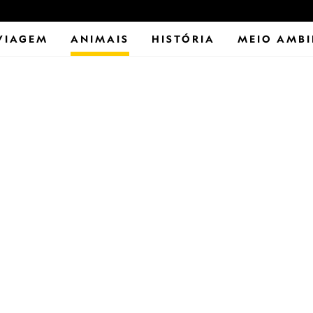
VIAGEM
ANIMAIS
HISTÓRIA
MEIO AMBI