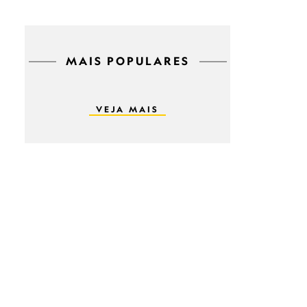
MAIS POPULARES
VEJA MAIS