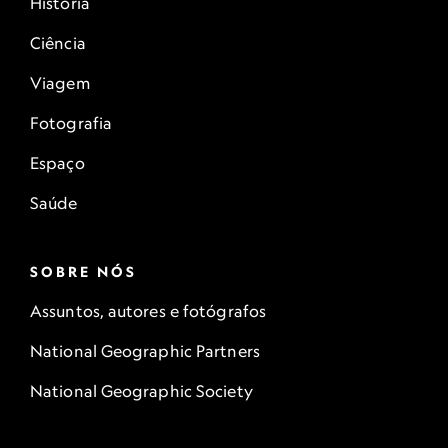
História
Ciência
Viagem
Fotografia
Espaço
Saúde
SOBRE NÓS
Assuntos, autores e fotógrafos
National Geographic Partners
National Geographic Society