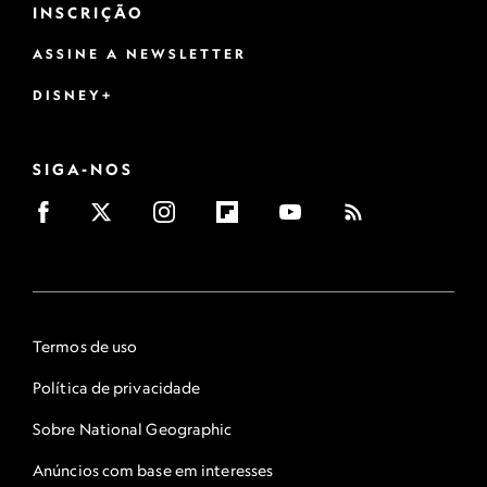
INSCRIÇÃO
ASSINE A NEWSLETTER
DISNEY+
SIGA-NOS
Termos de uso
Política de privacidade
Sobre National Geographic
Anúncios com base em interesses