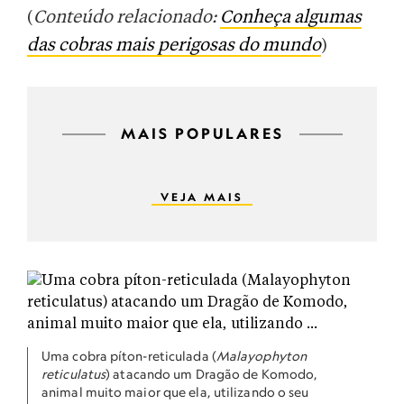
(
Conteúdo relacionado:
Conheça algumas
das cobras mais perigosas do mundo
)
MAIS POPULARES
VEJA MAIS
Uma cobra píton-reticulada (
Malayophyton
reticulatus
) atacando um Dragão de Komodo,
animal muito maior que ela, utilizando o seu