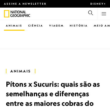
ASSINE A NEWSLETTER
DISNEY+
ANIMAIS
CIÊNCIA
VIAGEM
HISTÓRIA
MEIO AM
ANIMAIS
Pítons x Sucuris: quais são as
semelhanças e diferenças
entre as maiores cobras do