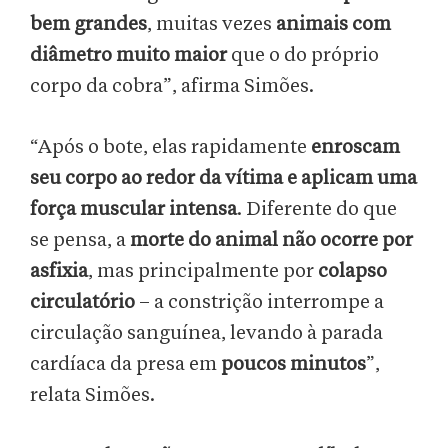
bem grandes
, muitas vezes
animais com
diâmetro muito maior
que o do próprio
corpo da cobra”, afirma Simões.
“Após o bote, elas rapidamente
enroscam
seu corpo ao redor da vítima e aplicam uma
força muscular intensa
. Diferente do que
se pensa, a
morte do animal não ocorre por
asfixia
, mas principalmente por
colapso
circulatório
– a constrição interrompe a
circulação sanguínea, levando à parada
cardíaca da presa em
poucos minutos
”,
relata Simões.