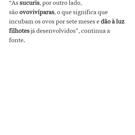
“As
sucuris
, por outro lado,
são
ovovivíparas
, o que significa que
incubam os ovos por sete meses e
dão à luz
filhotes
já desenvolvidos”, continua a
fonte.