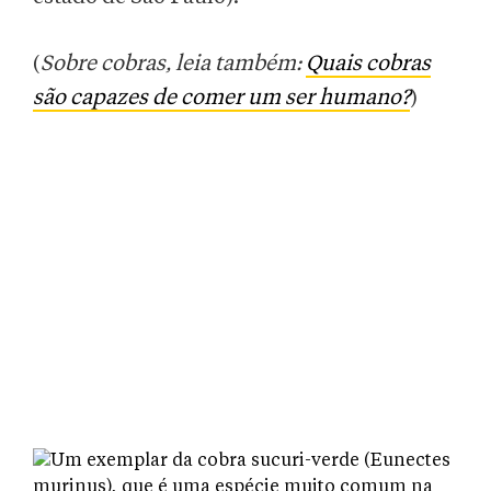
(
Sobre cobras, leia também:
Quais cobras
são capazes de comer um ser humano?
)