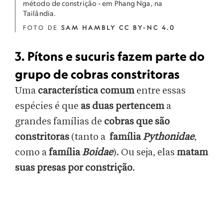
método de constrição - em Phang Nga, na
Tailândia.
FOTO DE
SAM HAMBLY CC BY-NC 4.0
3. Pítons e sucuris fazem parte do
grupo de cobras constritoras
Uma
característica comum
entre essas
espécies é que
as duas pertencem
a
grandes famílias de
cobras que são
constritoras
(tanto a
família
Pythonidae
,
como a
família
Boidae
). Ou seja, elas
matam
suas presas por constrição
.