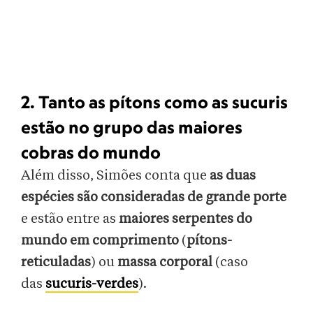
2. Tanto as pítons como as sucuris
estão no grupo das maiores
cobras do mundo
Além disso, Simões conta que
as duas
espécies são consideradas de grande porte
e estão entre as
maiores serpentes do
mundo em comprimento
(
pítons-
reticuladas
) ou
massa corporal
(caso
das
sucuris-verdes
).