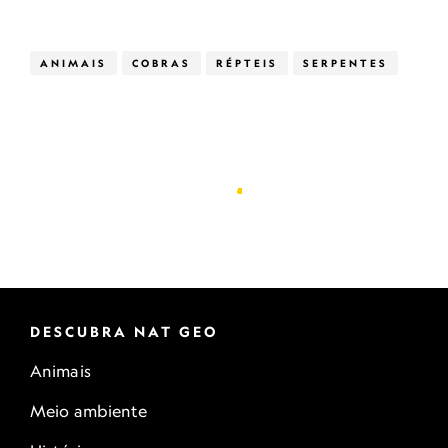
ANIMAIS
COBRAS
RÉPTEIS
SERPENTES
DESCUBRA NAT GEO
Animais
Meio ambiente