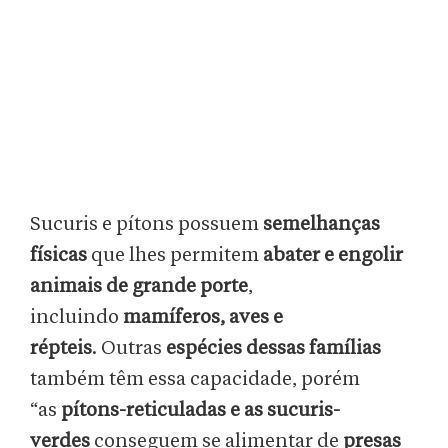
Sucuris e pítons possuem
semelhanças
físicas
que lhes permitem
abater e engolir
animais de grande porte
,
incluindo
mamíferos, aves e
répteis
. Outras
espécies dessas famílias
também têm essa capacidade, porém
“as
pítons-reticuladas e as sucuris-
verdes
conseguem se alimentar de
presas