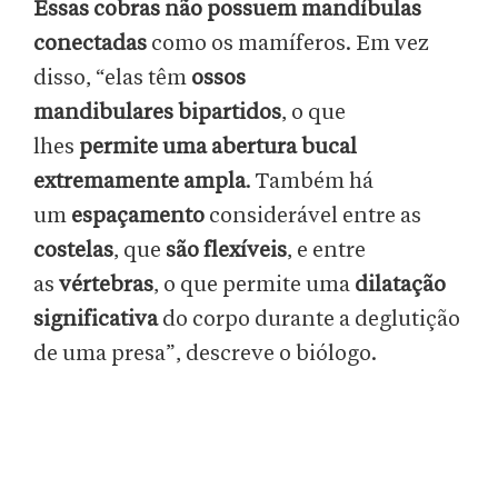
Essas cobras não possuem mandíbulas
conectadas
como os mamíferos. Em vez
disso, “elas têm
ossos
mandibulares
bipartidos
, o que
lhes
permite uma abertura bucal
extremamente ampla
. Também há
um
espaçamento
considerável entre as
costelas
, que
são flexíveis
, e entre
as
vértebras
, o que permite uma
dilatação
significativa
do corpo durante a deglutição
de uma presa”, descreve o biólogo.