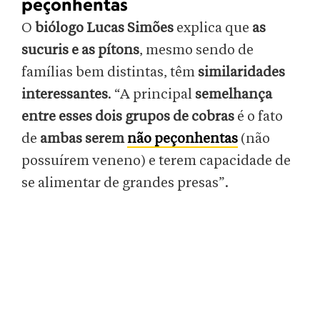
peçonhentas
O
biólogo Lucas Simões
explica que
as
sucuris e as pítons
, mesmo sendo de
famílias bem distintas, têm
similaridades
interessantes
. “A principal
semelhança
entre esses dois grupos de cobras
é o fato
de
ambas serem
não peçonhentas
(não
possuírem veneno) e terem capacidade de
se alimentar de grandes presas”.