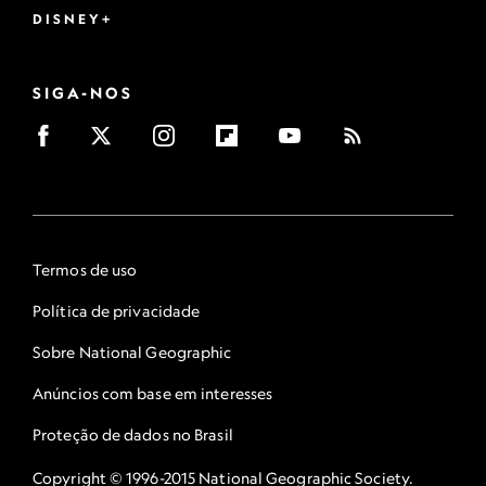
DISNEY+
SIGA-NOS
Termos de uso
Política de privacidade
Sobre National Geographic
Anúncios com base em interesses
Proteção de dados no Brasil
Copyright © 1996-2015 National Geographic Society.