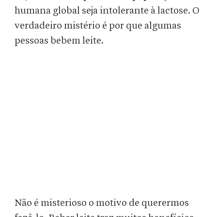
humana global seja intolerante à lactose. O
verdadeiro mistério é por que algumas
pessoas bebem leite.
Não é misterioso o motivo de querermos