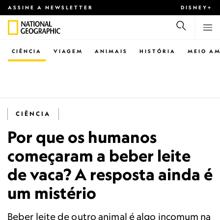
ASSINE A NEWSLETTER
DISNEY+
CIÊNCIA
VIAGEM
ANIMAIS
HISTÓRIA
MEIO AM
CIÊNCIA
Por que os humanos
começaram a beber leite
de vaca? A resposta ainda é
um mistério
Beber leite de outro animal é algo incomum na