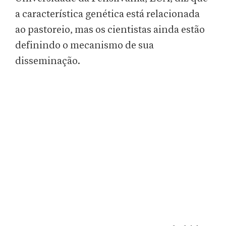
a característica genética está relacionada
ao pastoreio, mas os cientistas ainda estão
definindo o mecanismo de sua
disseminação.