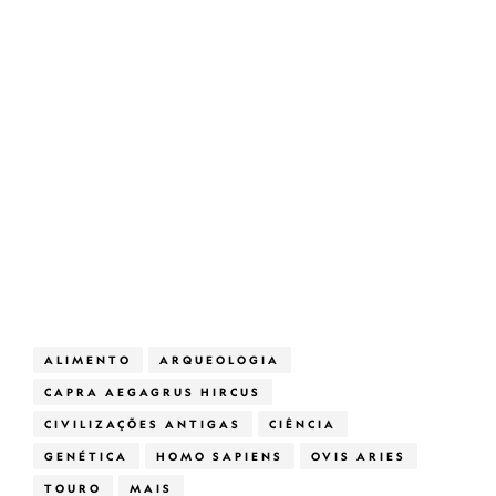
ALIMENTO
ARQUEOLOGIA
CAPRA AEGAGRUS HIRCUS
CIVILIZAÇÕES ANTIGAS
CIÊNCIA
GENÉTICA
HOMO SAPIENS
OVIS ARIES
TOURO
MAIS