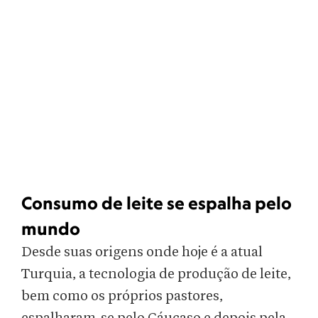
Consumo de leite se espalha pelo
mundo
Desde suas origens onde hoje é a atual
Turquia, a tecnologia de produção de leite,
bem como os próprios pastores,