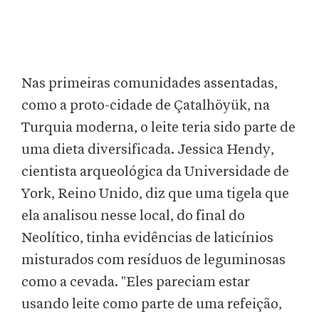
Nas primeiras comunidades assentadas,
como a proto-cidade de Çatalhöyük, na
Turquia moderna, o leite teria sido parte de
uma dieta diversificada. Jessica Hendy,
cientista arqueológica da Universidade de
York, Reino Unido, diz que uma tigela que
ela analisou nesse local, do final do
Neolítico, tinha evidências de laticínios
misturados com resíduos de leguminosas
como a cevada. "Eles pareciam estar
usando leite como parte de uma refeição,