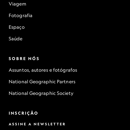
Viagem
Fotografia
Espaço
Saúde
SOBRE NÓS
Assuntos, autores e fotógrafos
National Geographic Partners
National Geographic Society
INSCRIÇÃO
ASSINE A NEWSLETTER