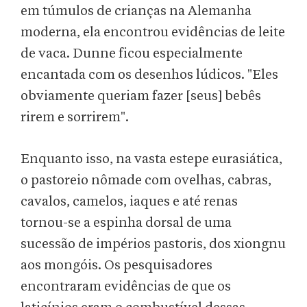
em túmulos de crianças na Alemanha
moderna, ela encontrou evidências de leite
de vaca. Dunne ficou especialmente
encantada com os desenhos lúdicos. "Eles
obviamente queriam fazer [seus] bebês
rirem e sorrirem".
Enquanto isso, na vasta estepe eurasiática,
o pastoreio nômade com ovelhas, cabras,
cavalos, camelos, iaques e até renas
tornou-se a espinha dorsal de uma
sucessão de impérios pastoris, dos xiongnu
aos mongóis. Os pesquisadores
encontraram evidências de que os