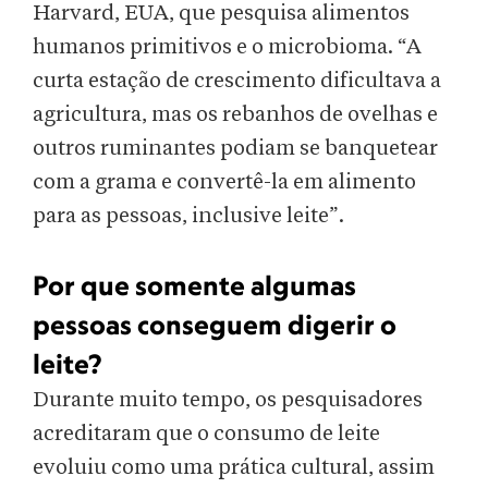
Harvard, EUA, que pesquisa alimentos
humanos primitivos e o microbioma. “A
curta estação de crescimento dificultava a
agricultura, mas os rebanhos de ovelhas e
outros ruminantes podiam se banquetear
com a grama e convertê-la em alimento
para as pessoas, inclusive leite”.
Por que somente algumas
pessoas conseguem digerir o
leite?
Durante muito tempo, os pesquisadores
acreditaram que o consumo de leite
evoluiu como uma prática cultural, assim