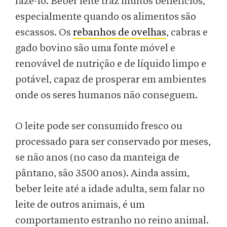
fazê-lo. Beber leite traz muitos benefícios,
especialmente quando os alimentos são
escassos. Os
rebanhos de ovelhas
, cabras e
gado bovino são uma fonte móvel e
renovável de nutrição e de líquido limpo e
potável, capaz de prosperar em ambientes
onde os seres humanos não conseguem.
O leite pode ser consumido fresco ou
processado para ser conservado por meses,
se não anos (no caso da manteiga de
pântano, são 3500 anos). Ainda assim,
beber leite até a idade adulta, sem falar no
leite de outros animais, é um
comportamento estranho no reino animal.