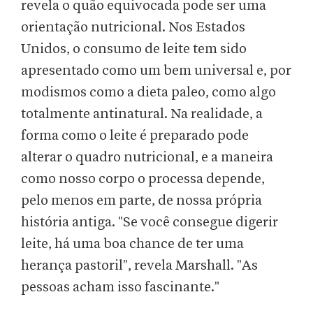
revela o quão equivocada pode ser uma
orientação nutricional. Nos Estados
Unidos, o consumo de leite tem sido
apresentado como um bem universal e, por
modismos como a dieta paleo, como algo
totalmente antinatural. Na realidade, a
forma como o leite é preparado pode
alterar o quadro nutricional, e a maneira
como nosso corpo o processa depende,
pelo menos em parte, de nossa própria
história antiga. "Se você consegue digerir
leite, há uma boa chance de ter uma
herança pastoril", revela Marshall. "As
pessoas acham isso fascinante."