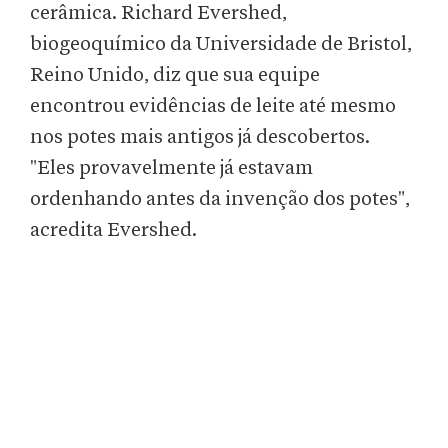
cerâmica. Richard Evershed,
biogeoquímico da Universidade de Bristol,
Reino Unido, diz que sua equipe
encontrou evidências de leite até mesmo
nos potes mais antigos já descobertos.
"Eles provavelmente já estavam
ordenhando antes da invenção dos potes",
acredita Evershed.