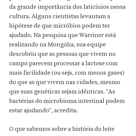
da grande importância dos laticínios nessa
cultura. Alguns cientistas levantam a
hipótese de que micróbios podem ter
ajudado. Na pesquisa que Warriner está
realizando na Mongólia, sua equipe
descobriu que as pessoas que vivem no
campo parecem processar a lactose com
mais facilidade (ou seja, com menos gases)
do que as que vivem nas cidades, mesmo
que suas genéticas sejam idênticas. "As
bactérias do microbioma intestinal podem
estar ajudando", acredita.
O que sabemos sobre a história do leite