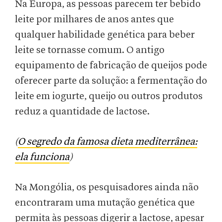
Na Europa, as pessoas parecem ter bebido
leite por milhares de anos antes que
qualquer habilidade genética para beber
leite se tornasse comum. O antigo
equipamento de fabricação de queijos pode
oferecer parte da solução: a fermentação do
leite em iogurte, queijo ou outros produtos
reduz a quantidade de lactose.
(
O segredo da famosa dieta mediterrânea:
ela funciona
)
Na Mongólia, os pesquisadores ainda não
encontraram uma mutação genética que
permita às pessoas digerir a lactose, apesar