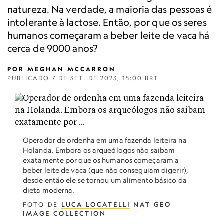
natureza. Na verdade, a maioria das pessoas é
intolerante à lactose. Então, por que os seres
humanos começaram a beber leite de vaca há
cerca de 9000 anos?
POR
MEGHAN MCCARRON
PUBLICADO
7 DE SET. DE 2023, 15:00 BRT
Operador de ordenha em uma fazenda leiteira na
Holanda. Embora os arqueólogos não saibam
exatamente por que os humanos começaram a
beber leite de vaca (que não conseguiam digerir),
desde então ele se tornou um alimento básico da
dieta moderna.
FOTO DE
LUCA LOCATELLI
NAT GEO
IMAGE COLLECTION