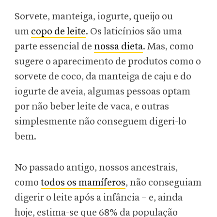
Sorvete, manteiga, iogurte, queijo ou
um
copo de leite
. Os laticínios são uma
parte essencial de
nossa dieta
. Mas, como
sugere o aparecimento de produtos como o
sorvete de coco, da manteiga de caju e do
iogurte de aveia, algumas pessoas optam
por não beber leite de vaca, e outras
simplesmente não conseguem digeri-lo
bem.
No passado antigo, nossos ancestrais,
como
todos os mamíferos
, não conseguiam
digerir o leite após a infância – e, ainda
hoje, estima-se que 68% da população