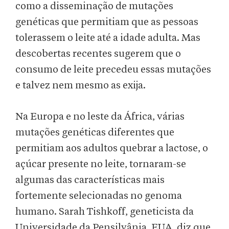
como a disseminação de mutações
genéticas que permitiam que as pessoas
tolerassem o leite até a idade adulta. Mas
descobertas recentes sugerem que o
consumo de leite precedeu essas mutações
e talvez nem mesmo as exija.
Na Europa e no leste da África, várias
mutações genéticas diferentes que
permitiam aos adultos quebrar a lactose, o
açúcar presente no leite, tornaram-se
algumas das características mais
fortemente selecionadas no genoma
humano. Sarah Tishkoff, geneticista da
Universidade da Pensilvânia, EUA, diz que