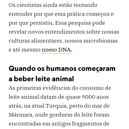
Os cientistas ainda estão tentando
entender por que essa prática começou e
por que persistiu. Essa pesquisa pode
revelar novos entendimentos sobre nossas
culturas alimentares, nossos microbiomas
e até mesmo
nosso DNA
.
Quando os humanos começaram
a beber leite animal
As primeiras evidências do consumo de
leite animal datam de quase 9000 anos
atrás, na atual Turquia, perto do mar de
Mármara, onde gorduras do leite foram
encontradas em antigos fragmentos de