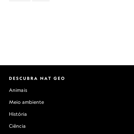
DESCUBRA NAT GEO
Animais
Meio ambiente
História
Ciência