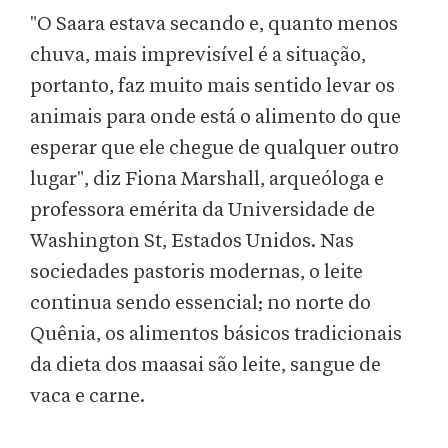
"O Saara estava secando e, quanto menos
chuva, mais imprevisível é a situação,
portanto, faz muito mais sentido levar os
animais para onde está o alimento do que
esperar que ele chegue de qualquer outro
lugar", diz Fiona Marshall, arqueóloga e
professora emérita da Universidade de
Washington St, Estados Unidos. Nas
sociedades pastoris modernas, o leite
continua sendo essencial; no norte do
Quênia, os alimentos básicos tradicionais
da dieta dos maasai são leite, sangue de
vaca e carne.