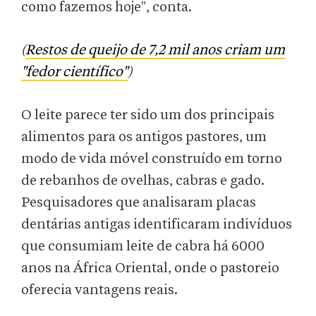
como fazemos hoje", conta.
(
Restos de queijo de 7,2 mil anos criam um
"fedor científico"
)
O leite parece ter sido um dos principais
alimentos para os antigos pastores, um
modo de vida móvel construído em torno
de rebanhos de ovelhas, cabras e gado.
Pesquisadores que analisaram placas
dentárias antigas identificaram indivíduos
que consumiam leite de cabra há 6000
anos na África Oriental, onde o pastoreio
oferecia vantagens reais.