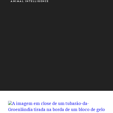
ANIMAL INTELLIGENCE