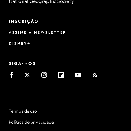
National Geographic Society
INSCRIÇÃO
ASSINE A NEWSLETTER
DISNEY+
SIGA-NOS
Termos de uso
Política de privacidade