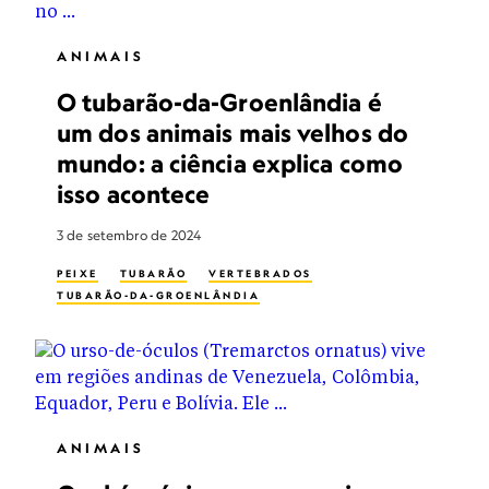
ANIMAIS
O tubarão-da-Groenlândia é
um dos animais mais velhos do
mundo: a ciência explica como
isso acontece
3 de setembro de 2024
PEIXE
TUBARÃO
VERTEBRADOS
TUBARÃO-DA-GROENLÂNDIA
ANIMAIS