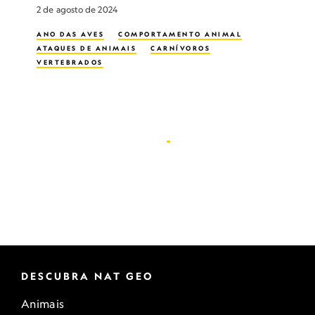
2 de agosto de 2024
ANO DAS AVES
COMPORTAMENTO ANIMAL
ATAQUES DE ANIMAIS
CARNÍVOROS
VERTEBRADOS
DESCUBRA NAT GEO
Animais