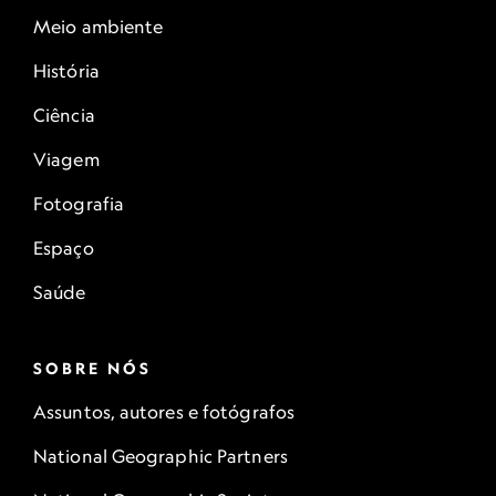
Meio ambiente
História
Ciência
Viagem
Fotografia
Espaço
Saúde
SOBRE NÓS
Assuntos, autores e fotógrafos
National Geographic Partners