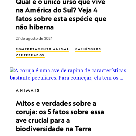
Qual é o único urso que vive
na América do Sul? Veja 4
fatos sobre esta espécie que
não hiberna
27 de agosto de 2024
COMPORTAMENTO ANIMAL
CARNÍVOROS
VERTEBRADOS
ANIMAIS
Mitos e verdades sobre a
coruja: os 5 fatos sobre essa
ave crucial para a
biodiversidade na Terra