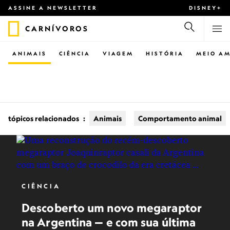
ASSINE A NEWSLETTER
DISNEY+
CARNÍVOROS
ANIMAIS
CIÊNCIA
VIAGEM
HISTÓRIA
MEIO AM
tópicos relacionados
:
Animais
Comportamento animal
CIÊNCIA
Descoberto um novo megaraptor
na Argentina — e com sua última