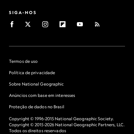
SIGA-NOS
Termos de uso
Política de privacidade
Sobre National Geographic
Anúncios com base em interesses
Proteção de dados no Brasil
Copyright © 1996-2015 National Geographic Society.
Copyright © 2015-2026 National Geographic Partners, LLC.
Todos os direitos reservados