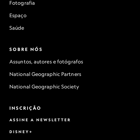
Fotografia
Espaço
Saúde
SOBRE NÓS
Assuntos, autores e fotógrafos
National Geographic Partners
National Geographic Society
INSCRIÇÃO
ASSINE A NEWSLETTER
DISNEY+