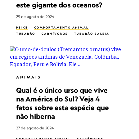
este gigante dos oceanos?
29 de agosto de 2024
PEIXE
COMPORTAMENTO ANIMAL
TUBARÃO
CARNÍVOROS
TUBARÃO BALEIA
ANIMAIS
Qual é o único urso que vive
na América do Sul? Veja 4
fatos sobre esta espécie que
não hiberna
27 de agosto de 2024
COMPORTAMENTO ANIMAL
CARNÍVOROS