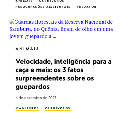
ANIMAIS
CARNÍVOROS
PREOCUPAÇÕES AMBIENTAIS
PREDATOR
ANIMAIS
Velocidade, inteligência para a
caça e mais: os 3 fatos
surpreendentes sobre os
guepardos
4 de dezembro de 2023
MAMÍFEROS
CARNÍVOROS