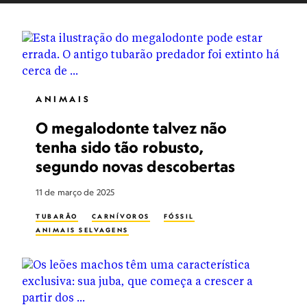
ANIMAIS
O megalodonte talvez não
tenha sido tão robusto,
segundo novas descobertas
11 de março de 2025
TUBARÃO
CARNÍVOROS
FÓSSIL
ANIMAIS SELVAGENS