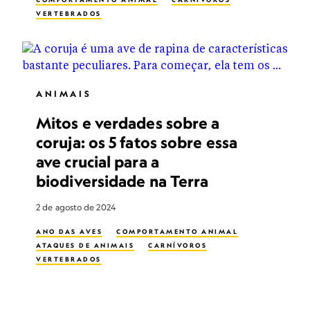
VERTEBRADOS
ANIMAIS
Mitos e verdades sobre a
coruja: os 5 fatos sobre essa
ave crucial para a
biodiversidade na Terra
2 de agosto de 2024
ANO DAS AVES
COMPORTAMENTO ANIMAL
ATAQUES DE ANIMAIS
CARNÍVOROS
VERTEBRADOS