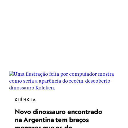
CIÊNCIA
Novo dinossauro encontrado
na Argentina tem braços
menores que os do