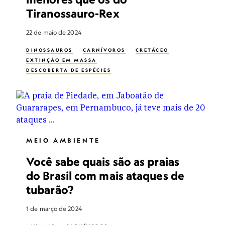
Tiranossauro-Rex
22 de maio de 2024
DINOSSAUROS
CARNÍVOROS
CRETÁCEO
EXTINÇÃO EM MASSA
DESCOBERTA DE ESPÉCIES
MEIO AMBIENTE
Você sabe quais são as praias
do Brasil com mais ataques de
tubarão?
1 de março de 2024