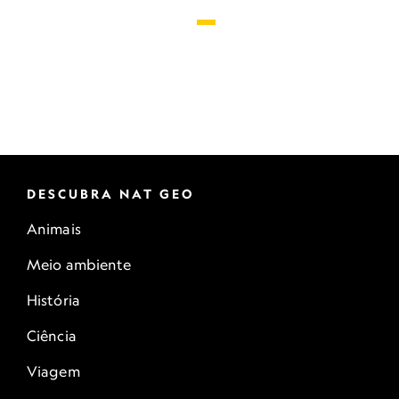
DESCUBRA NAT GEO
Animais
Meio ambiente
História
Ciência
Viagem