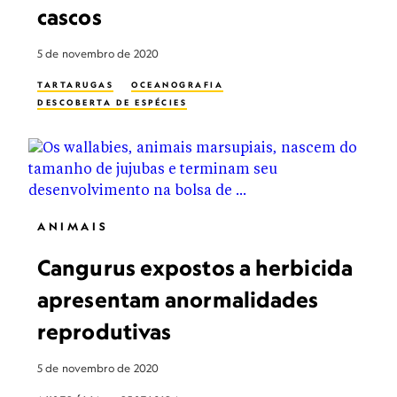
cascos
5 de novembro de 2020
TARTARUGAS
OCEANOGRAFIA
DESCOBERTA DE ESPÉCIES
ANIMAIS
Cangurus expostos a herbicida
apresentam anormalidades
reprodutivas
5 de novembro de 2020