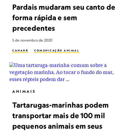
Pardais mudaram seu canto de
forma rápida e sem
precedentes
5 de novembro de 2020
CANADÁ
COMUNICAÇÃO ANIMAL
ANIMAIS
Tartarugas-marinhas podem
transportar mais de 100 mil
pequenos animais em seus