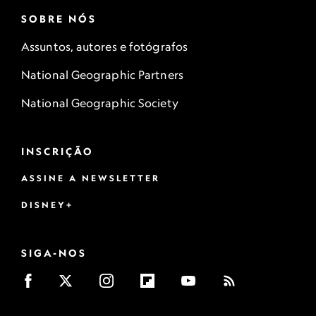
SOBRE NÓS
Assuntos, autores e fotógrafos
National Geographic Partners
National Geographic Society
INSCRIÇÃO
ASSINE A NEWSLETTER
DISNEY+
SIGA-NOS