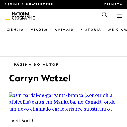
ASSINE A NEWSLETTER
DISNEY+
CIÊNCIA
VIAGEM
ANIMAIS
HISTÓRIA
MEIO AM
PÁGINA DO AUTOR
Corryn Wetzel
ANIMAIS