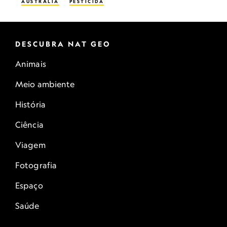
AUSTRÁLIA
PESTICIDA
DESCUBRA NAT GEO
Animais
Meio ambiente
História
Ciência
Viagem
Fotografia
Espaço
Saúde