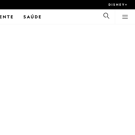
DISNEY+
ENTE
SAÚDE