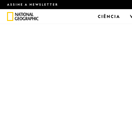
ASSINE A NEWSLETTER
CIÊNCIA