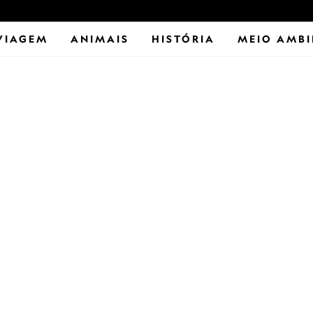
VIAGEM
ANIMAIS
HISTÓRIA
MEIO AMBI