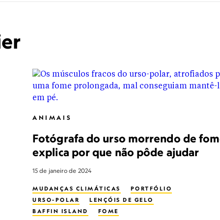
ier
ANIMAIS
Fotógrafa do urso morrendo de fo
explica por que não pôde ajudar
15 de janeiro de 2024
MUDANÇAS CLIMÁTICAS
PORTFÓLIO
URSO-POLAR
LENÇÓIS DE GELO
BAFFIN ISLAND
FOME