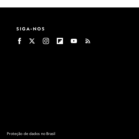
SIGA-NOS
Proteção de dados no Brasil