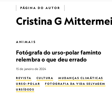
PÁGINA DO AUTOR
Cristina G Mitterme
ANIMAIS
Fotógrafa do urso-polar faminto
relembra o que deu errado
15 de janeiro de 2024
REVISTA
CULTURA
MUDANÇAS CLIMÁTICAS
URSO-POLAR
FOTOGRAFIA DA VIDA SELVAGEM
URSÍDEOS