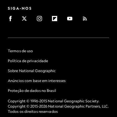
SIGA-NOS
Termos de uso
Política de privacidade
Sobre National Geographic
Anúncios com base em interesses
Proteção de dados no Brasil
Copyright © 1996-2015 National Geographic Society.
Copyright © 2015-2026 National Geographic Partners, LLC.
Todos os direitos reservados