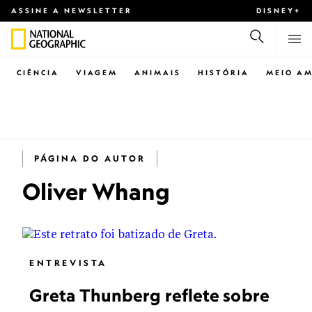
ASSINE A NEWSLETTER
DISNEY+
CIÊNCIA
VIAGEM
ANIMAIS
HISTÓRIA
MEIO AM
PÁGINA DO AUTOR
Oliver Whang
ENTREVISTA
Greta Thunberg reflete sobre