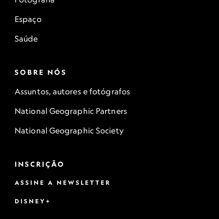
Espaço
Saúde
SOBRE NÓS
Assuntos, autores e fotógrafos
National Geographic Partners
National Geographic Society
INSCRIÇÃO
ASSINE A NEWSLETTER
DISNEY+