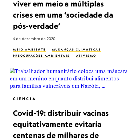
viver em meio a múltiplas
crises em uma ‘sociedade da
pós-verdade’
4 de dezembro de 2020
MEIO AMBIENTE
MUDANÇAS CLIMÁTICAS
PREOCUPAÇÕES AMBIENTAIS
ATIVISMO
CIÊNCIA
Covid-19: distribuir vacinas
equitativamente evitaria
centenas de milhares de