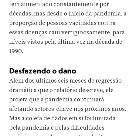
tem aumentado constantemente por
décadas, mas desde o início da pandemia, a
proporção de pessoas vacinadas contra
essas doenças caiu vertiginosamente, para
níveis vistos pela última vez na década de
1990.
Desfazendo o dano
Além dos últimos seis meses de regressão
dramática que o relatório descreve, ele
projeta que a pandemia continuará
afetando setores-chave nos próximos anos.
Mas a coleta de dados em si foi limitada
pela pandemia e pelas dificuldades