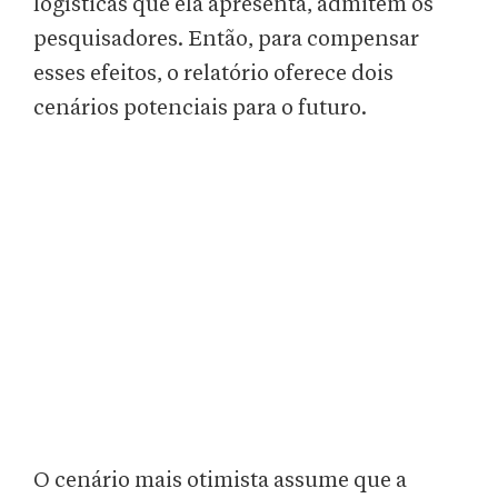
logísticas que ela apresenta, admitem os
pesquisadores. Então, para compensar
esses efeitos, o relatório oferece dois
cenários potenciais para o futuro.
O cenário mais otimista assume que a