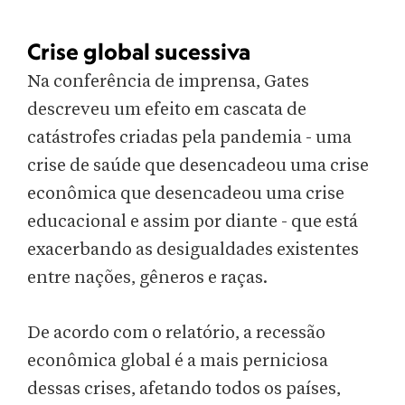
Crise global sucessiva
Na conferência de imprensa, Gates
descreveu um efeito em cascata de
catástrofes criadas pela pandemia - uma
crise de saúde que desencadeou uma crise
econômica que desencadeou uma crise
educacional e assim por diante - que está
exacerbando as desigualdades existentes
entre nações, gêneros e raças.
De acordo com o relatório, a recessão
econômica global é a mais perniciosa
dessas crises, afetando todos os países,