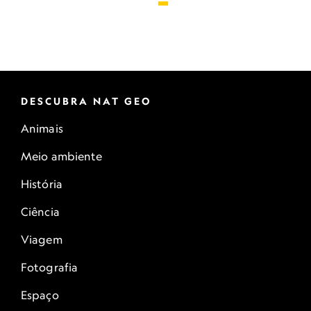
DESCUBRA NAT GEO
Animais
Meio ambiente
História
Ciência
Viagem
Fotografia
Espaço