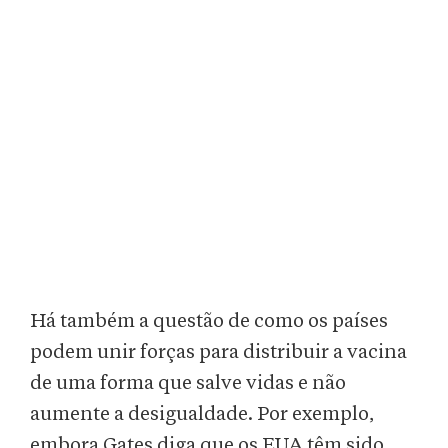
Há também a questão de como os países
podem unir forças para distribuir a vacina
de uma forma que salve vidas e não
aumente a desigualdade. Por exemplo,
embora Gates diga que os EUA têm sido