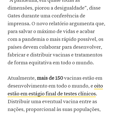
“A pandemia, em quase todas as
dimensões, piorou a desigualdade”, disse
Gates durante uma conferência de
imprensa. O novo relatório argumenta que,
para salvar o máximo de vidas e acabar
com a pandemia o mais rápido possível, os
países devem colaborar para desenvolver,
fabricar e distribuir vacinas e tratamentos
de forma equitativa em todo o mundo.
Atualmente,
mais de 150
vacinas estão em
desenvolvimento em todo o mundo, e
oito
estão em estágio final de testes clínicos
.
Distribuir uma eventual vacina entre as
nações, proporcional às suas populações,