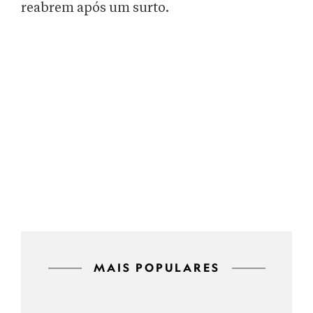
reabrem após um surto.
MAIS POPULARES