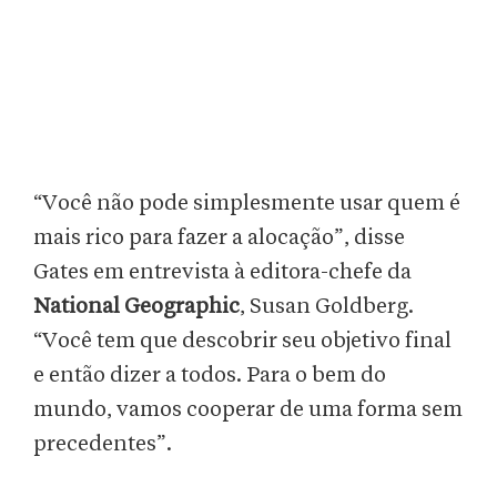
“Você não pode simplesmente usar quem é
mais rico para fazer a alocação”, disse
Gates em entrevista à editora-chefe da
National Geographic
, Susan Goldberg.
“Você tem que descobrir seu objetivo final
e então dizer a todos. Para o bem do
mundo, vamos cooperar de uma forma sem
precedentes”.