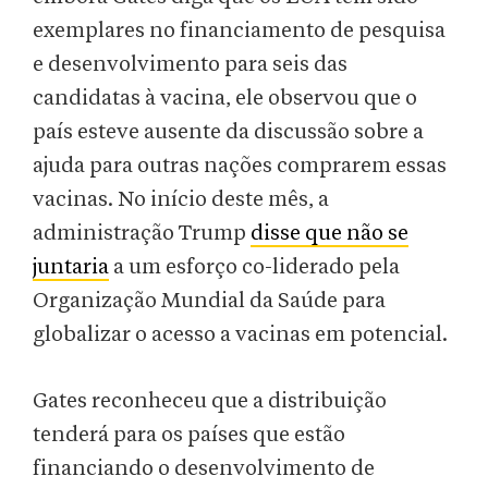
exemplares no financiamento de pesquisa
e desenvolvimento para seis das
candidatas à vacina, ele observou que o
país esteve ausente da discussão sobre a
ajuda para outras nações comprarem essas
vacinas. No início deste mês, a
administração Trump
disse que não se
juntaria
a um esforço co-liderado pela
Organização Mundial da Saúde para
globalizar o acesso a vacinas em potencial.
Gates reconheceu que a distribuição
tenderá para os países que estão
financiando o desenvolvimento de