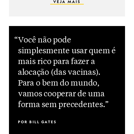
VEJA MAIS
“Você não pode
simplesmente usar quem é
mais rico para fazer a
alocação (das vacinas).
Para o bem do mundo,
vamos cooperar de uma
forma sem precedentes.”
POR
BILL GATES