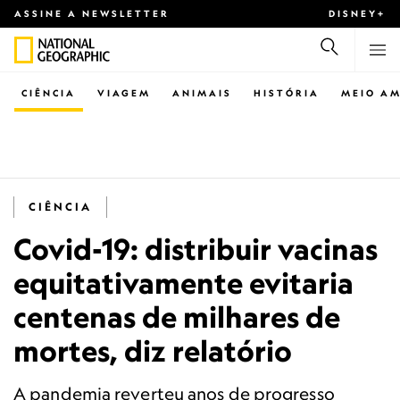
ASSINE A NEWSLETTER
DISNEY+
CIÊNCIA
VIAGEM
ANIMAIS
HISTÓRIA
MEIO AM
CIÊNCIA
Covid-19: distribuir vacinas
equitativamente evitaria
centenas de milhares de
mortes, diz relatório
A pandemia reverteu anos de progresso