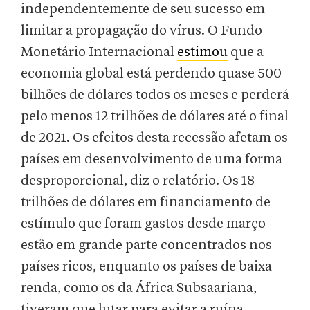
independentemente de seu sucesso em
limitar a propagação do vírus. O Fundo
Monetário Internacional
estimou
que a
economia global está perdendo quase 500
bilhões de dólares todos os meses e perderá
pelo menos 12 trilhões de dólares até o final
de 2021. Os efeitos desta recessão afetam os
países em desenvolvimento de uma forma
desproporcional, diz o relatório. Os 18
trilhões de dólares em financiamento de
estímulo que foram gastos desde março
estão em grande parte concentrados nos
países ricos, enquanto os países de baixa
renda, como os da África Subsaariana,
tiveram que lutar para evitar a ruína