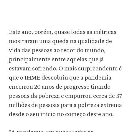
Este ano, porém, quase todas as métricas
mostraram uma queda na qualidade de
vida das pessoas ao redor do mundo,
principalmente entre aquelas que já
estavam sofrendo. O mais surpreendente é
que o IHME descobriu que a pandemia
encerrou 20 anos de progresso tirando
pessoas da pobreza e empurrou cerca de 37
milhões de pessoas para a pobreza extrema
desde o seu início no começo deste ano.