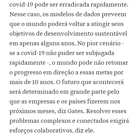
covid-19 pode ser erradicada rapidamente.
Nesse caso, os modelos de dados preveem
que o mundo poderá voltar a atingir seus
objetivos de desenvolvimento sustentável
em apenas alguns anos. No pior cenário -
se a covid-19 não puder ser subjugada
rapidamente -, o mundo pode não retomar
o progresso em direção a essas metas por
mais de 10 anos. O futuro que acontecerá
será determinado em grande parte pelo
que as empresas e os países fizerem nos
próximos meses, diz Gates. Resolver esses
problemas complexos e conectados exigirá
esforços colaborativos, diz ele.