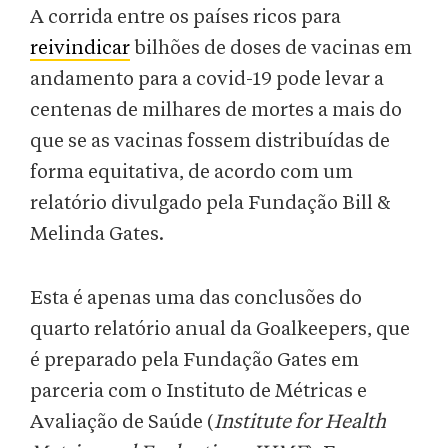
A corrida entre os países ricos para
reivindicar
bilhões de doses de vacinas em
andamento para a covid-19 pode levar a
centenas de milhares de mortes a mais do
que se as vacinas fossem distribuídas de
forma equitativa, de acordo com um
relatório divulgado pela Fundação Bill &
Melinda Gates.
Esta é apenas uma das conclusões do
quarto relatório anual da Goalkeepers, que
é preparado pela Fundação Gates em
parceria com o Instituto de Métricas e
Avaliação de Saúde (
Institute for Health