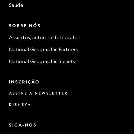
Saúde
SOBRE NÓS
Assuntos, autores e fotógrafos
National Geographic Partners
National Geographic Society
INSCRIÇÃO
ASSINE A NEWSLETTER
DISNEY+
SIGA-NOS