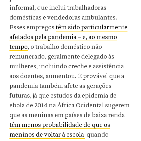
informal, que inclui trabalhadoras
domésticas e vendedoras ambulantes.
Esses empregos
têm sido particularmente
afetados pela pandemia – e, ao mesmo
tempo
, o trabalho doméstico não
remunerado, geralmente delegado às
mulheres, incluindo creche e assistência
aos doentes, aumentou. É provável que a
pandemia também afete as gerações
futuras, já que estudos da epidemia de
ebola de 2014 na África Ocidental sugerem
que as meninas em países de baixa renda
têm menos probabilidade do que os
meninos de voltar à escola
quando