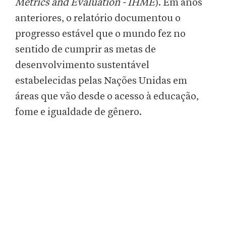
Metrics and Evaluation - IHME
). Em anos
anteriores, o relatório documentou o
progresso estável que o mundo fez no
sentido de cumprir as metas de
desenvolvimento sustentável
estabelecidas pelas Nações Unidas em
áreas que vão desde o acesso à educação,
fome e igualdade de gênero.