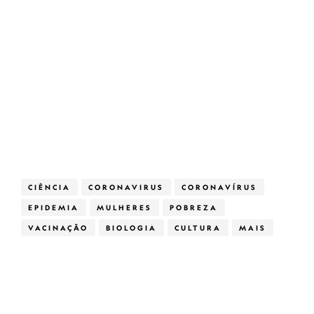
CIÊNCIA
CORONAVIRUS
CORONAVÍRUS
EPIDEMIA
MULHERES
POBREZA
VACINAÇÃO
BIOLOGIA
CULTURA
MAIS