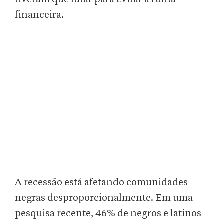
financeira.
A recessão está afetando comunidades
negras desproporcionalmente. Em uma
pesquisa recente, 46% de negros e latinos