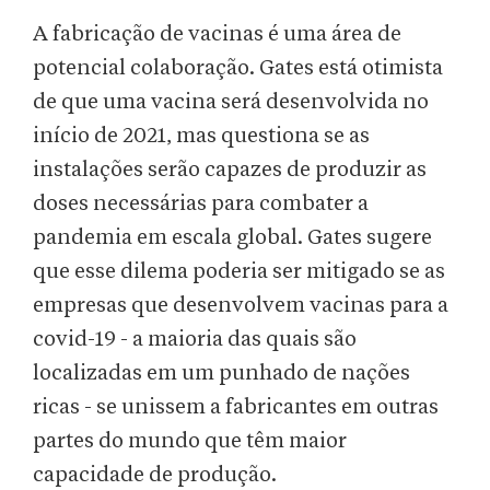
A fabricação de vacinas é uma área de
potencial colaboração. Gates está otimista
de que uma vacina será desenvolvida no
início de 2021, mas questiona se as
instalações serão capazes de produzir as
doses necessárias para combater a
pandemia em escala global. Gates sugere
que esse dilema poderia ser mitigado se as
empresas que desenvolvem vacinas para a
covid-19 - a maioria das quais são
localizadas em um punhado de nações
ricas - se unissem a fabricantes em outras
partes do mundo que têm maior
capacidade de produção.