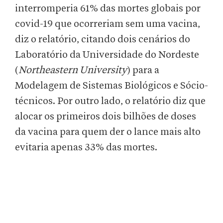
interromperia 61% das mortes globais por
covid-19 que ocorreriam sem uma vacina,
diz o relatório, citando dois cenários do
Laboratório da Universidade do Nordeste
(
Northeastern University
) para a
Modelagem de Sistemas Biológicos e Sócio-
técnicos. Por outro lado, o relatório diz que
alocar os primeiros dois bilhões de doses
da vacina para quem der o lance mais alto
evitaria apenas 33% das mortes.