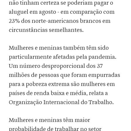
não tinham certeza se poderiam pagar o
aluguel em agosto - em comparação com
23% dos norte-americanos brancos em
circunstâncias semelhantes.
Mulheres e meninas também têm sido
particularmente afetadas pela pandemia.
Um número desproporcional dos 37
milhões de pessoas que foram empurradas
para a pobreza extrema são mulheres em
países de renda baixa e média, relata a
Organização Internacional do Trabalho.
Mulheres e meninas têm maior
probabilidade de trabalhar no setor