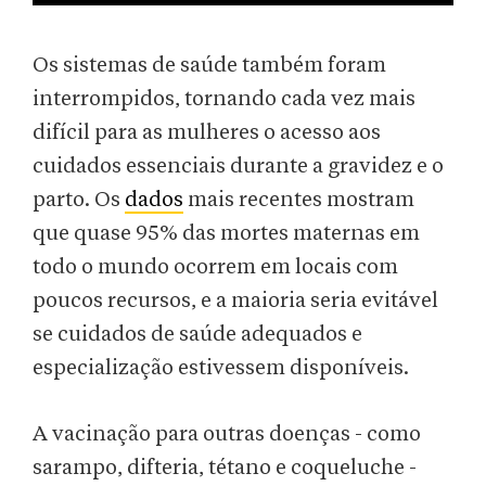
Os sistemas de saúde também foram
interrompidos, tornando cada vez mais
difícil para as mulheres o acesso aos
cuidados essenciais durante a gravidez e o
parto. Os
dados
mais recentes mostram
que quase 95% das mortes maternas em
todo o mundo ocorrem em locais com
poucos recursos, e a maioria seria evitável
se cuidados de saúde adequados e
especialização estivessem disponíveis.
A vacinação para outras doenças - como
sarampo, difteria, tétano e coqueluche -