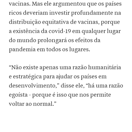
vacinas. Mas ele argumentou que os países
ricos deveriam investir profundamente na
distribuição equitativa de vacinas, porque
a existência da covid-19 em qualquer lugar
do mundo prolongará os efeitos da
pandemia em todos os lugares.
“Não existe apenas uma razão humanitária
e estratégica para ajudar os países em
desenvolvimento,” disse ele, “há uma razão
egoísta - porque é isso que nos permite
voltar ao normal.”