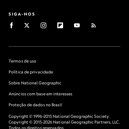
SIGA-NOS
Termos de uso
Política de privacidade
Sobre National Geographic
Anúncios com base em interesses
Proteção de dados no Brasil
Copyright © 1996-2015 National Geographic Society.
Copyright © 2015-2026 National Geographic Partners, LLC.
Todos os direitos reservados