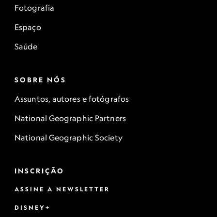
Fotografia
Espaço
Saúde
SOBRE NÓS
Assuntos, autores e fotógrafos
National Geographic Partners
National Geographic Society
INSCRIÇÃO
ASSINE A NEWSLETTER
DISNEY+