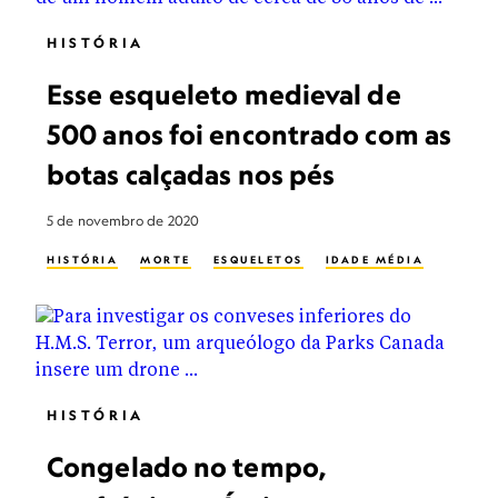
HISTÓRIA
Esse esqueleto medieval de
500 anos foi encontrado com as
botas calçadas nos pés
5 de novembro de 2020
HISTÓRIA
MORTE
ESQUELETOS
IDADE MÉDIA
HISTÓRIA
Congelado no tempo,