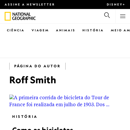
ASSINE A NEWSLETTER
DISNEY+
CIÊNCIA
VIAGEM
ANIMAIS
HISTÓRIA
MEIO AM
PÁGINA DO AUTOR
Roff Smith
HISTÓRIA