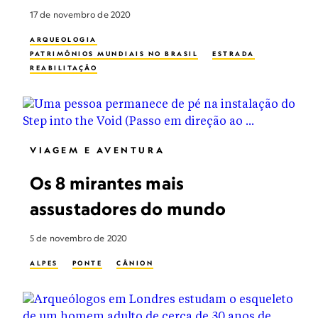
17 de novembro de 2020
ARQUEOLOGIA
PATRIMÔNIOS MUNDIAIS NO BRASIL
ESTRADA
REABILITAÇÃO
VIAGEM E AVENTURA
Os 8 mirantes mais
assustadores do mundo
5 de novembro de 2020
ALPES
PONTE
CÂNION