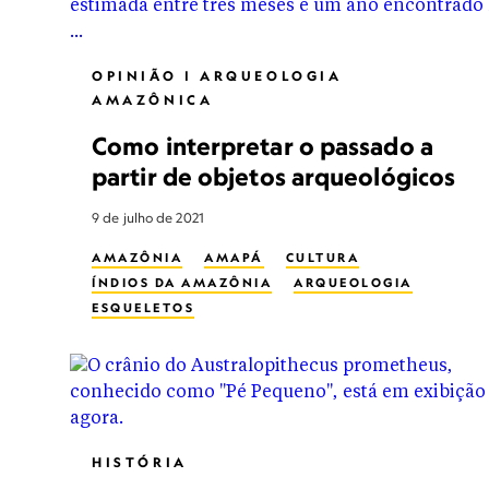
OPINIÃO | ARQUEOLOGIA
AMAZÔNICA
Como interpretar o passado a
partir de objetos arqueológicos
9 de julho de 2021
AMAZÔNIA
AMAPÁ
CULTURA
ÍNDIOS DA AMAZÔNIA
ARQUEOLOGIA
ESQUELETOS
HISTÓRIA