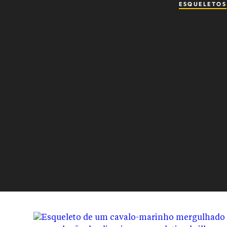
ESQUELETOS