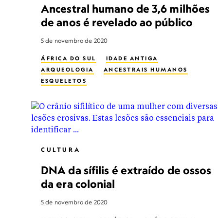
Ancestral humano de 3,6 milhões
de anos é revelado ao público
5 de novembro de 2020
ÁFRICA DO SUL
IDADE ANTIGA
ARQUEOLOGIA
ANCESTRAIS HUMANOS
ESQUELETOS
CULTURA
DNA da sífilis é extraído de ossos
da era colonial
5 de novembro de 2020