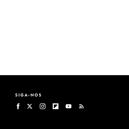
SIGA-NOS