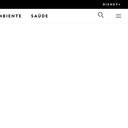
DISNEY+
MBIENTE
SAÚDE