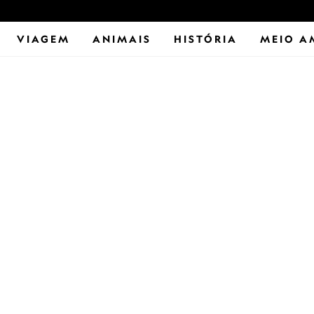
VIAGEM
ANIMAIS
HISTÓRIA
MEIO A