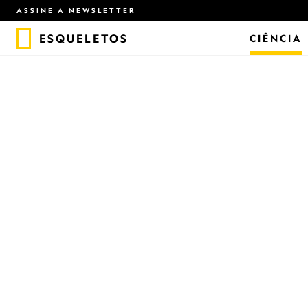
ASSINE A NEWSLETTER
ESQUELETOS
CIÊNCIA