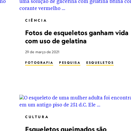
CIÊNCIA
Fotos de esqueletos ganham vida
com uso de gelatina
29 de março de 2021
FOTOGRAFIA
PESQUISA
ESQUELETOS
CULTURA
Esqueletos queimados são