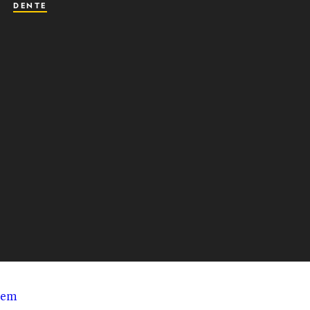
DENTE