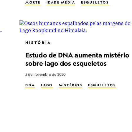
MORTE
IDADE MÉDIA
ESQUELETOS
HISTÓRIA
Estudo de DNA aumenta mistério
sobre lago dos esqueletos
5 de novembro de 2020
DNA
LAGO
MISTÉRIOS
ESQUELETOS