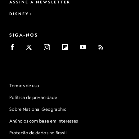
ASSINE A NEWSLETTER
DISNEY+
SIGA-NOS
Termos de uso
Política de privacidade
Sobre National Geographic
Anúncios com base em interesses
Proteção de dados no Brasil