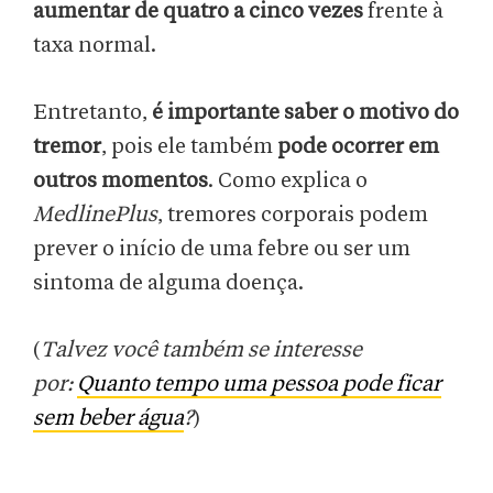
aumentar de quatro a cinco vezes
frente à
taxa normal.
Entretanto,
é importante saber o motivo do
tremor
, pois ele também
pode ocorrer em
outros momentos
. Como explica o
MedlinePlus
, tremores corporais podem
prever o início de uma febre ou ser um
sintoma de alguma doença.
(
Talvez você também se interesse
por:
Quanto tempo uma pessoa pode ficar
sem beber água
?
)