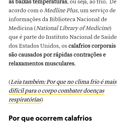
às baixas temperaturas
, ou seja, ao frio. De
acordo com o
Medline Plus
, um serviço de
informações da Biblioteca Nacional de
Medicina (
National Library of Medicine
)
que é parte do Instituto Nacional de Saúde
dos Estados Unidos, os
calafrios corporais
são causados por rápidas contrações e
relaxamentos musculares
.
(
Leia também: Por que no clima frio é mais
difícil para o corpo combater doenças
respiratórias
)
Por que ocorrem calafrios