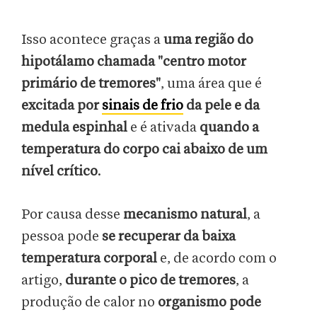
Isso acontece graças a
uma região do
hipotálamo chamada "centro motor
primário de tremores"
, uma área que é
excitada por
sinais de frio
da pele e da
medula espinhal
e é ativada
quando a
temperatura do corpo cai abaixo de um
nível crítico
.
Por causa desse
mecanismo natural
, a
pessoa pode
se recuperar da baixa
temperatura corporal
e, de acordo com o
artigo,
durante o pico de tremores
, a
produção de calor no
organismo pode