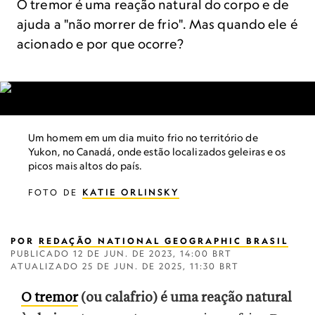
O tremor é uma reação natural do corpo e de
ajuda a "não morrer de frio". Mas quando ele é
acionado e por que ocorre?
Um homem em um dia muito frio no território de
Yukon, no Canadá, onde estão localizados geleiras e os
picos mais altos do país.
FOTO DE
KATIE ORLINSKY
POR
REDAÇÃO NATIONAL GEOGRAPHIC BRASIL
PUBLICADO
12 DE JUN. DE 2023, 14:00 BRT
ATUALIZADO
25 DE JUN. DE 2025, 11:30 BRT
O tremor
(ou calafrio) é uma reação natural