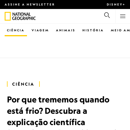
ASSINE A NEWSLETTER
DISNEY+
CIÊNCIA
VIAGEM
ANIMAIS
HISTÓRIA
MEIO AM
CIÊNCIA
Por que trememos quando
está frio? Descubra a
explicação científica