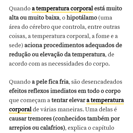
Quando
a temperatura corporal
está muito
alta ou muito baixa
, o
hipotálamo
(uma
área do cérebro que controla, entre outras
coisas, a temperatura corporal, a fome e a
sede)
aciona procedimentos adequados de
redução ou elevação da temperatura
, de
acordo com as necessidades do corpo.
Quando
a pele fica fria
, são desencadeados
efeitos reflexos imediatos em todo o corpo
que começam a
tentar elevar
a temperatura
corporal
de várias maneiras. Uma delas é
causar tremores (conhecidos também por
arrepios ou calafrios)
, explica o capítulo