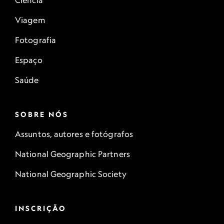
Ciência
Viagem
Fotografia
Espaço
Saúde
SOBRE NÓS
Assuntos, autores e fotógrafos
National Geographic Partners
National Geographic Society
INSCRIÇÃO