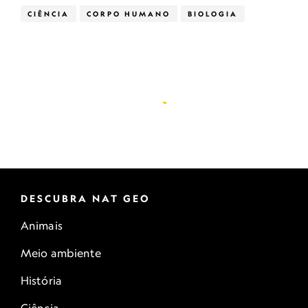
CIÊNCIA
CORPO HUMANO
BIOLOGIA
DESCUBRA NAT GEO
Animais
Meio ambiente
História