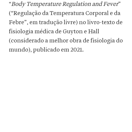
“
Body Temperature Regulation and Fever
”
(“Regulação da Temperatura Corporal e da
Febre”, em tradução livre) no livro-texto de
fisiologia médica de Guyton e Hall
(considerado a melhor obra de fisiologia do
mundo), publicado em 2021.