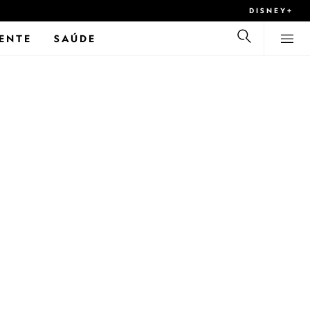
DISNEY+
ENTE
SAÚDE