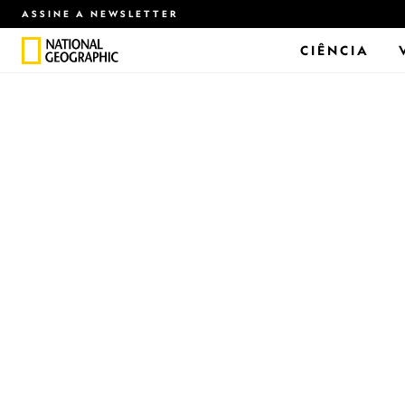
ASSINE A NEWSLETTER
CIÊNCIA