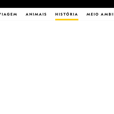
VIAGEM
ANIMAIS
HISTÓRIA
MEIO AMBI