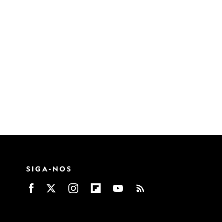
SIGA-NOS