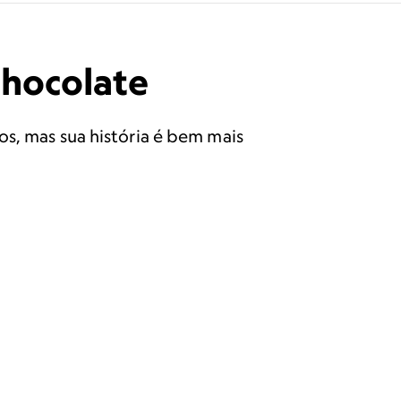
chocolate
os, mas sua história é bem mais