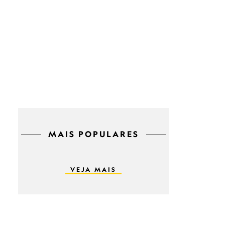
MAIS POPULARES
VEJA MAIS