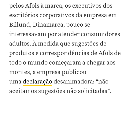
pelos Afols à marca, os executivos dos
escritórios corporativos da empresa em
Billund, Dinamarca, pouco se
interessavam por atender consumidores
adultos. À medida que sugestões de
produtos e correspondências de Afols de
todo o mundo começaram a chegar aos
montes, a empresa publicou
uma
declaração
desanimadora: “não
aceitamos sugestões não solicitadas”.