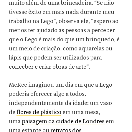
muito além de uma brincadeira. “Se não
tivesse êxito em mais nada durante meu
trabalho na Lego”, observa ele, “espero ao
menos ter ajudado as pessoas a perceber
que o Lego é mais do que um brinquedo, é
um meio de criação
,
como aquarelas ou
lápis que podem ser utilizados para
conceber e criar obras de arte”.
McKee imaginou um dia em que a Lego
poderia oferecer algo a todos,
independentemente da idade: um vaso
de
flores de plástico
em uma mesa,
uma
paisagem da cidade de Londres
em
uma estante ou
retratos dos