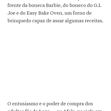
frente da boneca Barbie, do boneco do G.I.
Joe e do Easy Bake Oven, um forno de
brinquedo capaz de assar algumas receitas.
O entusiasmo e o poder de compra dos