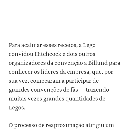
Para acalmar esses receios, a Lego
convidou Hitchcock e dois outros
organizadores da convenção a Billund para
conhecer os líderes da empresa, que, por
sua vez, começaram a participar de
grandes convenções de fãs — trazendo
muitas vezes grandes quantidades de
Legos.
O processo de reaproximação atingiu um