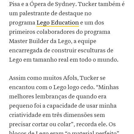
Pisa e a Ópera de Sydney. Tucker também é
um palestrante de destaque no
programa
Lego Education
e um dos
primeiros colaboradores do programa
Master Builder da Lego, a equipe
encarregada de construir esculturas de
Lego em tamanho real em todo o mundo.
Assim como muitos Afols, Tucker se
encantou com o Lego logo cedo. “Minhas
melhores lembranças de quando era
pequeno foi a capacidade de usar minha
criatividade em três dimensões sem
precisar cortar ou colar”, recorda ele. Os
blocos de Lego eram “o material perfeito”