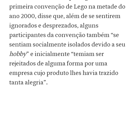
primeira convenção de Lego na metade do
ano 2000, disse que, além de se sentirem
ignorados e desprezados, alguns
participantes da convenção também “se
sentiam socialmente isolados devido a seu
hobby
” e inicialmente “temiam ser
rejeitados de alguma forma por uma
empresa cujo produto lhes havia trazido
tanta alegria”.