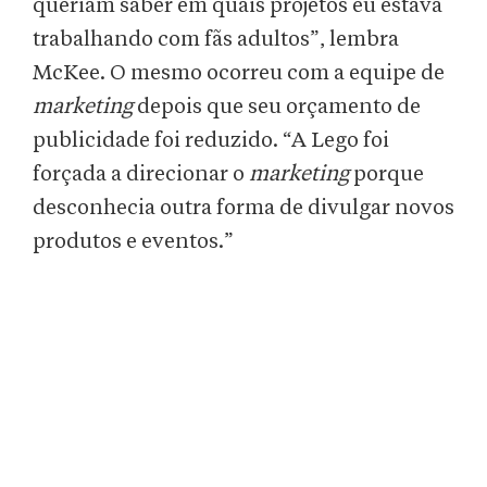
queriam saber em quais projetos eu estava
trabalhando com fãs adultos”, lembra
McKee. O mesmo ocorreu com a equipe de
marketing
depois que seu orçamento de
publicidade foi reduzido. “A Lego foi
forçada a direcionar o
marketing
porque
desconhecia outra forma de divulgar novos
produtos e eventos.”