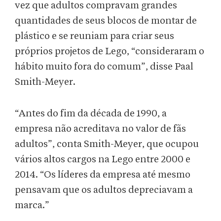
vez que adultos compravam grandes
quantidades de seus blocos de montar de
plástico e se reuniam para criar seus
próprios projetos de Lego, “consideraram o
hábito muito fora do comum”, disse Paal
Smith-Meyer.
“Antes do fim da década de 1990, a
empresa não acreditava no valor de fãs
adultos”, conta Smith-Meyer, que ocupou
vários altos cargos na Lego entre 2000 e
2014. “Os líderes da empresa até mesmo
pensavam que os adultos depreciavam a
marca.”