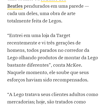
Beatles
pendurados em uma parede —
cada um deles, uma obra de arte
totalmente feita de Legos.
“Entrei em uma loja da Target
recentemente e vi três gerações de
homens, todos parados no corredor da
Lego olhando produtos de montar da Lego
bastante diferentes”, conta McKee.
Naquele momento, ele soube que seus
esforços haviam sido recompensados.
“A Lego tratava seus clientes adultos como
mercadorias; hoje, são tratados como