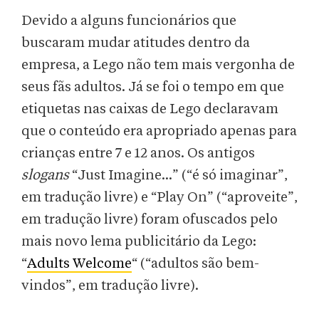
Devido a alguns funcionários que
buscaram mudar atitudes dentro da
empresa, a Lego não tem mais vergonha de
seus fãs adultos. Já se foi o tempo em que
etiquetas nas caixas de Lego declaravam
que o conteúdo era apropriado apenas para
crianças entre 7 e 12 anos. Os antigos
slogans
“Just Imagine...” (“é só imaginar”,
em tradução livre) e “Play On” (“aproveite”,
em tradução livre) foram ofuscados pelo
mais novo lema publicitário da Lego:
“
Adults Welcome
“ (“adultos são bem-
vindos”, em tradução livre).