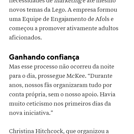
necessidades de
marketing
e até mesmo
novos temas da Lego. A empresa formou
uma Equipe de Engajamento de Afols e
começou a promover ativamente adultos
aficionados.
Ganhando confiança
Mas esse processo não ocorreu da noite
para o dia, prossegue McKee. “Durante
anos, nossos fãs organizaram tudo por
conta própria, sem o nosso apoio. Havia
muito ceticismo nos primeiros dias da
nova iniciativa.”
Christina Hitchcock, que organizou a