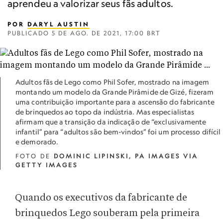
aprendeu a valorizar seus fãs adultos.
POR
DARYL AUSTIN
PUBLICADO
5 DE AGO. DE 2021, 17:00 BRT
Adultos fãs de Lego como Phil Sofer, mostrado na imagem
montando um modelo da Grande Pirâmide de Gizé, fizeram
uma contribuição importante para a ascensão do fabricante
de brinquedos ao topo da indústria. Mas especialistas
afirmam que a transição da indicação de “exclusivamente
infantil” para “adultos são bem-vindos” foi um processo difícil
e demorado.
FOTO DE
DOMINIC LIPINSKI, PA IMAGES VIA
GETTY IMAGES
Quando os executivos da fabricante de
brinquedos Lego souberam pela primeira