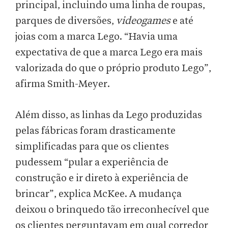
principal, incluindo uma linha de roupas,
parques de diversões,
videogames
e até
joias com a marca Lego. “Havia uma
expectativa de que a marca Lego era
mais
valorizada do que o próprio produto Lego”,
afirma Smith-Meyer.
Além disso, as linhas da Lego produzidas
pelas fábricas foram drasticamente
simplificadas para que os clientes
pudessem “pular a experiência de
construção e ir direto à experiência de
brincar”, explica McKee. A mudança
deixou o brinquedo tão irreconhecível que
os clientes perguntavam em qual corredor