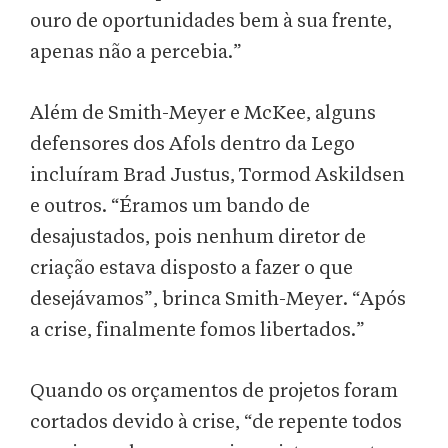
ouro de oportunidades bem à sua frente,
apenas não a percebia.”
Além de Smith-Meyer e McKee, alguns
defensores dos Afols dentro da Lego
incluíram Brad Justus, Tormod Askildsen
e outros. “Éramos um bando de
desajustados, pois nenhum diretor de
criação estava disposto a fazer o que
desejávamos”, brinca Smith-Meyer. “Após
a crise, finalmente fomos libertados.”
Quando os orçamentos de projetos foram
cortados devido à crise, “de repente todos