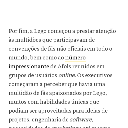
Por fim, a Lego começou a prestar atenção
às multidões que participavam de
convenções de fãs não oficiais em todo o
mundo, bem como ao
número
impressionante
de Afols reunidos em
grupos de usuários
online
. Os executivos
começaram a perceber que havia uma
multidão de fãs apaixonados por Lego,
muitos com habilidades únicas que
podiam ser aproveitadas para ideias de
projetos, engenharia de
software
,