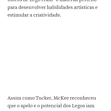
para desenvolver habilidades artísticas e
estimular a criatividade.
Assim como Tucker, McKee reconheceu
que o apelo e o potencial dos Legos iam