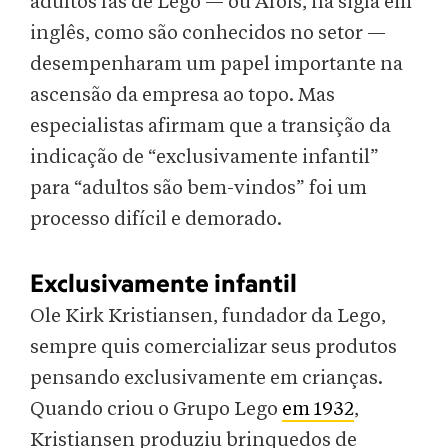
adultos fãs de Lego — ou Afols, na sigla em
inglês, como são conhecidos no setor —
desempenharam um papel importante na
ascensão da empresa ao topo. Mas
especialistas afirmam que a transição da
indicação de “exclusivamente infantil”
para “adultos são bem-vindos” foi um
processo difícil e demorado.
Exclusivamente infantil
Ole Kirk Kristiansen, fundador da Lego,
sempre quis comercializar seus produtos
pensando exclusivamente em crianças.
Quando criou o Grupo Lego
em 1932
,
Kristiansen produziu brinquedos de