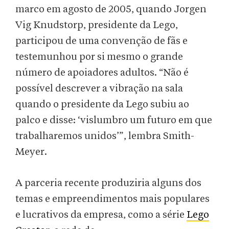
marco em agosto de 2005, quando Jorgen
Vig Knudstorp, presidente da Lego,
participou de uma convenção de fãs e
testemunhou por si mesmo o grande
número de apoiadores adultos. “Não é
possível descrever a vibração na sala
quando o presidente da Lego subiu ao
palco e disse: ‘vislumbro um futuro em que
trabalharemos unidos’”, lembra Smith-
Meyer.
A parceria recente produziria alguns dos
temas e empreendimentos mais populares
e lucrativos da empresa, como a série
Lego