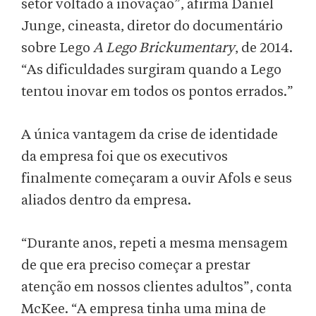
setor voltado à inovação”, afirma Daniel
Junge, cineasta, diretor do documentário
sobre Lego
A Lego Brickumentary
, de 2014.
“As dificuldades surgiram quando a Lego
tentou inovar em todos os pontos errados.”
A única vantagem da crise de identidade
da empresa foi que os executivos
finalmente começaram a ouvir Afols e seus
aliados dentro da empresa.
“Durante anos, repeti a mesma mensagem
de que era preciso começar a prestar
atenção em nossos clientes adultos”, conta
McKee. “A empresa tinha uma mina de