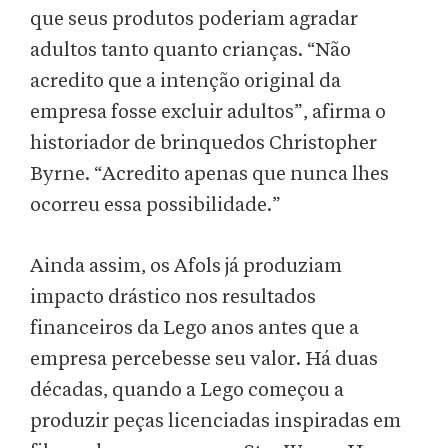
que seus produtos poderiam agradar
adultos tanto quanto crianças. “Não
acredito que a intenção original da
empresa fosse excluir adultos”, afirma o
historiador de brinquedos Christopher
Byrne. “Acredito apenas que nunca lhes
ocorreu essa possibilidade.”
Ainda assim, os Afols já produziam
impacto drástico nos resultados
financeiros da Lego anos antes que a
empresa percebesse seu valor. Há duas
décadas, quando a Lego começou a
produzir peças licenciadas inspiradas em