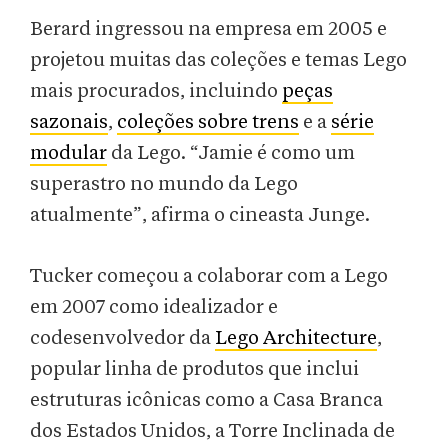
Berard ingressou na empresa em 2005 e
projetou muitas das coleções e temas Lego
mais procurados, incluindo
peças
sazonais
,
coleções sobre trens
e a
série
modular
da Lego. “Jamie é como um
superastro no mundo da Lego
atualmente”, afirma o cineasta Junge.
Tucker começou a colaborar com a Lego
em 2007 como idealizador e
codesenvolvedor da
Lego Architecture
,
popular linha de produtos que inclui
estruturas icônicas como a Casa Branca
dos Estados Unidos, a Torre Inclinada de