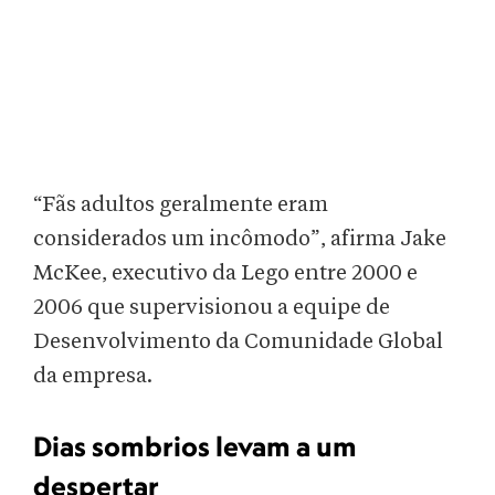
“Fãs adultos geralmente eram
considerados um incômodo”, afirma Jake
McKee, executivo da Lego entre 2000 e
2006 que supervisionou a equipe de
Desenvolvimento da Comunidade Global
da empresa.
Dias sombrios levam a um
despertar