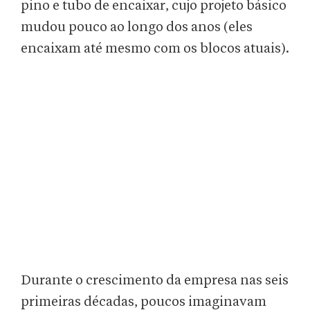
pino e tubo de encaixar, cujo projeto básico
mudou pouco ao longo dos anos (eles
encaixam até mesmo com os blocos atuais).
Durante o crescimento da empresa nas seis
primeiras décadas, poucos imaginavam