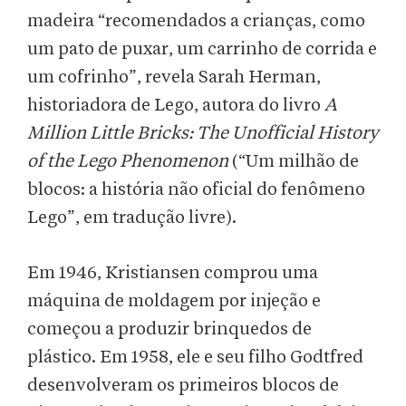
madeira “recomendados a crianças, como
um pato de puxar, um carrinho de corrida e
um cofrinho”, revela Sarah Herman,
historiadora de Lego, autora do livro
A
Million Little Bricks: The Unofficial History
of the Lego Phenomenon
(“Um milhão de
blocos: a história não oficial do fenômeno
Lego”, em tradução livre).
Em 1946, Kristiansen comprou uma
máquina de moldagem por injeção e
começou a produzir brinquedos de
plástico. Em 1958, ele e seu filho Godtfred
desenvolveram os primeiros blocos de