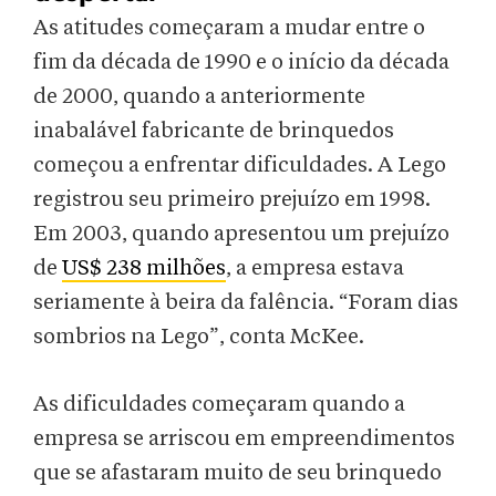
As atitudes começaram a mudar entre o
fim da década de 1990 e o início da década
de 2000, quando a anteriormente
inabalável fabricante de brinquedos
começou a enfrentar dificuldades. A Lego
registrou seu primeiro prejuízo em 1998.
Em 2003, quando apresentou um prejuízo
de
US$ 238 milhões
, a empresa estava
seriamente à beira da falência. “Foram dias
sombrios na Lego”, conta McKee.
As dificuldades começaram quando a
empresa se arriscou em empreendimentos
que se afastaram muito de seu brinquedo