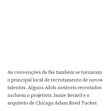
As convenções de fãs também se tornaram
o principal local de recrutamento de novos
talentos. Alguns Afols notáveis recrutados
incluem o projetista Jamie Berard e o
arquiteto de Chicago Adam Reed Tucker.