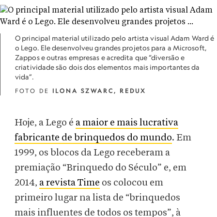
O principal material utilizado pelo artista visual Adam Ward é
o Lego. Ele desenvolveu grandes projetos para a Microsoft,
Zappos e outras empresas e acredita que “diversão e
criatividade são dois dos elementos mais importantes da
vida”.
FOTO DE
ILONA SZWARC, REDUX
Hoje, a Lego é
a maior e mais lucrativa
fabricante de brinquedos do mundo
. Em
1999, os blocos da Lego receberam a
premiação “Brinquedo do Século” e, em
2014,
a revista Time
os colocou em
primeiro lugar na lista de “brinquedos
mais influentes de todos os tempos”, à