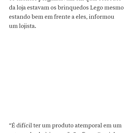
da loja estavam os brinquedos Lego mesmo
estando bem em frente a eles, informou
um lojista.
“É difícil ter um produto atemporal em um