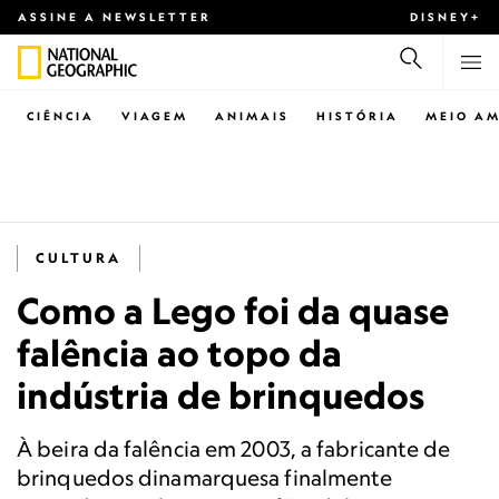
ASSINE A NEWSLETTER
DISNEY+
CIÊNCIA
VIAGEM
ANIMAIS
HISTÓRIA
MEIO AM
CULTURA
Como a Lego foi da quase
falência ao topo da
indústria de brinquedos
À beira da falência em 2003, a fabricante de
brinquedos dinamarquesa finalmente