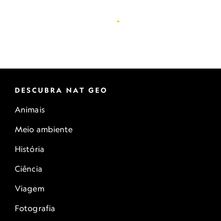
DESCUBRA NAT GEO
Animais
Meio ambiente
História
Ciência
Viagem
Fotografia