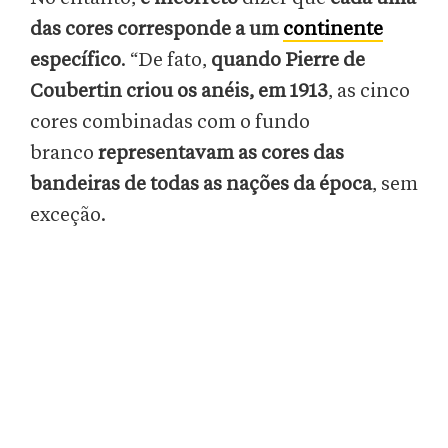
das cores corresponde a um
continente
específico
. “De fato,
quando Pierre de
Coubertin criou os anéis, em 1913
,
as cinco
cores combinadas com o fundo
branco
representavam as cores das
bandeiras de todas as nações da época
, sem
exceção.