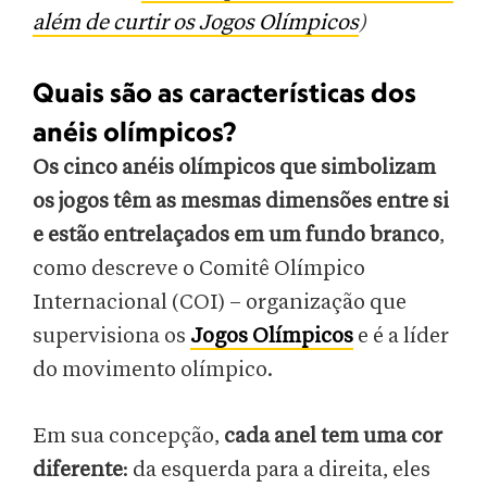
além de curtir os Jogos Olímpicos
)
Quais são as características dos
anéis olímpicos?
Os cinco anéis olímpicos que simbolizam
os jogos têm as mesmas dimensões entre si
e estão entrelaçados
em um fundo branco
,
como descreve o Comitê Olímpico
Internacional (COI) – organização que
supervisiona os
Jogos Olímpicos
e é a líder
do movimento olímpico.
Em sua concepção,
cada anel tem uma cor
diferente
: da esquerda para a direita, eles