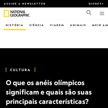
ASSINE A NEWSLETTER
DISNEY+
HISTÓRIA
CIÊNCIA
VIAGEM
ANIMAIS
MEIO AM
CULTURA
O que os anéis olímpicos
significam e quais são suas
principais características?