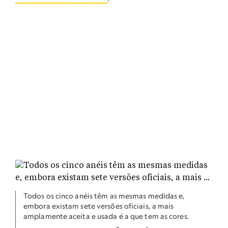
Todos os cinco anéis têm as mesmas medidas e,
embora existam sete versões oficiais, a mais
amplamente aceita e usada é a que tem as cores.