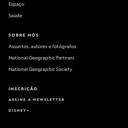
Espaço
Saúde
SOBRE NÓS
Assuntos, autores e fotógrafos
National Geographic Partners
National Geographic Society
INSCRIÇÃO
ASSINE A NEWSLETTER
DISNEY+