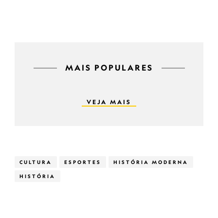
MAIS POPULARES
VEJA MAIS
CULTURA
ESPORTES
HISTÓRIA MODERNA
HISTÓRIA