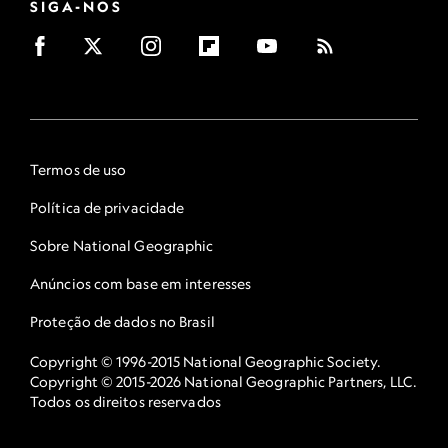
SIGA-NOS
Termos de uso
Política de privacidade
Sobre National Geographic
Anúncios com base em interesses
Proteção de dados no Brasil
Copyright © 1996-2015 National Geographic Society.
Copyright © 2015-2026 National Geographic Partners, LLC.
Todos os direitos reservados