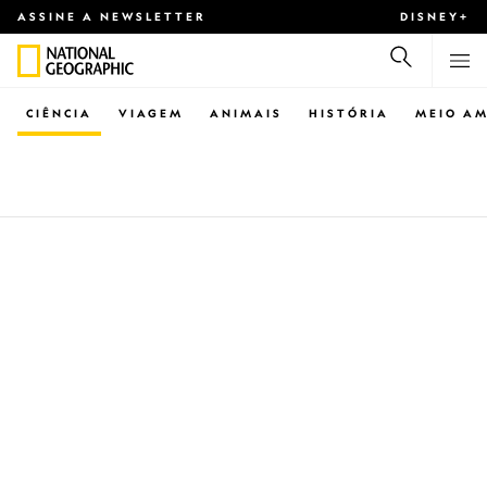
ASSINE A NEWSLETTER
DISNEY+
CIÊNCIA
VIAGEM
ANIMAIS
HISTÓRIA
MEIO AM