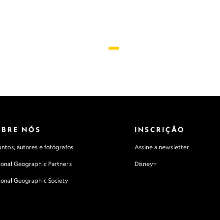
OBRE NÓS
INSCRIÇÃO
ntos, autores e fotógrafos
Assine a newsletter
ional Geographic Partners
Disney+
ional Geographic Society