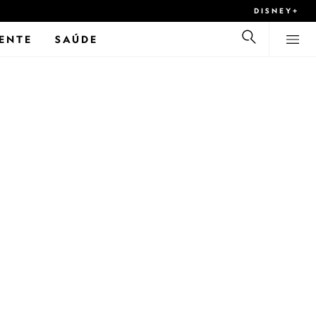
DISNEY+
ENTE
SAÚDE