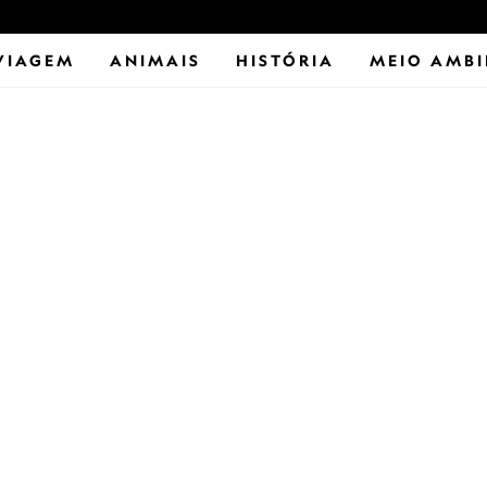
VIAGEM
ANIMAIS
HISTÓRIA
MEIO AMBI