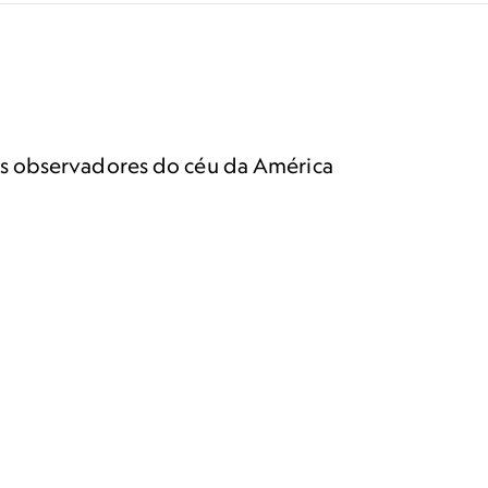
os observadores do céu da América