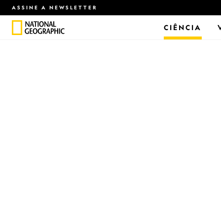
ASSINE A NEWSLETTER
CIÊNCIA