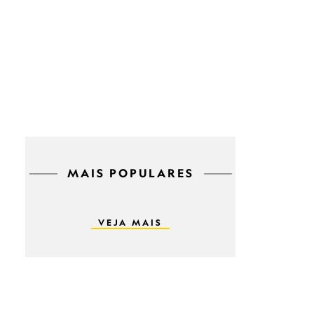
MAIS POPULARES
VEJA MAIS