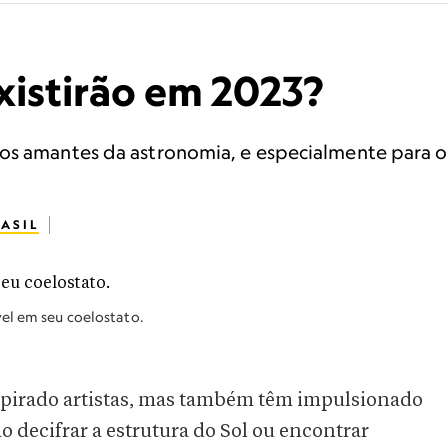
xistirão em 2023?
 os amantes da astronomia, e especialmente para 
ASIL
el em seu coelostato.
pirado artistas, mas também têm impulsionado
 decifrar a estrutura do Sol ou encontrar