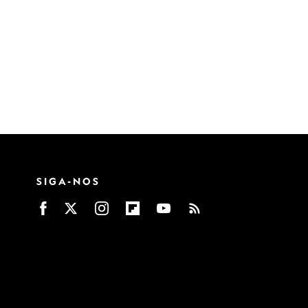
SIGA-NOS