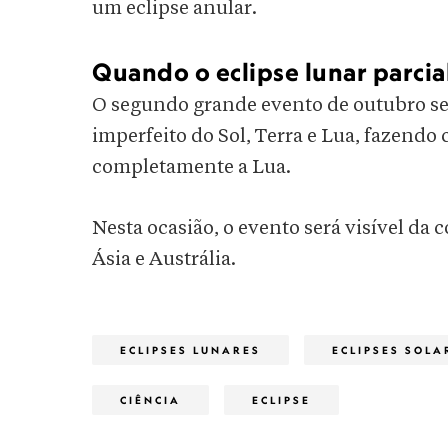
um eclipse anular.
Quando o eclipse lunar parcia
O segundo grande evento de outubro se
imperfeito do Sol, Terra e Lua, fazendo
completamente a Lua.
Nesta ocasião, o evento será visível da 
Ásia e Austrália.
ECLIPSES LUNARES
ECLIPSES SOLA
CIÊNCIA
ECLIPSE