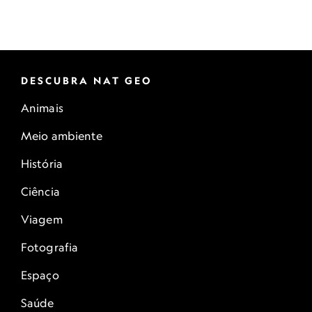
DESCUBRA NAT GEO
Animais
Meio ambiente
História
Ciência
Viagem
Fotografia
Espaço
Saúde