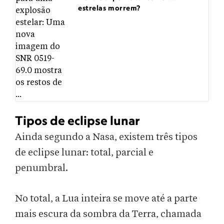
estrelas morrem?
Tipos de eclipse lunar
Ainda segundo a Nasa, existem três tipos
de eclipse lunar: total, parcial e
penumbral.
No total, a Lua inteira se move até a parte
mais escura da sombra da Terra, chamada