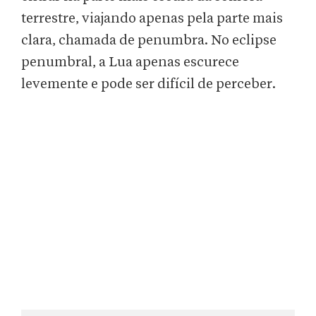
terrestre, viajando apenas pela parte mais
clara, chamada de penumbra. No eclipse
penumbral, a Lua apenas escurece
levemente e pode ser difícil de perceber.