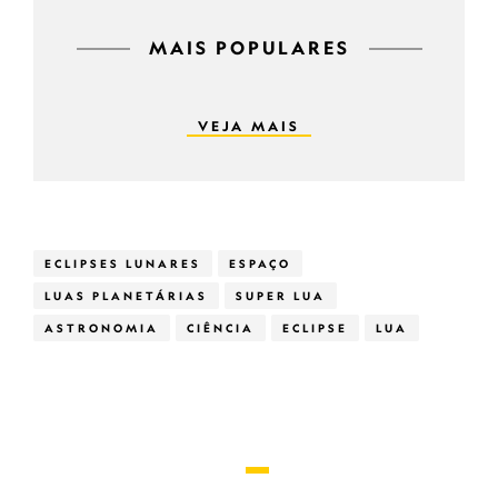
MAIS POPULARES
VEJA MAIS
ECLIPSES LUNARES
ESPAÇO
LUAS PLANETÁRIAS
SUPER LUA
ASTRONOMIA
CIÊNCIA
ECLIPSE
LUA