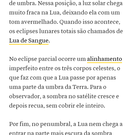
de umbra. Nessa posição, a luz solar chega
muito fraca na Lua, deixando ela com um
tom avermelhado. Quando isso acontece,
os eclipses lunares totais são chamados de
Lua de Sangue
.
No eclipse parcial ocorre um
alinhamento
imperfeito entre os três corpos celestes, o
que faz com que a Lua passe por apenas
uma parte da umbra da Terra. Para o
observador, a sombra no satélite cresce e
depois recua, sem cobrir ele inteiro.
Por fim, no penumbral, a Lua nem chega a
entrar na parte mais escura da sombra