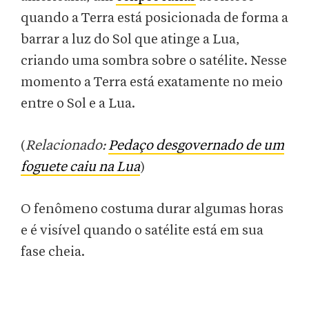
quando a Terra está posicionada de forma a
barrar a luz do Sol que atinge a Lua,
criando uma sombra sobre o satélite. Nesse
momento a Terra está exatamente no meio
entre o Sol e a Lua.
(
Relacionado:
Pedaço desgovernado de um
foguete caiu na Lua
)
O fenômeno costuma durar algumas horas
e é visível quando o satélite está em sua
fase cheia.