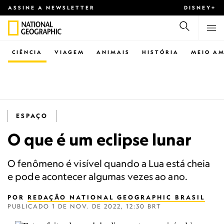
ASSINE A NEWSLETTER
DISNEY+
CIÊNCIA
VIAGEM
ANIMAIS
HISTÓRIA
MEIO AM
ESPAÇO
O que é um eclipse lunar
O fenômeno é visível quando a Lua está cheia
e pode acontecer algumas vezes ao ano.
POR
REDAÇÃO NATIONAL GEOGRAPHIC BRASIL
PUBLICADO
1 DE NOV. DE 2022, 12:30 BRT