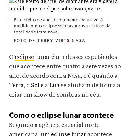
Este efeito de anel de diamante era visível à
medida que o eclipse solar avançava e a fase da
totalidade terminava.
FOTO DE
TERRY VIRTS
NASA
O
eclipse
lunar é um desses espetáculos
que acontece entre quatro a sete vezes ao
ano, de acordo com a Nasa, e é quando a
Terra, o
Sol
e a
Lua
se alinham de forma a
criar um show de sombras no céu.
Como o eclipse lunar acontece
Segundo a agência espacial norte-
americana, um
eclipse lunar
acontece