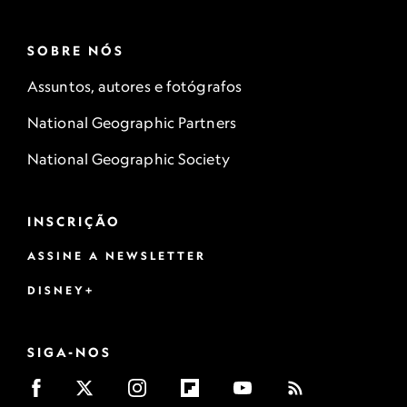
SOBRE NÓS
Assuntos, autores e fotógrafos
National Geographic Partners
National Geographic Society
INSCRIÇÃO
ASSINE A NEWSLETTER
DISNEY+
SIGA-NOS