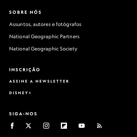
SOBRE NÓS
Assuntos, autores e fotógrafos
National Geographic Partners
National Geographic Society
INSCRIÇÃO
ASSINE A NEWSLETTER
DISNEY+
SIGA-NOS