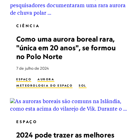
VÊNUS
CIÊNCIA
Como uma aurora boreal rara,
"única em 20 anos", se formou
no Polo Norte
7 de julho de 2024
ESPAÇO
AURORA
METEOROLOGIA DO ESPAÇO
SOL
ESPAÇO
2024 pode trazer as melhores