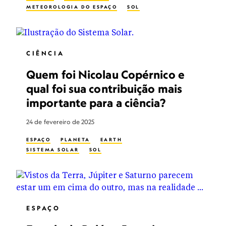
METEOROLOGIA DO ESPAÇO
SOL
CIÊNCIA
Quem foi Nicolau Copérnico e
qual foi sua contribuição mais
importante para a ciência?
24 de fevereiro de 2025
ESPAÇO
PLANETA
EARTH
SISTEMA SOLAR
SOL
ESPAÇO