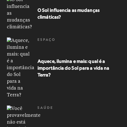
O Sol influencia as mudanças
climáticas?
ESPAÇO
Aquece, ilumina e mais: qual é a
importância do Sol para a vida na
Terra?
SAÚDE