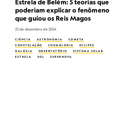
Estrela de Belém: 5 teorias que
poderiam explicar o fenômeno
que guiou os Reis Magos
23 de dezembro de 2024
CIÊNCIA
ASTRONOMIA
COMETA
CONSTELAÇÃO
COSMOLOGIA
ECLIPSE
GALÁXIA
OBSERVATÓRIO
SISTEMA SOLAR
ESTRELA
SOL
SUPERNOVA