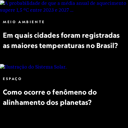
MEIO AMBIENTE
Em quais cidades foram registradas
as maiores temperaturas no Brasil?
ESPAÇO
Como ocorre o fenômeno do
alinhamento dos planetas?