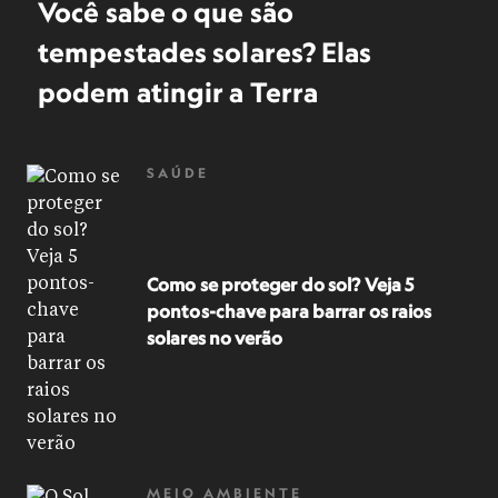
Você sabe o que são
tempestades solares? Elas
podem atingir a Terra
SAÚDE
Como se proteger do sol? Veja 5
pontos-chave para barrar os raios
solares no verão
MEIO AMBIENTE