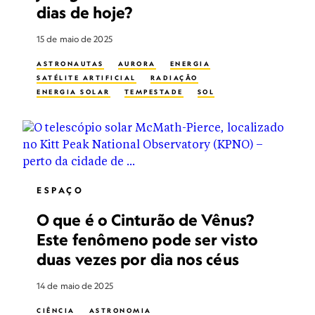
dias de hoje?
15 de maio de 2025
ASTRONAUTAS
AURORA
ENERGIA
SATÉLITE ARTIFICIAL
RADIAÇÃO
ENERGIA SOLAR
TEMPESTADE
SOL
ESPAÇO
O que é o Cinturão de Vênus?
Este fenômeno pode ser visto
duas vezes por dia nos céus
14 de maio de 2025
CIÊNCIA
ASTRONOMIA