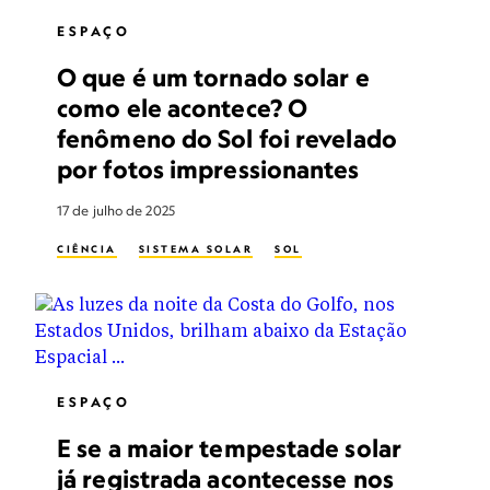
ESPAÇO
O que é um tornado solar e
como ele acontece? O
fenômeno do Sol foi revelado
por fotos impressionantes
17 de julho de 2025
CIÊNCIA
SISTEMA SOLAR
SOL
ESPAÇO
E se a maior tempestade solar
já registrada acontecesse nos