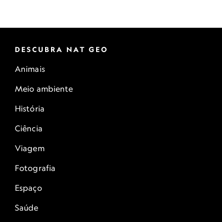
DESCUBRA NAT GEO
Animais
Meio ambiente
História
Ciência
Viagem
Fotografia
Espaço
Saúde