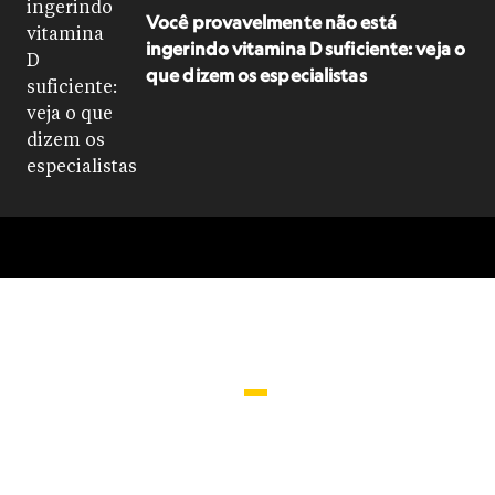
Você provavelmente não está
ingerindo vitamina D suficiente: veja o
que dizem os especialistas