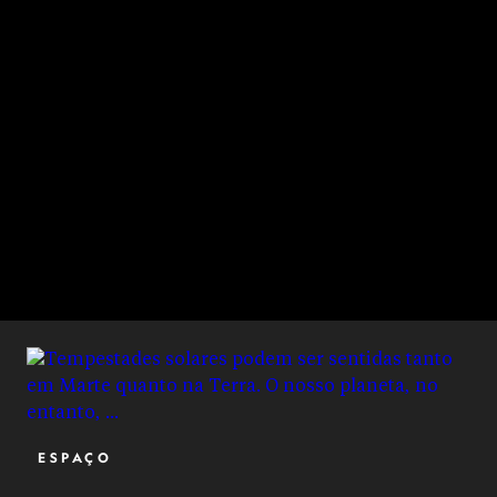
ESPAÇO