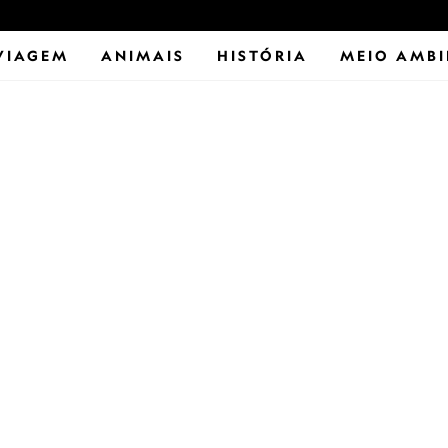
VIAGEM
ANIMAIS
HISTÓRIA
MEIO AMBI