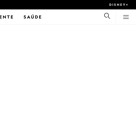
DISNEY+
ENTE
SAÚDE