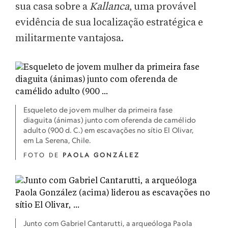
sua casa sobre a
Kallanca
, uma provável
evidência de sua localização estratégica e
militarmente vantajosa.
Esqueleto de jovem mulher da primeira fase
diaguita (ánimas) junto com oferenda de camélido
adulto (900 d. C.) em escavações no sítio El Olivar,
em La Serena, Chile.
FOTO DE
PAOLA GONZÁLEZ
Junto com Gabriel Cantarutti, a arqueóloga Paola