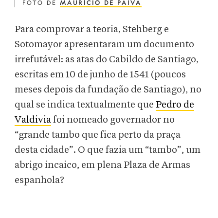
FOTO DE
MAURÍCIO DE PAIVA
Para comprovar a teoria, Stehberg e
Sotomayor apresentaram um documento
irrefutável: as atas do Cabildo de Santiago,
escritas em 10 de junho de 1541 (poucos
meses depois da fundação de Santiago), no
qual se indica textualmente que
Pedro de
Valdivia
foi nomeado governador no
“grande tambo que fica perto da praça
desta cidade”. O que fazia um “tambo”, um
abrigo incaico, em plena Plaza de Armas
espanhola?