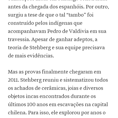
antes da chegada dos espanhóis. Por outro,
surgiu a tese de que o tal “tambo” foi
construído pelos indígenas que
acompanhavam Pedro de Valdivia em sua
travessia. Apesar de ganhar adeptos, a
teoria de Stehberg e sua equipe precisava
de mais evidências.
Mas as provas finalmente chegaram em
2011. Stehberg reuniu e sistematizou todos
os achados de cerâmicas, joias e diversos
objetos incas encontrados durante os
últimos 100 anos em escavações na capital
chilena. Para isso, ele explorou por anos o