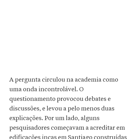
A pergunta circulou na academia como
uma onda incontrolável. O
questionamento provocou debates e
discussões, e levou a pelo menos duas
explicações. Por um lado, alguns
pesquisadores começavam a acreditar em
edificações incas em Santiago construídas