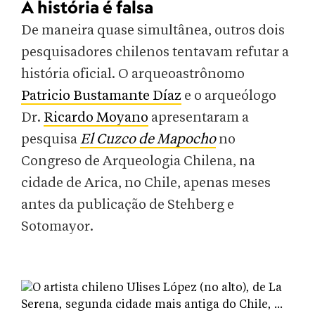
A história é falsa
De maneira quase simultânea, outros dois
pesquisadores chilenos tentavam refutar a
história oficial. O arqueoastrônomo
Patricio Bustamante Díaz
e o arqueólogo
Dr.
Ricardo Moyano
apresentaram a
pesquisa
El Cuzco de Mapocho
no
Congreso de Arqueologia Chilena, na
cidade de Arica, no Chile, apenas meses
antes da publicação de Stehberg e
Sotomayor.