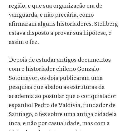
região, e que sua organização era de
vanguarda, e não precária, como
afirmaram alguns historiadores. Stehberg
estava disposto a provar sua hipótese, e
assim o fez.
Depois de estudar antigos documentos
com o historiador chileno Gonzalo
Sotomayor, os dois publicaram uma
pesquisa que abalou as estruturas da
academia ao postular que o conquistador
espanhol Pedro de Valdivia, fundador de
Santiago, o fez sobre uma antiga cidadela
inca, e não por casualidade, mas com a