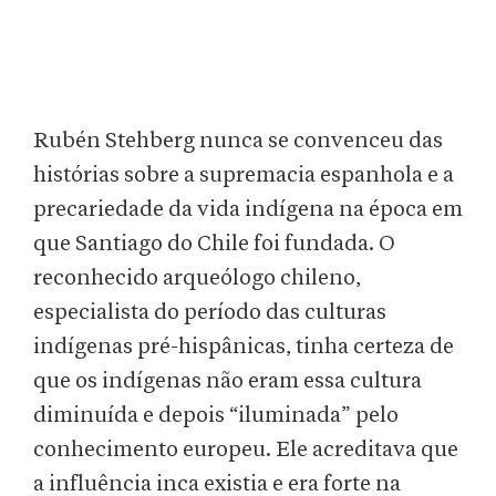
Rubén Stehberg nunca se convenceu das
histórias sobre a supremacia espanhola e a
precariedade da vida indígena na época em
que Santiago do Chile foi fundada. O
reconhecido arqueólogo chileno,
especialista do período das culturas
indígenas pré-hispânicas, tinha certeza de
que os indígenas não eram essa cultura
diminuída e depois “iluminada” pelo
conhecimento europeu. Ele acreditava que
a influência inca existia e era forte na