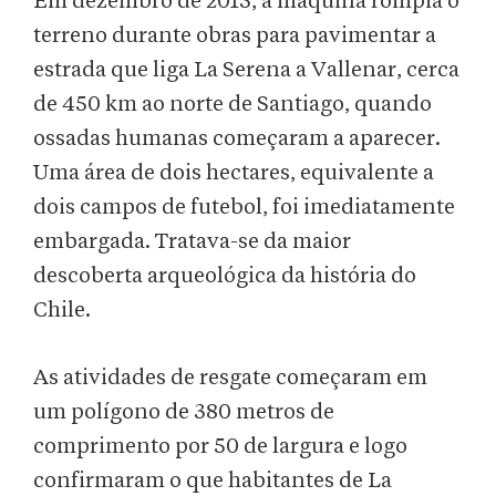
Em dezembro de 2015, a máquina rompia o
terreno durante obras para pavimentar a
estrada que liga La Serena a Vallenar, cerca
de 450 km ao norte de Santiago, quando
ossadas humanas começaram a aparecer.
Uma área de dois hectares, equivalente a
dois campos de futebol, foi imediatamente
embargada. Tratava-se da maior
descoberta arqueológica da história do
Chile.
As atividades de resgate começaram em
um polígono de 380 metros de
comprimento por 50 de largura e logo
confirmaram o que habitantes de La