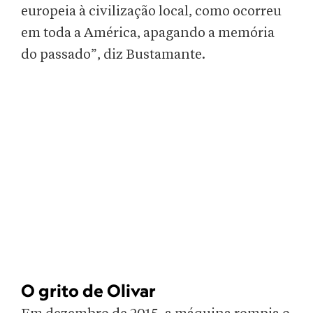
europeia à civilização local, como ocorreu
em toda a América, apagando a memória
do passado”, diz Bustamante.
O grito de Olivar