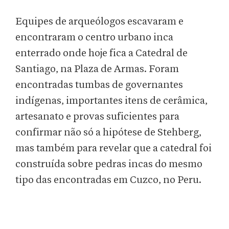
Equipes de arqueólogos escavaram e
encontraram o centro urbano inca
enterrado onde hoje fica a Catedral de
Santiago, na Plaza de Armas. Foram
encontradas tumbas de governantes
indígenas, importantes itens de cerâmica,
artesanato e provas suficientes para
confirmar não só a hipótese de Stehberg,
mas também para revelar que a catedral foi
construída sobre pedras incas do mesmo
tipo das encontradas em Cuzco, no Peru.