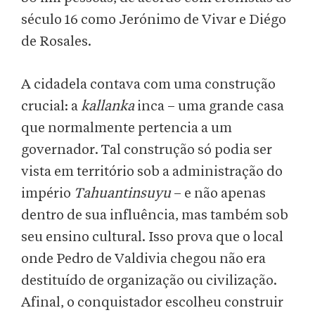
século 16 como Jerónimo de Vivar e Diégo
de Rosales.
A cidadela contava com uma construção
crucial: a
kallanka
inca – uma grande casa
que normalmente pertencia a um
governador. Tal construção só podia ser
vista em território sob a administração do
império
Tahuantinsuyu
– e não apenas
dentro de sua influência, mas também sob
seu ensino cultural. Isso prova que o local
onde Pedro de Valdivia chegou não era
destituído de organização ou civilização.
Afinal, o conquistador escolheu construir