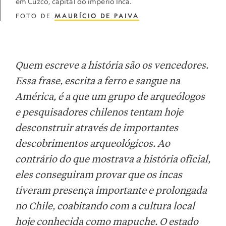
em Cuzco, capital do império Inca.
FOTO DE
MAURÍCIO DE PAIVA
Quem escreve a história são os vencedores.
Essa frase, escrita a ferro e sangue na
América, é a que um grupo de arqueólogos
e pesquisadores chilenos tentam hoje
desconstruir através de importantes
descobrimentos arqueológicos. Ao
contrário do que mostrava a história oficial,
eles conseguiram provar que os incas
tiveram presença importante e prolongada
no Chile, coabitando com a cultura local
hoje conhecida como mapuche. O estado