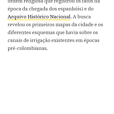
ordem religiosa que registrou os fatos na
época da chegada dos espanhóis) e do
Arquivo Histórico Nacional
. A busca
revelou os primeiros mapas da cidade e os
diferentes esquemas que havia sobre os
canais de irrigação existentes em épocas
pré-colombianas.