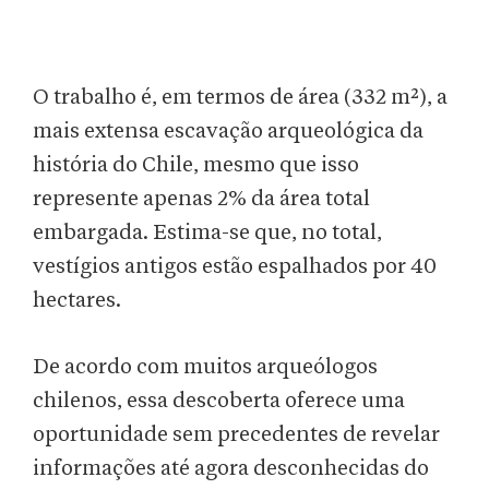
O trabalho é, em termos de área (332 m²), a
mais extensa escavação arqueológica da
história do Chile, mesmo que isso
represente apenas 2% da área total
embargada. Estima-se que, no total,
vestígios antigos estão espalhados por 40
hectares.
De acordo com muitos arqueólogos
chilenos, essa descoberta oferece uma
oportunidade sem precedentes de revelar
informações até agora desconhecidas do