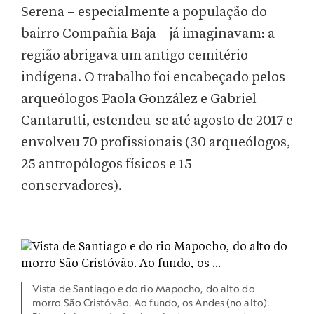
Serena – especialmente a população do
bairro Compañia Baja – já imaginavam: a
região abrigava um antigo cemitério
indígena. O trabalho foi encabeçado pelos
arqueólogos Paola González e Gabriel
Cantarutti, estendeu-se até agosto de 2017 e
envolveu 70 profissionais (30 arqueólogos,
25 antropólogos físicos e 15
conservadores).
Vista de Santiago e do rio Mapocho, do alto do
morro São Cristóvão. Ao fundo, os Andes (no alto).