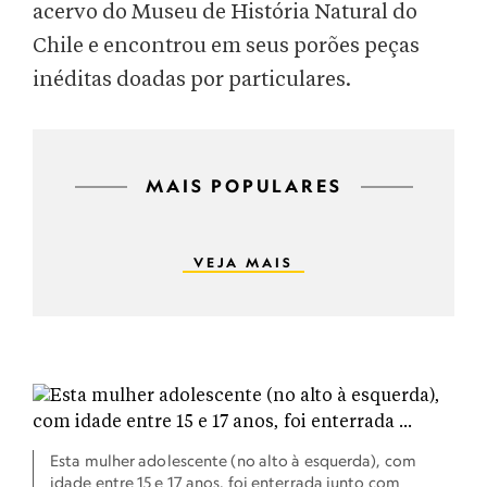
acervo do Museu de História Natural do
Chile e encontrou em seus porões peças
inéditas doadas por particulares.
MAIS POPULARES
VEJA MAIS
Esta mulher adolescente (no alto à esquerda), com
idade entre 15 e 17 anos, foi enterrada junto com