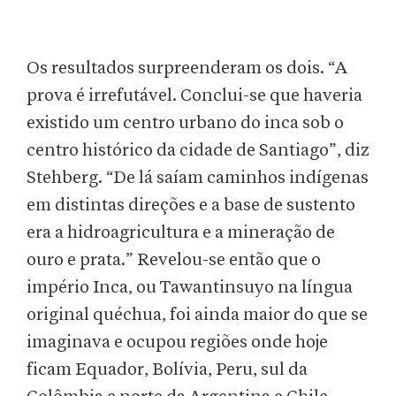
Os resultados surpreenderam os dois. “A
prova é irrefutável. Conclui-se que haveria
existido um centro urbano do inca sob o
centro histórico da cidade de Santiago”, diz
Stehberg. “De lá saíam caminhos indígenas
em distintas direções e a base de sustento
era a hidroagricultura e a mineração de
ouro e prata.” Revelou-se então que o
império Inca, ou Tawantinsuyo na língua
original quéchua, foi ainda maior do que se
imaginava e ocupou regiões onde hoje
ficam Equador, Bolívia, Peru, sul da