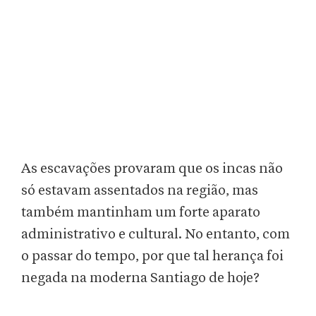
As escavações provaram que os incas não
só estavam assentados na região, mas
também mantinham um forte aparato
administrativo e cultural. No entanto, com
o passar do tempo, por que tal herança foi
negada na moderna Santiago de hoje?