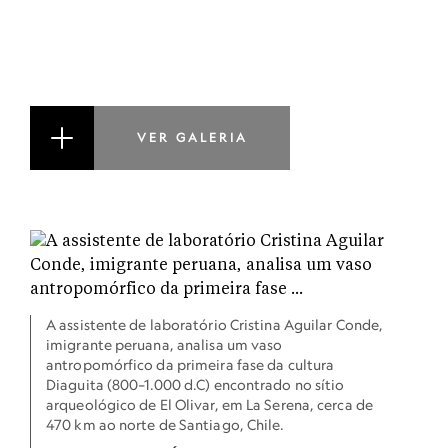
VER GALERIA
A assistente de laboratório Cristina Aguilar Conde,
imigrante peruana, analisa um vaso
antropomórfico da primeira fase da cultura
Diaguita (800–1.000 d.C) encontrado no sítio
arqueológico de El Olivar, em La Serena, cerca de
470 km ao norte de Santiago, Chile.