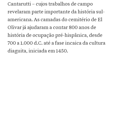
Cantarutti – cujos trabalhos de campo
revelaram parte importante da história sul-
americana. As camadas do cemitério de El
Olivar já ajudaram a contar 800 anos de
história de ocupação pré-hispânica, desde
700 a 1.000 d.C. até a fase incaica da cultura
diaguita, iniciada em 1450.