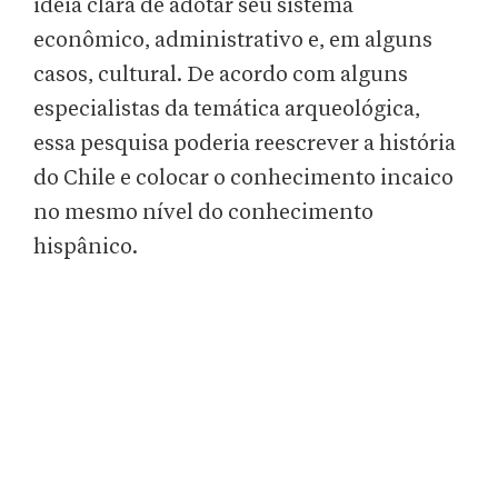
ideia clara de adotar seu sistema
econômico, administrativo e, em alguns
casos, cultural. De acordo com alguns
especialistas da temática arqueológica,
essa pesquisa poderia reescrever a história
do Chile e colocar o conhecimento incaico
no mesmo nível do conhecimento
hispânico.