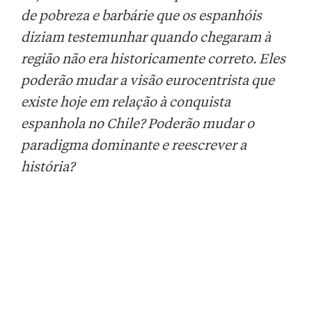
de pobreza e barbárie que os espanhóis
diziam testemunhar quando chegaram à
região não era historicamente correto. Eles
poderão mudar a visão eurocentrista que
existe hoje em relação à conquista
espanhola no Chile? Poderão mudar o
paradigma dominante e reescrever a
história?