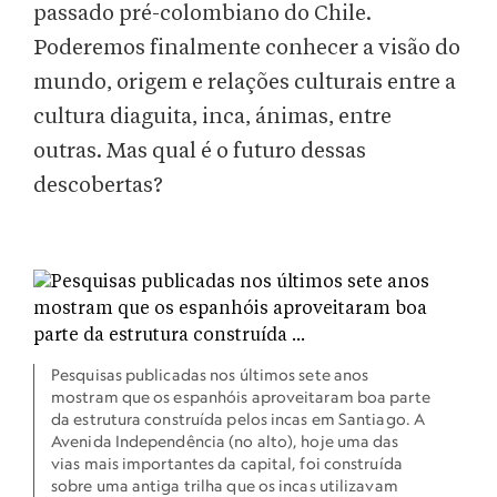
passado pré-colombiano do Chile.
Poderemos finalmente conhecer a visão do
mundo, origem e relações culturais entre a
cultura diaguita, inca, ánimas, entre
outras. Mas qual é o futuro dessas
descobertas?
Pesquisas publicadas nos últimos sete anos
mostram que os espanhóis aproveitaram boa parte
da estrutura construída pelos incas em Santiago. A
Avenida Independência (no alto), hoje uma das
vias mais importantes da capital, foi construída
sobre uma antiga trilha que os incas utilizavam