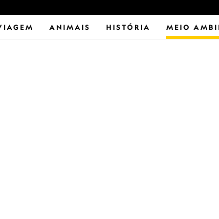
VIAGEM
ANIMAIS
HISTÓRIA
MEIO AMBI