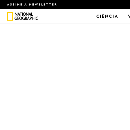
ASSINE A NEWSLETTER
CIÊNCIA