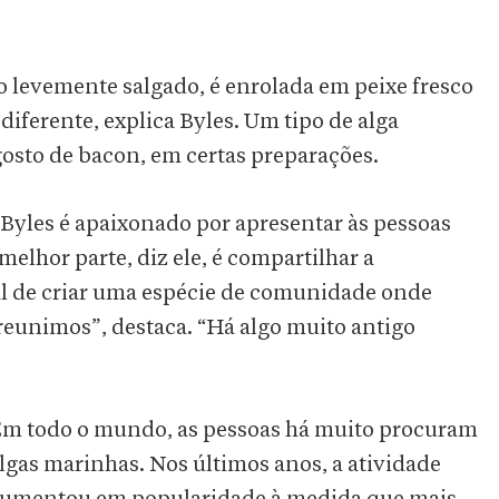
 levemente salgado, é enrolada em peixe fresco
 diferente, explica Byles. Um tipo de alga
gosto de bacon, em certas preparações.
Byles é apaixonado por apresentar às pessoas
melhor parte, diz ele, é compartilhar a
al de criar uma espécie de comunidade onde
eunimos”, destaca. “Há algo muito antigo
m todo o mundo, as pessoas há muito procuram
lgas marinhas. Nos últimos anos, a atividade