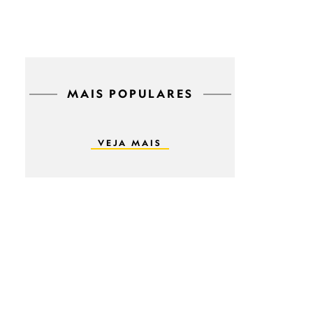
MAIS POPULARES
VEJA MAIS