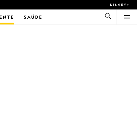
DISNEY+
ENTE
SAÚDE