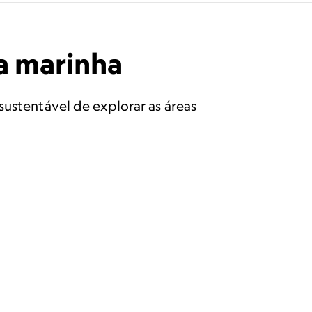
ga marinha
sustentável de explorar as áreas